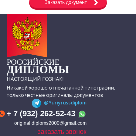
Заказать документ
РОССИЙСКИЕ
ДИПЛОМЫ
НАСТОЯЩИЙ ГОЗНАК!
Никакой хорошо отпечатанной типографии,
только честные оригиналы документов
@Yuriyrussdiplom
+ 7 (932) 262-52-43
original.diploms2000@gmail.com
заказать звонок