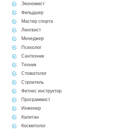
Экономист
Фельдшер
Мастер спорта
Лингвист
Менеджер
Психолог
Сантехник
Техник
Стоматолог
Строитель
Фитнес инструктор
Программист
Инженер
Капитан
Косметолог