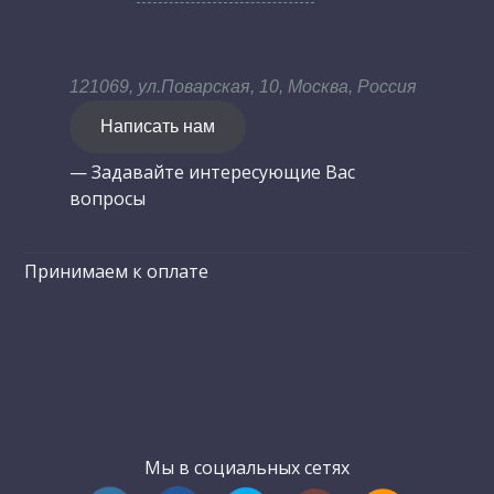
121069, ул.Поварская, 10, Москва, Россия
Написать нам
— Задавайте интересующие Вас
вопросы
Принимаем к оплате
Мы в социальных сетях