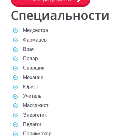
Специальности
Медсестра
Фармацевт
Врач
Повар
Сварщик
Механик
Юрист
Учитель
Массажист
Энергетик
Педагог
Парикмахер