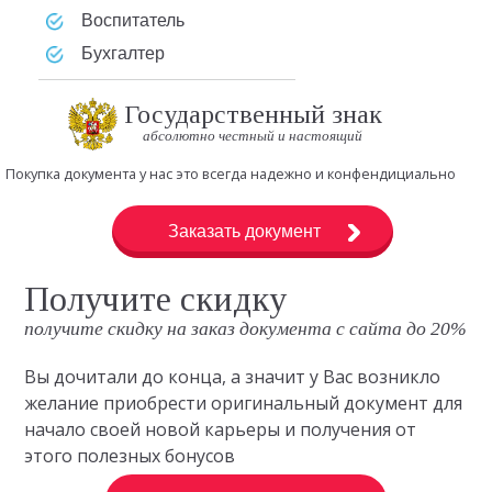
Воспитатель
Бухгалтер
Государственный знак
абсолютно честный и настоящий
Покупка документа у нас это всегда надежно и конфендициально
Заказать документ
Получите скидку
получите скидку на заказ документа с сайта до 20%
Вы дочитали до конца, а значит у Вас возникло
желание приобрести оригинальный документ для
начало своей новой карьеры и получения от
этого полезных бонусов