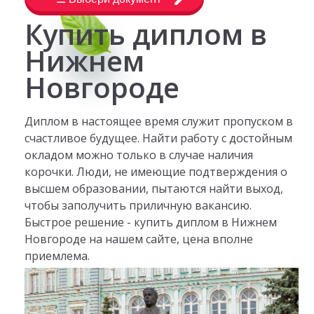
Купить диплом в
Нижнем
Новгороде
Диплом в настоящее время служит пропуском в
счастливое будущее. Найти работу с достойным
окладом можно только в случае наличия
корочки. Люди, не имеющие подтверждения о
высшем образовании, пытаются найти выход,
чтобы заполучить приличную вакансию.
Быстрое решение - купить диплом в Нижнем
Новгороде на нашем сайте, цена вполне
приемлема.