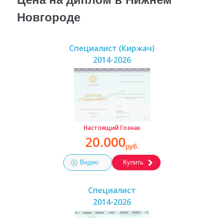
Новгороде
Специалист (Киржач)
2014-2026
Настоящий Гознак
20.000
руб.
Видео
Купить
Специалист
2014-2026