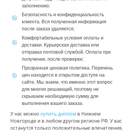
заполнению;
безопасность и конфиденциальность
клиента. Вся полученная информация
после заказа удаляется;
комфортабельные условия оплаты и
доставки. Курьерская доставка или
отправка почтовой службой. Оплата при
получении, после проверки;
прозрачная ценовая политика. Перечень
цен находится в открытом доступе на
сайте. Мы знаем, что именно этот вопрос
для многих решающий, поэтому не
скрываем необходимую сумму для
выполнения вашего заказа.
У нас можно
купить диплом
в Нижнем
Новгороде и в любом другом регионе РФ. У вас
останутся только положительные впечатления,