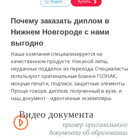
Видео
Купить
Почему заказать диплом в
Нижнем Новгороде с нами
выгодно
Наша компания специализируется на
качественном продукте. Никакой липы,
неудачных подделок из перехода. Специалисты
используют оригинальные бланки ГОЗНАК,
мокрые печати, подписи, защитные элементы.
Проще говоря, диплом, полученный в вузе, и
наш документ - идентичные экземпляры.
Видео документа
пример оригинального
документа об образовании