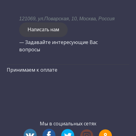
121069, ул.Поварская, 10, Москва, Россия
Написать нам
— Задавайте интересующие Вас
вопросы
Принимаем к оплате
Мы в социальных сетях