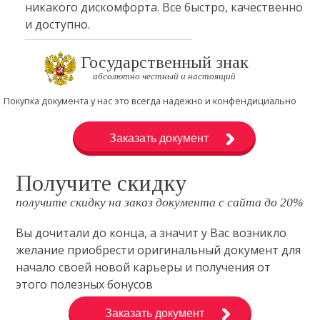
никакого дискомфорта. Все быстро, качественно
и доступно.
Государственный знак
абсолютно честный и настоящий
Покупка документа у нас это всегда надежно и конфендициально
Заказать документ
Получите скидку
получите скидку на заказ документа с сайта до 20%
Вы дочитали до конца, а значит у Вас возникло
желание приобрести оригинальный документ для
начало своей новой карьеры и получения от
этого полезных бонусов
Заказать документ