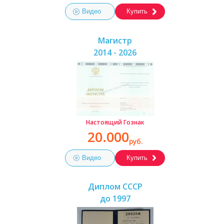
Видео
Купить
Магистр
2014 - 2026
Настоящий Гознак
20.000
руб.
Видео
Купить
Диплом СССР
до 1997