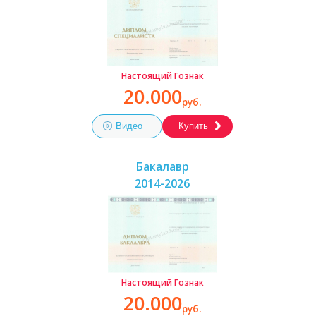
Настоящий Гознак
20.000
руб.
Видео
Купить
Бакалавр
2014-2026
Настоящий Гознак
20.000
руб.