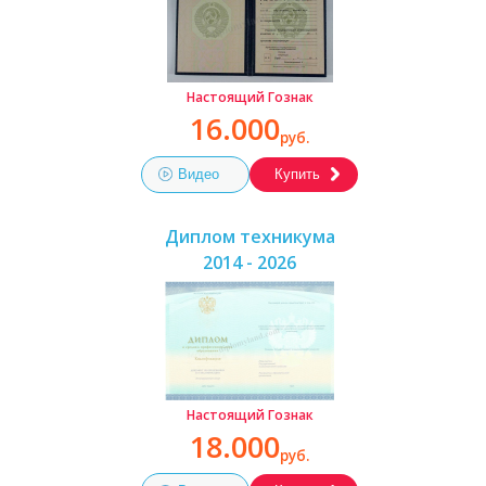
Настоящий Гознак
16.000
руб.
Видео
Купить
Диплом техникума
2014 - 2026
Настоящий Гознак
18.000
руб.