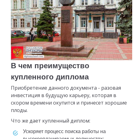
В чем преимущество
купленного диплома
Приобретение данного документа - разовая
инвестиция в будущую карьеру, которая в
скором времени окупится и принесет хорошие
плоды.
Что же дает купленный диплом:
ускоряет процесс поиска работы на
высокооплачиваемых должностях;