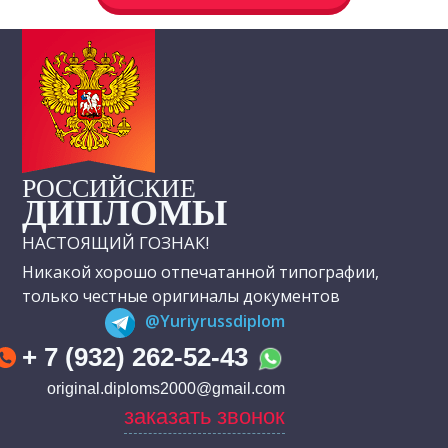
РОССИЙСКИЕ
ДИПЛОМЫ
НАСТОЯЩИЙ ГОЗНАК!
Никакой хорошо отпечатанной типографии,
только честные оригиналы документов
@Yuriyrussdiplom
+ 7 (932) 262-52-43
original.diploms2000@gmail.com
заказать звонок