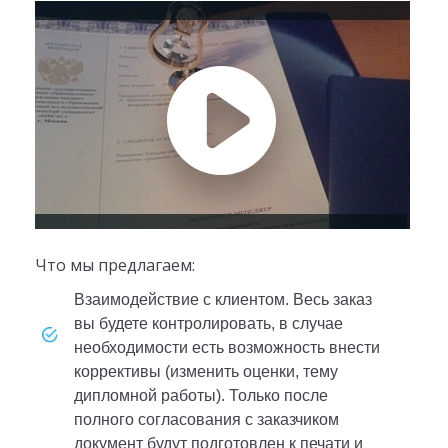
Что мы предлагаем:
взаимодействие с клиентом. Весь заказ
вы будете контролировать, в случае
необходимости есть возможность внести
коррективы (изменить оценки, тему
дипломной работы). Только после
полного согласования с заказчиком
документ будут подготовлен к печати и