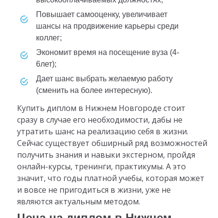
повышает самооценку, увеличивает
шансы на продвижение карьеры среди
коллег;
экономит время на посещение вуза (4-
6лет);
дает шанс выбрать желаемую работу
(сменить на более интересную).
Купить диплом в Нижнем Новгороде стоит
сразу в случае его необходимости, дабы не
утратить шанс на реализацию себя в жизни.
Сейчас существует обширный ряд возможностей
получить знания и навыки экстерном, пройдя
онлайн-курсы, тренинги, практикумы. А это
значит, что годы платной учебы, которая может
и вовсе не пригодиться в жизни, уже не
являются актуальным методом.
Цена на диплом в Нижнем