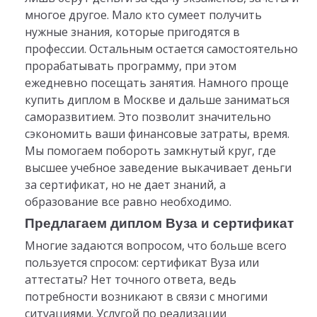
многое другое. Мало кто сумеет получить
нужные знания, которые пригодятся в
профессии. Остальным остается самостоятельно
прорабатывать программу, при этом
ежедневно посещать занятия. Намного проще
купить диплом в Москве и дальше заниматься
саморазвитием. Это позволит значительно
сэкономить ваши финансовые затраты, время.
Мы помогаем побороть замкнутый круг, где
высшее учебное заведение выкачивает деньги
за сертификат, но не дает знаний, а
образование все равно необходимо.
Предлагаем диплом Вуза и сертификат
Многие задаются вопросом, что больше всего
пользуется спросом: сертификат Вуза или
аттестаты? Нет точного ответа, ведь
потребности возникают в связи с многими
ситуациями. Услугой по реализации