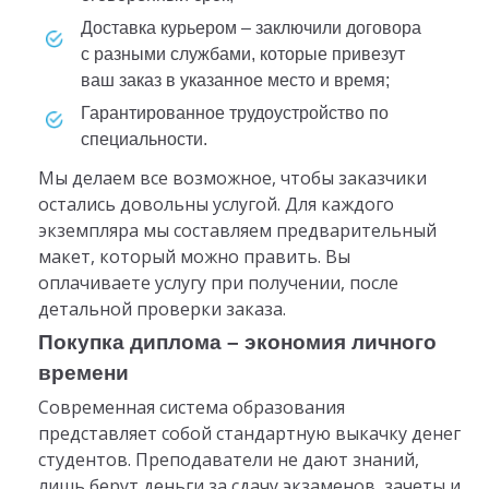
доставка курьером – заключили договора
с разными службами, которые привезут
ваш заказ в указанное место и время;
гарантированное трудоустройство по
специальности.
Мы делаем все возможное, чтобы заказчики
остались довольны услугой. Для каждого
экземпляра мы составляем предварительный
макет, который можно править. Вы
оплачиваете услугу при получении, после
детальной проверки заказа.
Покупка диплома – экономия личного
времени
Современная система образования
представляет собой стандартную выкачку денег
студентов. Преподаватели не дают знаний,
лишь берут деньги за сдачу экзаменов, зачеты и