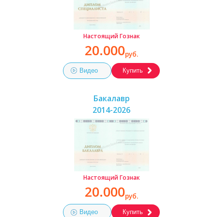
Настоящий Гознак
20.000
руб.
Видео
Купить
Бакалавр
2014-2026
Настоящий Гознак
20.000
руб.
Видео
Купить