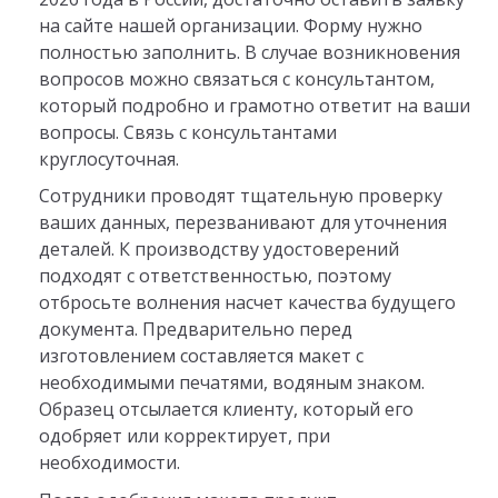
на сайте нашей организации. Форму нужно
полностью заполнить. В случае возникновения
вопросов можно связаться с консультантом,
который подробно и грамотно ответит на ваши
вопросы. Связь с консультантами
круглосуточная.
Сотрудники проводят тщательную проверку
ваших данных, перезванивают для уточнения
деталей. К производству удостоверений
подходят с ответственностью, поэтому
отбросьте волнения насчет качества будущего
документа. Предварительно перед
изготовлением составляется макет с
необходимыми печатями, водяным знаком.
Образец отсылается клиенту, который его
одобряет или корректирует, при
необходимости.