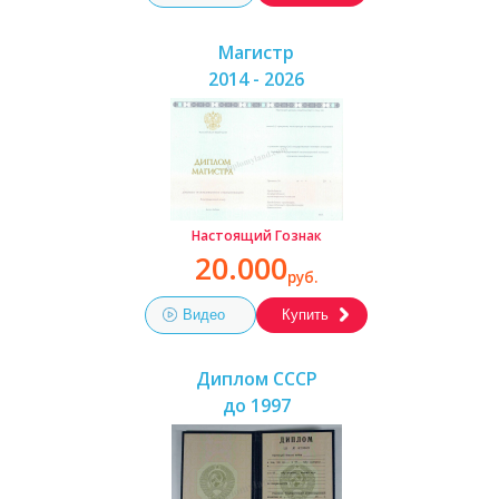
Магистр
2014 - 2026
Настоящий Гознак
20.000
руб.
Видео
Купить
Диплом СССР
до 1997