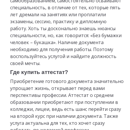
самообразованием, самостоятельно осваивают
специальность, в отличие от тех, которые пять
лет дремали на занятиях или проплатили
экзамены, сессию, практику и дипломную
работу. Хоть ты досконально знаешь нюансы
специальности, но, как говорится: «Без бумажки
человек – букашка». Наличие документа
необходимо для получения работы. Поэтому
воспользуйтесь услугой и найдите должность
своей мечты.
Где купить аттестат?
Приобретение готового документа значительно
упрощает жизнь, открывает перед вами
перспективы профессии. Аттестат о среднем
образовании приобретают при поступлении в
колледжи, лицеи, ведь есть шанс перейти сразу
на второй курс при наличии документа. Также
услуга актуальна для тех, кто хочет сразу