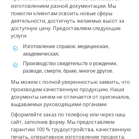
изготовлением разной документации. Мы
помогли клиентам освоить новые сферы
деятельности, достигнуть желаемых высот за
доступную цену. Предоставляем следующие
услуги:
изготовление справок: медицинская,
академическая;
производство свидетельств о рождении,
разводе, смерти, браке, многое другое.
Мы можем с полной уверенностью заявить, что
производим качественную продукцию. Наши
документы ничем не отличается от оригиналов,
выдаваемых руководящими органами.
Оформляйте заказ по телефону или через наш
сайт, заполнив форму. Мы предоставляем
гарантию 100 % трудоустройства, качественную
печать, оперативное изготовление продукта,