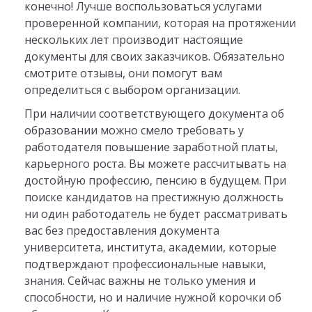
конечно! Лучше воспользоваться услугами
проверенной компании, которая на протяжении
нескольких лет производит настоящие
документы для своих заказчиков. Обязательно
смотрите отзывы, они помогут вам
определиться с выбором организации.
При наличии соответствующего документа об
образовании можно смело требовать у
работодателя повышение заработной платы,
карьерного роста. Вы можете рассчитывать на
достойную профессию, пенсию в будущем. При
поиске кандидатов на престижную должность
ни один работодатель не будет рассматривать
вас без предоставления документа
университета, института, академии, которые
подтверждают профессиональные навыки,
знания. Сейчас важны не только умения и
способности, но и наличие нужной корочки об