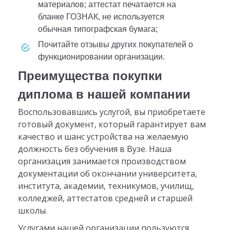
материалов; аттестат печатается на
бланке ГОЗНАК, не используется
обычная типографская бумага;
почитайте отзывы других покупателей о
функционировании организации.
Преимущества покупки
диплома в нашей компании
Воспользовавшись услугой, вы приобретаете
готовый документ, который гарантирует вам
качество и шанс устройства на желаемую
должность без обучения в Вузе. Наша
организация занимается производством
документации об окончании университета,
института, академии, техникумов, училищ,
колледжей, аттестатов средней и старшей
школы.
Услугами нашей организации пользуются