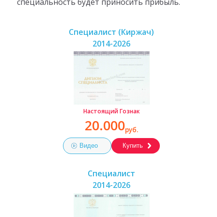
специальность будет приносить прибыль.
Специалист (Киржач)
2014-2026
Настоящий Гознак
20.000
руб.
Видео
Купить
Специалист
2014-2026