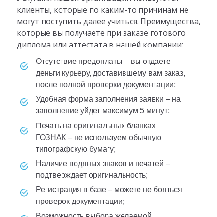
клиенты, которые по каким-то причинам не
могут поступить далее учиться. Преимущества,
которые вы получаете при заказе готового
диплома или аттестата в нашей компании:
отсутствие предоплаты – вы отдаете
деньги курьеру, доставившему вам заказ,
после полной проверки документации;
удобная форма заполнения заявки – на
заполнение уйдет максимум 5 минут;
печать на оригинальных бланках
ГОЗНАК – не используем обычную
типографскую бумагу;
наличие водяных знаков и печатей –
подтверждает оригинальность;
регистрация в базе – можете не бояться
проверок документации;
возможность выбора желаемой