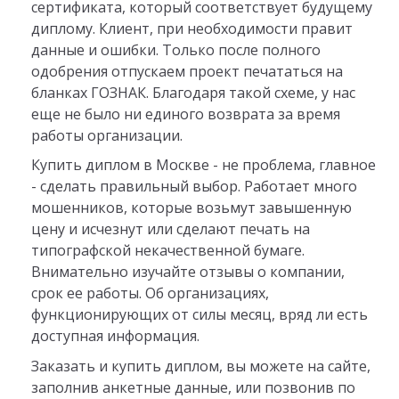
сертификата, который соответствует будущему
диплому. Клиент, при необходимости правит
данные и ошибки. Только после полного
одобрения отпускаем проект печататься на
бланках ГОЗНАК. Благодаря такой схеме, у нас
еще не было ни единого возврата за время
работы организации.
Купить диплом в Москве - не проблема, главное
- сделать правильный выбор. Работает много
мошенников, которые возьмут завышенную
цену и исчезнут или сделают печать на
типографской некачественной бумаге.
Внимательно изучайте отзывы о компании,
срок ее работы. Об организациях,
функционирующих от силы месяц, вряд ли есть
доступная информация.
Заказать и купить диплом, вы можете на сайте,
заполнив анкетные данные, или позвонив по