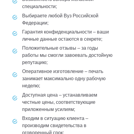
специальности;
выбираете любой Вуз Российской
Федерации;
гарантия конфиденциальности – ваши
личные данные остаются в секрете;
положительные отзывы – за годы
работы мы смогли завоевать достойную
репутацию;
оперативное изготовление – печать
занимает максимально одну рабочую
неделю;
доступная цена – устанавливаем
честные цены, соответствующие
приложенным усилиям;
входим в ситуацию клиента –
производим свидетельства в
оговоренный срок;