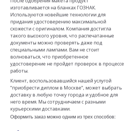
После одобрения макета продукт
изготавливается на бланках ГОЗНАК.
Используются новейшие технологии для
придания удостоверению максимальной
схожести с оригиналом. Компания достигла
такого высокого уровня, что распечатанные
документы можно проверять даже под
специальными лампами. Вам не стоит
волноваться, что приобретенное
удостоверение не пройдет проверок в процессе
работы.
Клиент, воспользовавшийся нашей услугой
"приобрести диплом в Москве", может выбрать
доставку в любую точку города и удобное для
него время. Мы сотрудничаем с разными
курьерскими доставками.
Оформить заказ можно одним из трех способов: