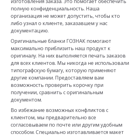
изготовления заказа. Это помогает обеспечить
полную конфиденциальность. Наша
организация не может допустить, чтобы кто
либо узнал о клиенте, заказавшем у нас
документацию.
Оригинальные бланки ГОЗНАК помогают
максимально приблизить наш продукт к
оригиналу. На них выполняется печать заказов
для всех клиентов. Мы никогда не использовали
типографскую бумагу, которую применяют
другие компании. Предоставляем вам
возможность проверить корочку при
получении, сравнить с оригинальным
документом.
Во избежание возможных конфликтов с
клиентом, мы предварительно все
согласовываем по почте или другим удобным
способом. Специально изготавливается макет