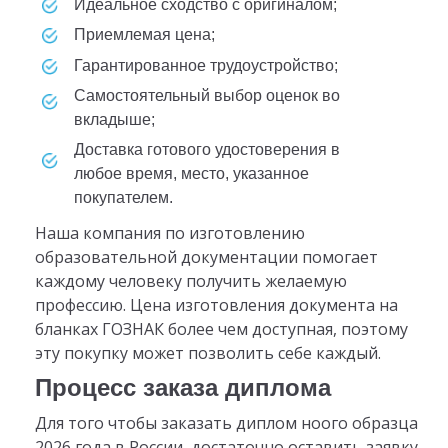
идеальное сходство с оригиналом;
приемлемая цена;
гарантированное трудоустройство;
самостоятельный выбор оценок во
вкладыше;
доставка готового удостоверения в
любое время, место, указанное
покупателем.
Наша компания по изготовлению
образовательной документации помогает
каждому человеку получить желаемую
профессию. Цена изготовления документа на
бланках ГОЗНАК более чем доступная, поэтому
эту покупку может позволить себе каждый.
Процесс заказа диплома
Для того чтобы заказать диплом ноого образца
2026 года в России, достаточно оставить заявку