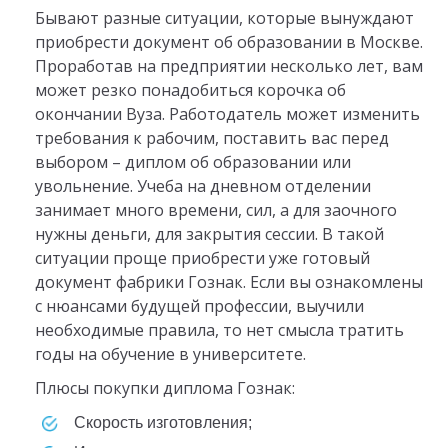
Бывают разные ситуации, которые вынуждают
приобрести документ об образовании в Москве.
Проработав на предприятии несколько лет, вам
может резко понадобиться корочка об
окончании Вуза. Работодатель может изменить
требования к рабочим, поставить вас перед
выбором – диплом об образовании или
увольнение. Учеба на дневном отделении
занимает много времени, сил, а для заочного
нужны деньги, для закрытия сессии. В такой
ситуации проще приобрести уже готовый
документ фабрики Гознак. Если вы ознакомлены
с нюансами будущей профессии, выучили
необходимые правила, то нет смысла тратить
годы на обучение в университете.
Плюсы покупки диплома Гознак:
скорость изготовления;