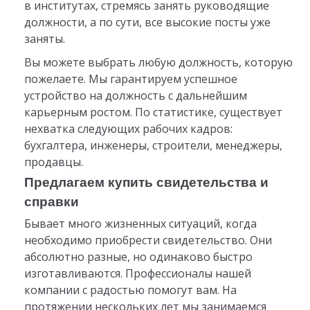
в институтах, стремясь занять руководящие
должности, а по сути, все высокие посты уже
заняты.
Вы можете выбрать любую должность, которую
пожелаете. Мы гарантируем успешное
устройство на должность с дальнейшим
карьерным ростом. По статистике, существует
нехватка следующих рабочих кадров:
бухгалтера, инженеры, строители, менеджеры,
продавцы.
Предлагаем купить свидетельства и
справки
Бывает много жизненных ситуаций, когда
необходимо приобрести свидетельство. Они
абсолютно разные, но одинаково быстро
изготавливаются. Профессионалы нашей
компании с радостью помогут вам. На
протяжении нескольких лет мы занимаемся