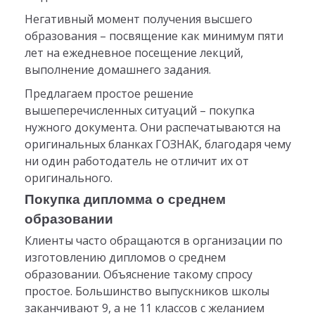
Негативный момент получения высшего
образования – посвящение как минимум пяти
лет на ежедневное посещение лекций,
выполнение домашнего задания.
Предлагаем простое решение
вышеперечисленных ситуаций – покупка
нужного документа. Они распечатываются на
оригинальных бланках ГОЗНАК, благодаря чему
ни один работодатель не отличит их от
оригинального.
Покупка дипломма о среднем
образовании
Клиенты часто обращаются в организации по
изготовлению дипломов о среднем
образовании. Объяснение такому спросу
простое. Большинство выпускников школы
заканчивают 9, а не 11 классов с желанием