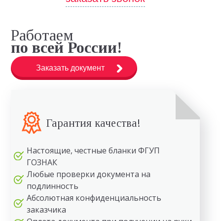
Работаем
по всей России!
Заказать документ
Гарантия качества!
Настоящие, честные бланки ФГУП
ГОЗНАК
Любые проверки документа на
подлинность
Абсолютная конфиденциальность
заказчика