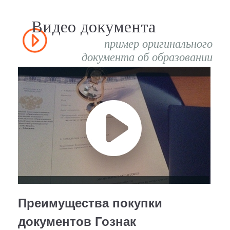
Видео документа
пример оригинального
документа об образовании
Преимущества покупки
документов Гознак