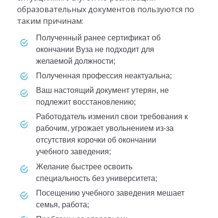
образовательных документов пользуются по
таким причинам:
полученный ранее сертификат об
окончании Вуза не подходит для
желаемой должности;
полученная профессия неактуальна;
ваш настоящий документ утерян, не
подлежит восстановлению;
работодатель изменил свои требования к
рабочим, угрожает увольнением из-за
отсутствия корочки об окончании
учебного заведения;
желание быстрее освоить
специальность без университета;
посещению учебного заведения мешает
семья, работа;