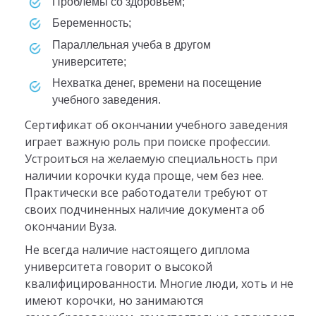
проблемы со здоровьем;
беременность;
параллельная учеба в другом
университете;
нехватка денег, времени на посещение
учебного заведения.
Сертификат об окончании учебного заведения
играет важную роль при поиске профессии.
Устроиться на желаемую специальность при
наличии корочки куда проще, чем без нее.
Практически все работодатели требуют от
своих подчиненных наличие документа об
окончании Вуза.
Не всегда наличие настоящего диплома
университета говорит о высокой
квалифицированности. Многие люди, хоть и не
имеют корочки, но занимаются