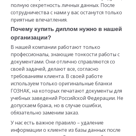
полную секретность личных данных. После
сотрудничества с нами у вас останутся только
приятные впечатления.
Почему купить диплом нужно в нашей
организации?
В нашей компании работают только
профессионалы, знающие тонкости работы с
документами. Они отлично справляются со
своей задачей, делают все, согласно
требованиям клиента. В своей работе
используем только оригинальные бланки
ГОЗНАК, на которых печатают документы для
учебных заведений Российской Федерации. Не
допускаем брака, но в случае ошибки,
обязательно заменим заказ.
У нас есть важное правило – удаление
информации о клиенте из базы данных после