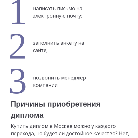
написать письмо на
электронную почту;
заполнить анкету на
сайте;
позвонить менеджер
компании.
Причины приобретения
диплома
Купить диплом в Москве можно у каждого
перехода, но будет ли достойное качество? Нет,