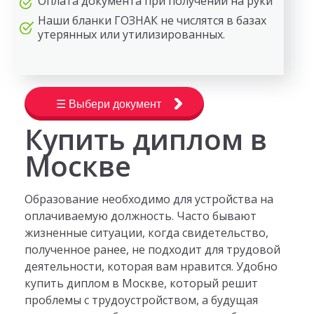
Оплата документа при получении на руки
Наши бланки ГОЗНАК не числятся в базах
утерянных или утилизированных.
☰ Выбери документ
Купить диплом в
Москве
Образование необходимо для устройства на
оплачиваемую должность. Часто бывают
жизненные ситуации, когда свидетельство,
полученное ранее, не подходит для трудовой
деятельности, которая вам нравится. Удобно
купить диплом в Москве, который решит
проблемы с трудоустройством, а будущая