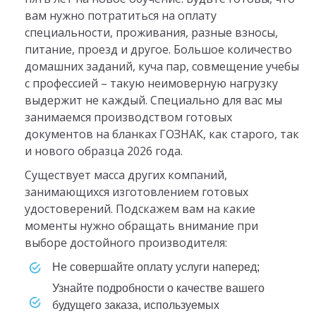
вам нужно потратиться на оплату
специальности, проживания, разные взносы,
питание, проезд и другое. Большое количество
домашних заданий, куча пар, совмещение учебы
с профессией – такую неимоверную нагрузку
выдержит не каждый. Специально для вас мы
занимаемся производством готовых
документов на бланках ГОЗНАК, как старого, так
и нового образца 2026 года.
Существует масса других компаний,
занимающихся изготовлением готовых
удостоверений. Подскажем вам на какие
моменты нужно обращать внимание при
выборе достойного производителя:
не совершайте оплату услуги наперед;
узнайте подробности о качестве вашего
будущего заказа, используемых