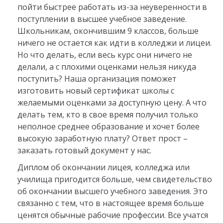
пойти быстрее работать из-за неуверенности в
поступлении в высшее учебное заведение.
Школьникам, окончившим 9 классов, больше
ничего не остается как идти в колледжи и лицеи.
Но что делать, если весь курс они ничего не
делали, а с плохими оценками нельзя никуда
поступить? Наша организация поможет
изготовить новый сертификат школы с
желаемыми оценками за доступную цену. А что
делать тем, кто в свое время получил только
неполное среднее образование и хочет более
высокую заработную плату? Ответ прост –
заказать готовый документ у нас.
Диплом об окончании лицея, колледжа или
училища пригодится больше, чем свидетельство
об окончании высшего учебного заведения. Это
связанно с тем, что в настоящее время больше
ценятся обычные рабочие профессии. Все учатся