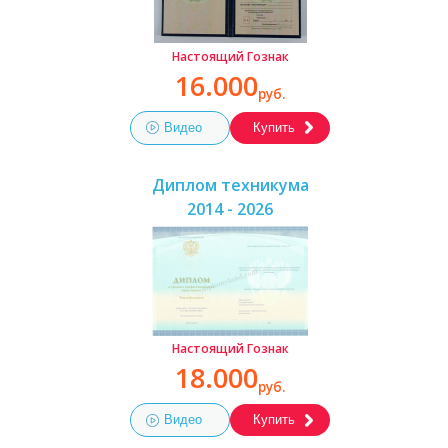
Настоящий Гознак
16.000
руб.
Видео
Купить
Диплом техникума
2014 - 2026
Настоящий Гознак
18.000
руб.
Видео
Купить