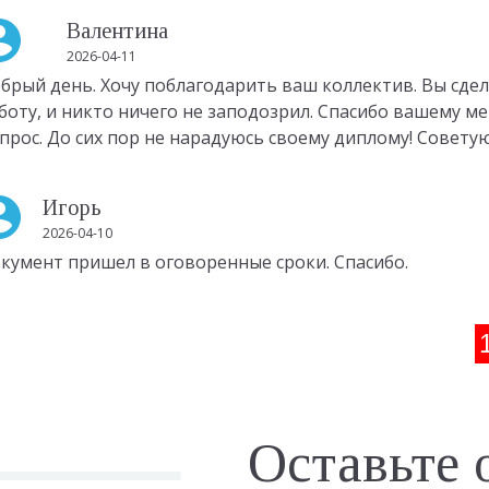
Валентина
2026-04-11
брый день. Хочу поблагодарить ваш коллектив. Вы сдел
боту, и никто ничего не заподозрил. Спасибо вашему 
прос. До сих пор не нарадуюсь своему диплому! Советую
Игорь
2026-04-10
кумент пришел в оговоренные сроки. Спасибо.
Оставьте 