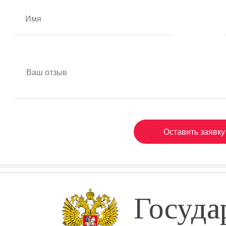
Оставить заявку
Госуда