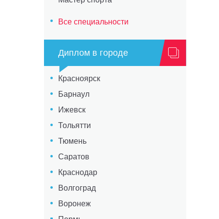
Все специальности
Диплом в городе
Красноярск
Барнаул
Ижевск
Тольятти
Тюмень
Саратов
Краснодар
Волгоград
Воронеж