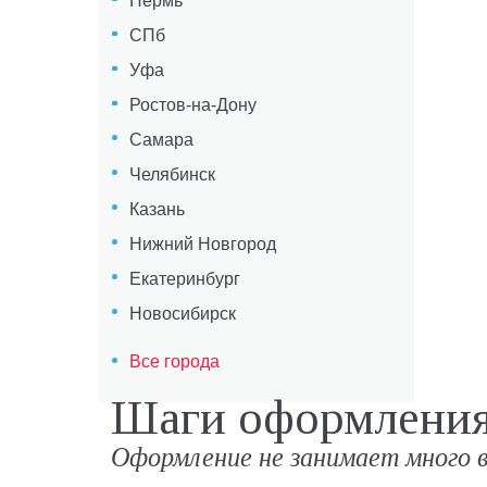
Пермь
СПб
Уфа
Ростов-на-Дону
Самара
Челябинск
Казань
Нижний Новгород
Екатеринбург
Новосибирск
Все города
Шаги оформления 
Оформление не занимает много 