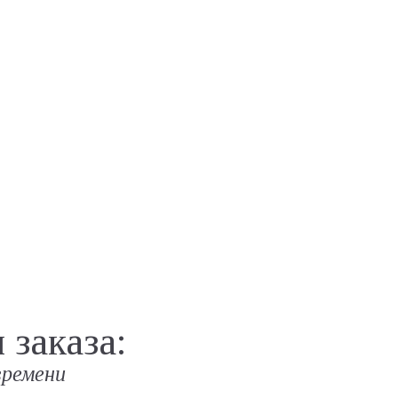
заказа:
времени