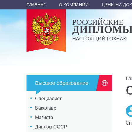
ГЛАВНАЯ
О КОМПАНИИ
ЦЕНЫ НА ДО
РОССИЙСКИЕ
ДИПЛОМ
НАСТОЯЩИЙ ГОЗНАК!
Гл
Высшее образование
Специалист
Бакалавр
Магистр
Сп
Диплом СССР