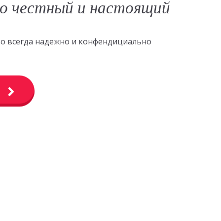
о честный и настоящий
это всегда надежно и конфендициально