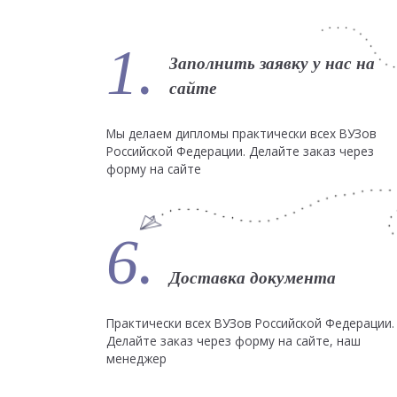
1.
Заполнить заявку у нас на
сайте
Мы делаем дипломы практически всех ВУЗов
Российской Федерации. Делайте заказ через
форму на сайте
6.
Доставка документа
Практически всех ВУЗов Российской Федерации.
Делайте заказ через форму на сайте, наш
менеджер