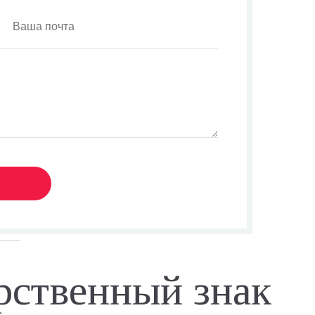
рственный знак