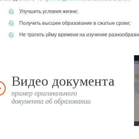
Улучшить условия жизни;
Получить высшее образование в сжатые сроки;
Не тратить уйму времени на изучение разнообраз
Видео документа
пример оригинального
документа об образовании