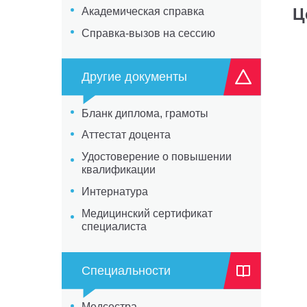
Ц
Академическая справка
Справка-вызов на сессию
Другие документы
Бланк диплома, грамоты
Аттестат доцента
Удостоверение о повышении
квалификации
Интернатура
Медицинский сертификат
специалиста
Специальности
Медсестра