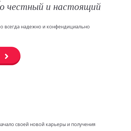
о честный и настоящий
это всегда надежно и конфендициально
начало своей новой карьеры и получения