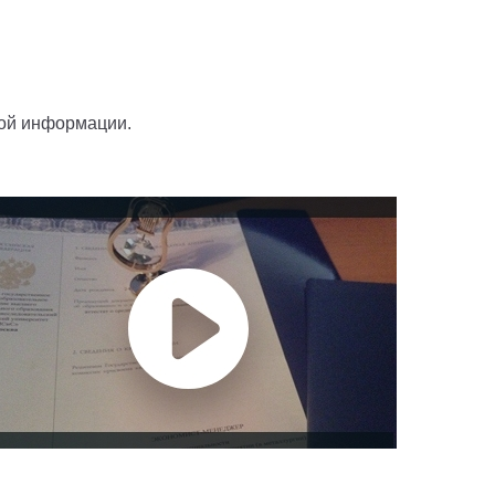
ной информации.