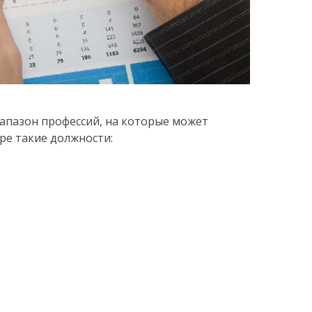
апазон профессий, на которые может
ре такие должности: