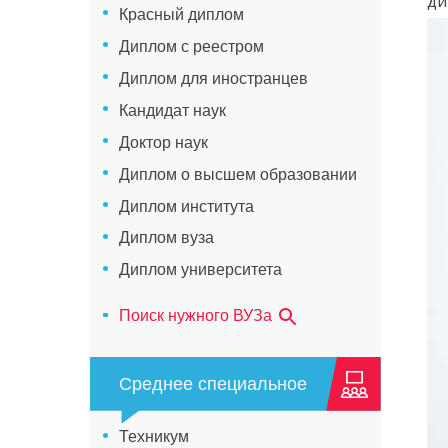
ди
Красный диплом
Диплом с реестром
Диплом для иностранцев
Кандидат наук
Доктор наук
Диплом о высшем образовании
Диплом института
Диплом вуза
Диплом университета
Поиск нужного ВУЗа
Среднее специальное
Техникум