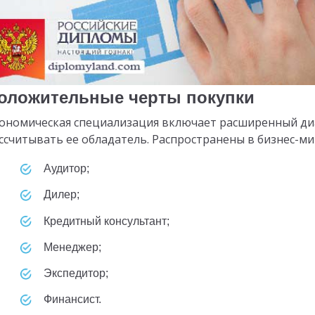
оложительные черты покупки
ономическая специализация включает расширенный ди
ссчитывать ее обладатель. Распространены в бизнес-ми
Аудитор;
Дилер;
Кредитный консультант;
Менеджер;
Экспедитор;
Финансист.