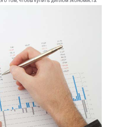
я о том, чтобы купить диплом экономиста.