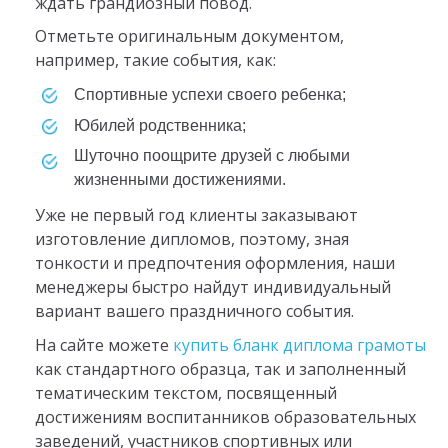
ждать грандиозный повод.
Отметьте оригинальным документом,
например, такие события, как:
спортивные успехи своего ребенка;
юбилей родственника;
шуточно поощрите друзей с любыми
жизненными достижениями.
Уже не первый год клиенты заказывают
изготовление дипломов, поэтому, зная
тонкости и предпочтения оформления, наши
менеджеры быстро найдут индивидуальный
вариант вашего праздничного события.
На сайте можете
купить бланк диплома грамоты
как стандартного образца, так и заполненный
тематическим текстом, посвященный
достижениям воспитанников образовательных
заведений, участников спортивных или