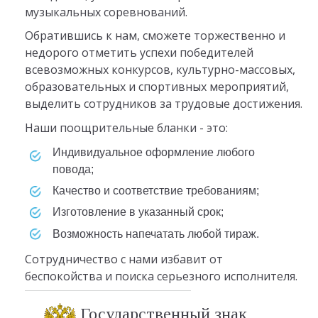
музыкальных соревнований.
Обратившись к нам, сможете торжественно и
недорого отметить успехи победителей
всевозможных конкурсов, культурно-массовых,
образовательных и спортивных мероприятий,
выделить сотрудников за трудовые достижения.
Наши поощрительные бланки - это:
индивидуальное оформление любого
повода;
качество и соответствие требованиям;
изготовление в указанный срок;
возможность напечатать любой тираж.
Сотрудничество с нами избавит от
беспокойства и поиска серьезного исполнителя.
Государственный знак