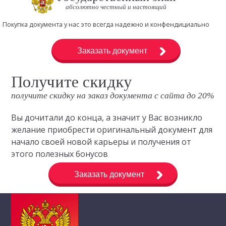
абсолютно честный и настоящий
Покупка документа у нас это всегда надежно и конфендициально
Заказать документ
Получите скидку
получите скидку на заказ документа с сайта до 20%
Вы дочитали до конца, а значит у Вас возникло
желание приобрести оригинальный документ для
начало своей новой карьеры и получения от
этого полезных бонусов
Заказать документ