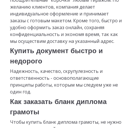
желанию клиентов, компания делает
индивидуальное оформление и принимает
заказы с готовым макетом. Кроме того, быстро и
удобно оформить заказ онлайн, сохраняя
конфиденциальность и экономя время, так как
мы осуществим доставку на указанный адрес.
Купить документ быстро и
недорого
Надежность, качество, скрупулезность и
ответственность - основополагающие
принципы работы, которым мы следуем уже не
один год.
Как заказать бланк диплома
грамоты
Чтобы купить бланк диплома грамоты, не нужно