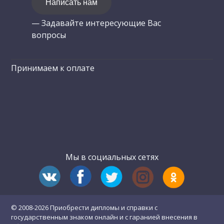
Написать нам
— Задавайте интересующие Вас
вопросы
Принимаем к оплате
Мы в социальных сетях
© 2008-2026 Приобрести дипломы и справки с
государственным знаком онлайн и с гаранией внесения в