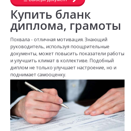
Купить бланк
диплома, грамоты
Похвала - отличная мотивация. Знающий
руководитель, используя поощрительные
документы, может повысить показатели работы
и улучшить климат в коллективе. Подобный
диплом не только улучшает настроение, но и
поднимает самооценку.