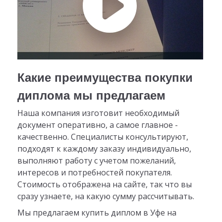
Какие преимущества покупки
диплома мы предлагаем
Наша компания изготовит необходимый
документ оперативно, а самое главное -
качественно. Специалисты консультируют,
подходят к каждому заказу индивидуально,
выполняют работу с учетом пожеланий,
интересов и потребностей покупателя.
Стоимость отображена на сайте, так что вы
сразу узнаете, на какую сумму рассчитывать.
Мы предлагаем купить диплом в Уфе на