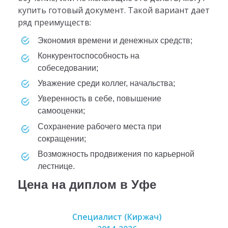
купить готовый документ. Такой вариант дает
ряд преимуществ:
экономия времени и денежных средств;
конкурентоспособность на
собеседовании;
уважение среди коллег, начальства;
уверенность в себе, повышение
самооценки;
сохранение рабочего места при
сокращении;
возможность продвижения по карьерной
лестнице.
Цена на диплом в Уфе
Специалист (Киржач)