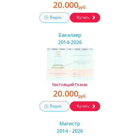
20.000
руб.
Видео
Купить
Бакалавр
2014-2026
Настоящий Гознак
20.000
руб.
Видео
Купить
Магистр
2014 - 2026