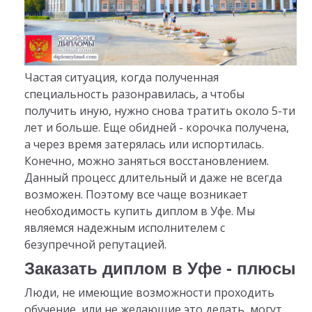
Частая ситуация, когда полученная
специальность разонравилась, а чтобы
получить иную, нужно снова тратить около 5-ти
лет и больше. Еще обидней - корочка получена,
а через время затерялась или испортилась.
Конечно, можно заняться восстановлением.
Данный процесс длительный и даже не всегда
возможен. Поэтому все чаще возникает
необходимость купить диплом в Уфе. Мы
являемся надежным исполнителем с
безупречной репутацией.
Заказать диплом в Уфе - плюсы
Люди, не имеющие возможности проходить
обучение, или не желающие это делать, могут