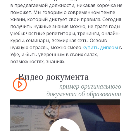
в предлагаемой должности, никакая корочка не
поможет. Мы говорим о современном темпе
жизни, который диктует свои правила. Сегодня
получить нужные знания можно, не тратя годы
учебы: частные репетиторы, тренинги, онлайн-
курсы, семинары, всемирная сеть. Освоив
нужную отрасль, можно смело
купить диплом
в
Уфе, и быть уверенным в своих силах,
возможностях, знаниях.
Видео документа
пример оригинального
документа об образовании