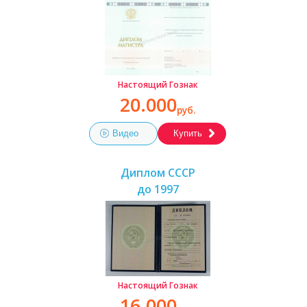
Настоящий Гознак
20.000
руб.
Видео
Купить
Диплом СССР
до 1997
Настоящий Гознак
16.000