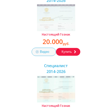
2014-2026
Настоящий Гознак
20.000
руб.
Видео
Купить
Специалист
2014-2026
Настоящий Гознак