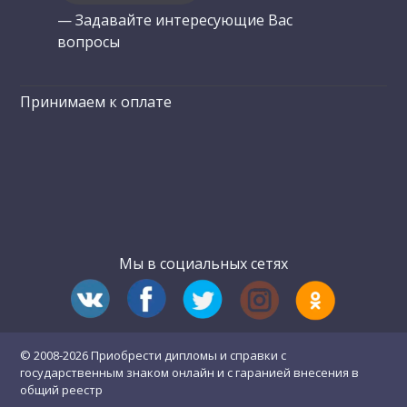
— Задавайте интересующие Вас
вопросы
Принимаем к оплате
Мы в социальных сетях
© 2008-2026 Приобрести дипломы и справки с
государственным знаком онлайн и с гаранией внесения в
общий реестр