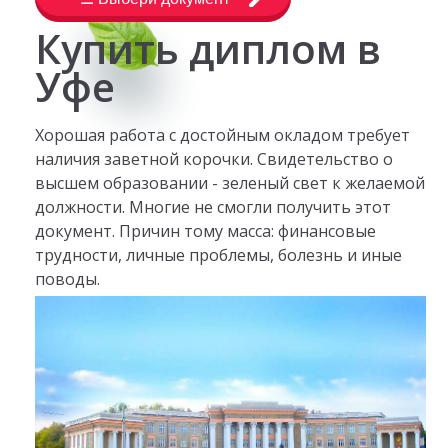
Купить диплом в
Уфе
Хорошая работа с достойным окладом требует
наличия заветной корочки. Свидетельство о
высшем образовании - зеленый свет к желаемой
должности. Многие не смогли получить этот
документ. Причин тому масса: финансовые
трудности, личные проблемы, болезнь и иные
поводы.