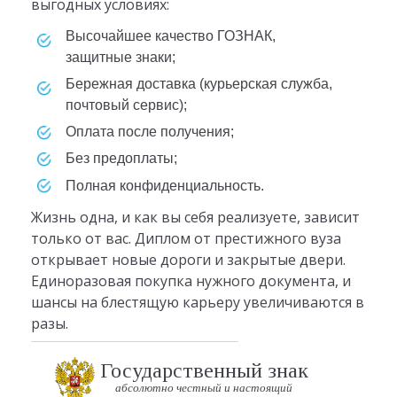
выгодных условиях:
высочайшее качество ГОЗНАК,
защитные знаки;
бережная доставка (курьерская служба,
почтовый сервис);
оплата после получения;
без предоплаты;
полная конфиденциальность.
Жизнь одна, и как вы себя реализуете, зависит
только от вас. Диплом от престижного вуза
открывает новые дороги и закрытые двери.
Единоразовая покупка нужного документа, и
шансы на блестящую карьеру увеличиваются в
разы.
Государственный знак
абсолютно честный и настоящий