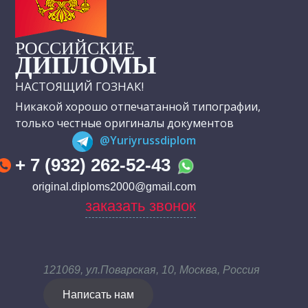
РОССИЙСКИЕ
ДИПЛОМЫ
НАСТОЯЩИЙ ГОЗНАК!
Никакой хорошо отпечатанной типографии,
только честные оригиналы документов
@Yuriyrussdiplom
+ 7 (932) 262-52-43
original.diploms2000@gmail.com
заказать звонок
121069, ул.Поварская, 10, Москва, Россия
Написать нам