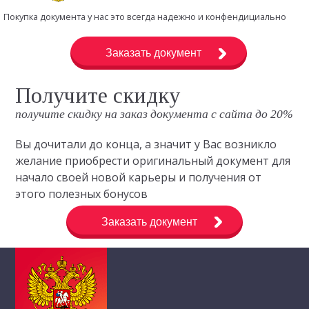
Покупка документа у нас это всегда надежно и конфендициально
Заказать документ
Получите скидку
получите скидку на заказ документа с сайта до 20%
Вы дочитали до конца, а значит у Вас возникло
желание приобрести оригинальный документ для
начало своей новой карьеры и получения от
этого полезных бонусов
Заказать документ