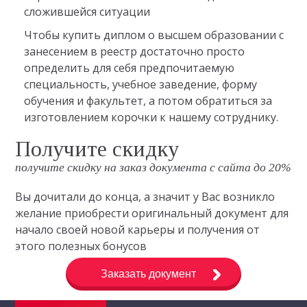
сложившейся ситуации
Чтобы купить диплом о высшем образовании с
занесением в реестр достаточно просто
определить для себя предпочитаемую
специальность, учебное заведение, форму
обучения и факультет, а потом обратиться за
изготовлением корочки к нашему сотруднику.
Получите скидку
получите скидку на заказ документа с сайта до 20%
Вы дочитали до конца, а значит у Вас возникло
желание приобрести оригинальный документ для
начало своей новой карьеры и получения от
этого полезных бонусов
Заказать документ