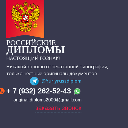
РОССИЙСКИЕ
ДИПЛОМЫ
НАСТОЯЩИЙ ГОЗНАК!
Никакой хорошо отпечатанной типографии,
только честные оригиналы документов
@Yuriyrussdiplom
+ 7 (932) 262-52-43
original.diploms2000@gmail.com
заказать звонок