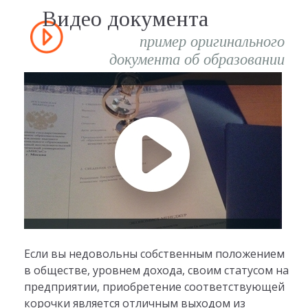
Видео документа
пример оригинального
документа об образовании
Если вы недовольны собственным положением
в обществе, уровнем дохода, своим статусом на
предприятии, приобретение соответствующей
корочки является отличным выходом из