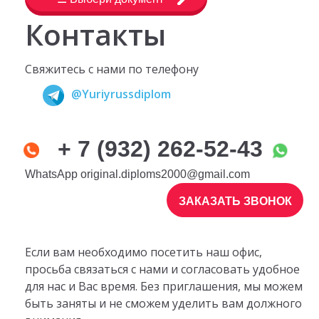
Контакты
Свяжитесь с нами по телефону
@Yuriyrussdiplom
+ 7 (932) 262-52-43
WhatsApp
original.diploms2000@gmail.com
ЗАКАЗАТЬ ЗВОНОК
Если вам необходимо посетить наш офис,
просьба связаться с нами и согласовать удобное
для нас и Вас время. Без приглашения, мы можем
быть заняты и не сможем уделить вам должного