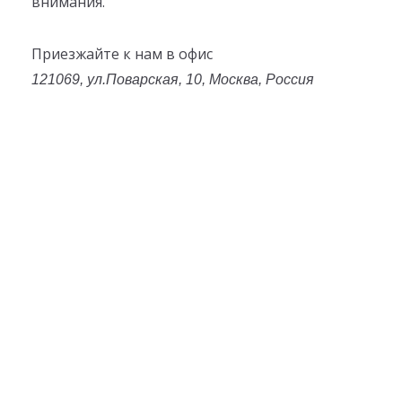
внимания.
Приезжайте к нам в офис
121069, ул.Поварская, 10, Москва, Россия