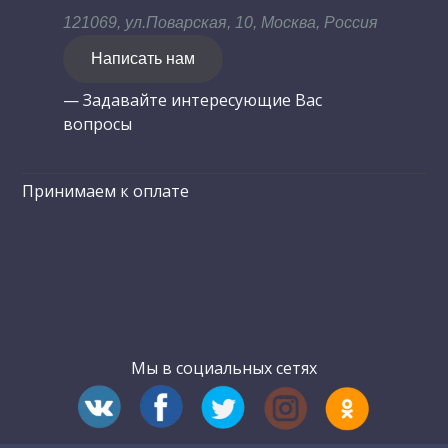
121069, ул.Поварская, 10, Москва, Россия
Написать нам
— Задавайте интересующие Вас
вопросы
Принимаем к оплате
Мы в социальных сетях