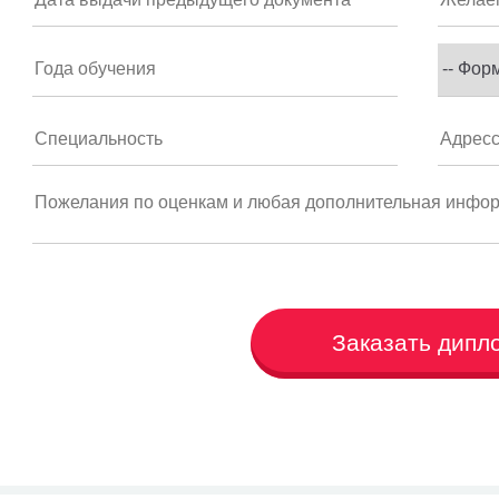
Заказать дипл