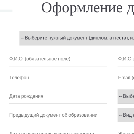
Оформление д