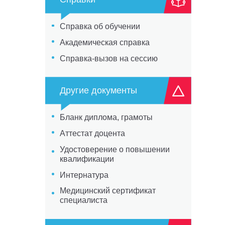
Справка об обучении
Академическая справка
Справка-вызов на сессию
Другие документы
Бланк диплома, грамоты
Аттестат доцента
Удостоверение о повышении
квалификации
Интернатура
Медицинский сертификат
специалиста