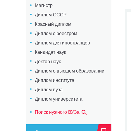
Магистр
Диплом СССР
Красный диплом
Диплом с реестром
Диплом для иностранцев
Кандидат наук
Доктор наук
Диплом о высшем образовании
Диплом института
Диплом вуза
Диплом университета
Поиск нужного ВУЗа