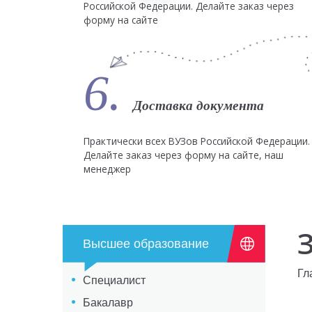
Российской Федерации. Делайте заказ через
форму на сайте
6.
Доставка документа
Практически всех ВУЗов Российской Федерации.
Делайте заказ через форму на сайте, наш
менеджер
Высшее образование
Гл
Специалист
Бакалавр