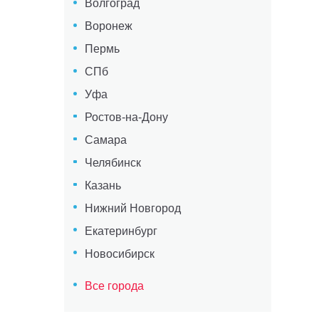
Волгоград
Воронеж
Пермь
СПб
Уфа
Ростов-на-Дону
Самара
Челябинск
Казань
Нижний Новгород
Екатеринбург
Новосибирск
Все города