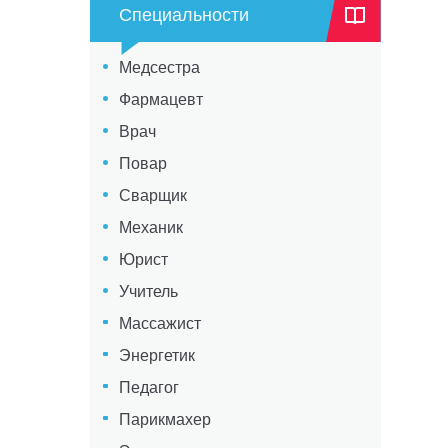
Специальности
Медсестра
Фармацевт
Врач
Повар
Сварщик
Механик
Юрист
Учитель
Массажист
Энергетик
Педагог
Парикмахер