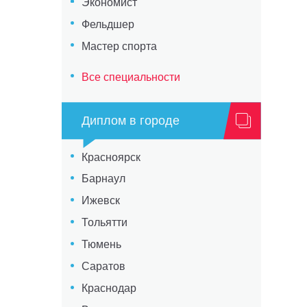
Экономист
Фельдшер
Мастер спорта
Все специальности
Диплом в городе
Красноярск
Барнаул
Ижевск
Тольятти
Тюмень
Саратов
Краснодар