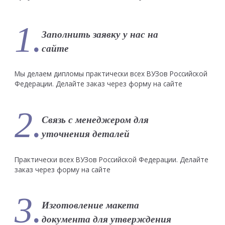
1.
Заполнить заявку у нас на
сайте
Мы делаем дипломы практически всех ВУЗов Российской
Федерации. Делайте заказ через форму на сайте
2.
Связь с менеджером для
уточнения деталей
Практически всех ВУЗов Российской Федерации. Делайте
заказ через форму на сайте
3.
Изготовление макета
документа для утверждения