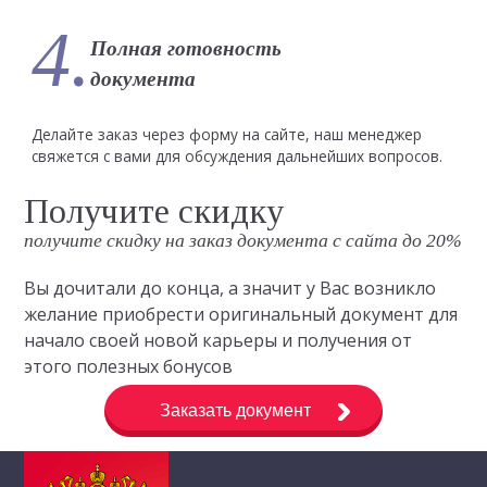
4.
Полная готовность
документа
Делайте заказ через форму на сайте, наш менеджер
свяжется с вами для обсуждения дальнейших вопросов.
Получите скидку
получите скидку на заказ документа с сайта до 20%
Вы дочитали до конца, а значит у Вас возникло
желание приобрести оригинальный документ для
начало своей новой карьеры и получения от
этого полезных бонусов
Заказать документ