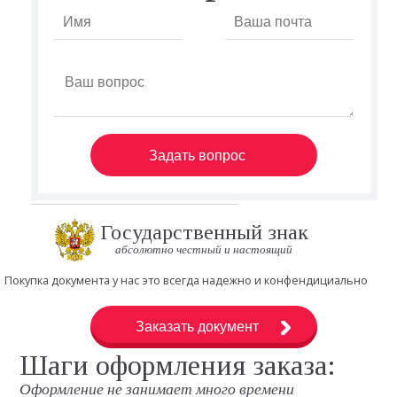
Задать вопрос
Государственный знак
абсолютно честный и настоящий
Покупка документа у нас это всегда надежно и конфендициально
Заказать документ
Шаги оформления заказа:
Оформление не занимает много времени