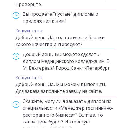
Проверьте.
Вы продаете "пустые" дипломы и
приложения к ним?
Консультатнт
Добрый день. Да, год выпуска и бланки
какого качества интересуют?
Добрый день. Вы можете сделать
диплом медицинского колледжа им. В.
М. Бехтерева? Город Санкт-Петербург.
Консультатнт
Добрый день. Да, мы можем выполнить.
Для заказа заполните заявку на сайте.
Скажите, могу ли я заказать диплом по
специальности «Менеджер гостинично-
ресторанного бизнеса»? Если да, то
какая цена будет? Интересует