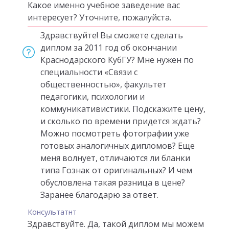
Какое именно учебное заведение вас
интересует? Уточните, пожалуйста.
Здравствуйте! Вы сможете сделать
диплом за 2011 год об окончании
Краснодарского КубГУ? Мне нужен по
специальности «Связи с
общественностью», факультет
педагогики, психологии и
коммуникативистики. Подскажите цену,
и сколько по времени придется ждать?
Можно посмотреть фотографии уже
готовых аналогичных дипломов? Еще
меня волнует, отличаются ли бланки
типа Гознак от оригинальных? И чем
обусловлена такая разница в цене?
Заранее благодарю за ответ.
Консультатнт
Здравствуйте. Да, такой диплом мы можем