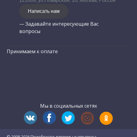
121069, ул.Поварская, 10, Москва, Россия
Написать нам
— Задавайте интересующие Вас
вопросы
Принимаем к оплате
Мы в социальных сетях
© 2008-2026 Приобрести дипломы и справки с