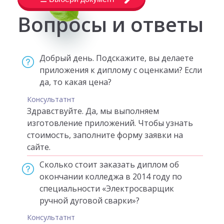
Вопросы и ответы
Добрый день. Подскажите, вы делаете
приложения к диплому с оценками? Если
да, то какая цена?
Консультатнт
Здравствуйте. Да, мы выполняем
изготовление приложений. Чтобы узнать
стоимость, заполните форму заявки на
сайте.
Сколько стоит заказать диплом об
окончании колледжа в 2014 году по
специальности «Электросварщик
ручной дуговой сварки»?
Консультатнт