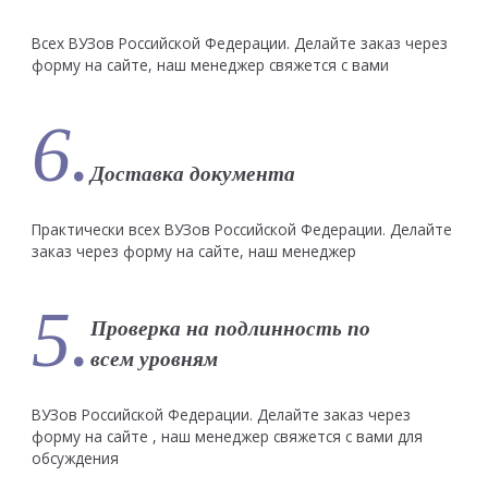
Всех ВУЗов Российской Федерации. Делайте заказ через
форму на сайте, наш менеджер свяжется с вами
6.
Доставка документа
Практически всех ВУЗов Российской Федерации. Делайте
заказ через форму на сайте, наш менеджер
5.
Проверка на подлинность по
всем уровням
ВУЗов Российской Федерации. Делайте заказ через
форму на сайте , наш менеджер свяжется с вами для
обсуждения