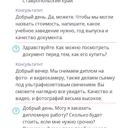
Ставропольский край.
Консультатнт
Добрый день. Да, можете. Чтобы мы могли
назвать стоимость, напишите, какое
учебное заведение нужно, год выпуска и
качество документа.
Здравствуйте. Как можно посмотреть
документ перед тем, как его купить?
Консультатнт
Добрый вечер. Мы снимаем диплом на
фото- и видеокамеру, также делаем съемку
под ультрафиолетовым свечением. Вы
сможете наглядно все увидеть. Качество и
видео, и фотографий весьма высокое.
Добрый день. Могу я заказать
дипломную работу? Сколько будет
стоить, если мне нужно срочно?