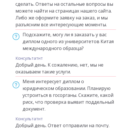
сделать. Ответы на остальные вопросы вы
можете найти на страницах нашего сайта.
Либо же оформите заявку на заказ, и мы
разъясним все интересующие моменты.
Подскажите, могу ли я заказать у вас
диплом одного из университетов Китая
международного образца?
Консультатнт
Добрый день. К сожалению, нет, мы не
оказываем такие услуги.
Меня интересует диплом о
юридическом образовании. Планирую
устроиться в госорганы. Скажите, какой
риск, что проверка выявит поддельный
документ.
Консультатнт
Добрый день. Ответ отправили на почту.