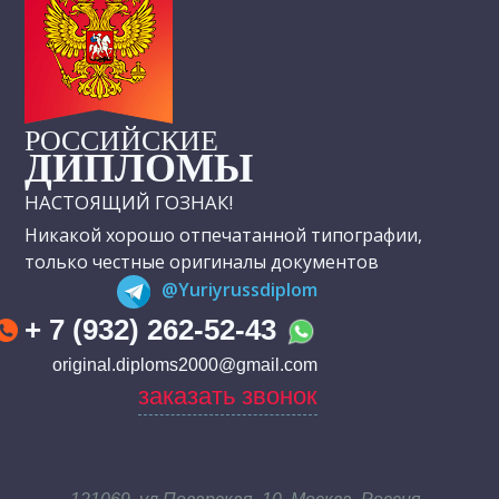
РОССИЙСКИЕ
ДИПЛОМЫ
НАСТОЯЩИЙ ГОЗНАК!
Никакой хорошо отпечатанной типографии,
только честные оригиналы документов
@Yuriyrussdiplom
+ 7 (932) 262-52-43
original.diploms2000@gmail.com
заказать звонок