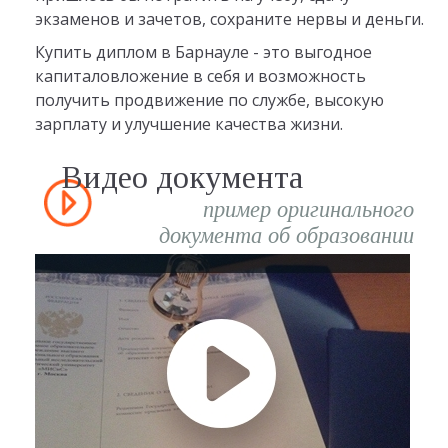
экзаменов и зачетов, сохраните нервы и деньги.
Купить диплом в Барнауле - это выгодное
капиталовложение в себя и возможность
получить продвижение по службе, высокую
зарплату и улучшение качества жизни.
Видео документа
пример оригинального
документа об образовании