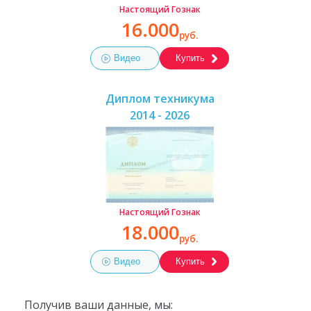
Настоящий Гознак
16.000
руб.
Видео
Купить
Диплом техникума
2014 - 2026
Настоящий Гознак
18.000
руб.
Видео
Купить
Получив ваши данные, мы: