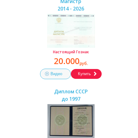
Магистр
2014 - 2026
Настоящий Гознак
20.000
руб.
Видео
Купить
Диплом СССР
до 1997