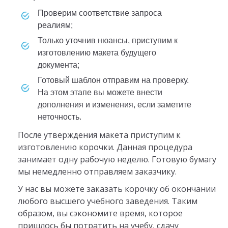
проверим соответствие запроса
реалиям;
только уточнив нюансы, приступим к
изготовлению макета будущего
документа;
готовый шаблон отправим на проверку.
На этом этапе вы можете внести
дополнения и изменения, если заметите
неточность.
После утверждения макета приступим к
изготовлению корочки. Данная процедура
занимает одну рабочую неделю. Готовую бумагу
мы немедленно отправляем заказчику.
У нас вы можете заказать корочку об окончании
любого высшего учебного заведения. Таким
образом, вы сэкономите время, которое
пришлось бы потратить на учебу, сдачу