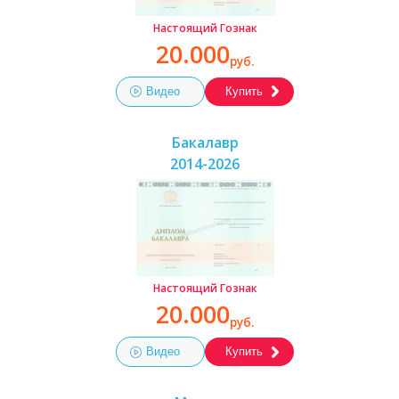
Настоящий Гознак
20.000
руб.
Видео
Купить
Бакалавр
2014-2026
Настоящий Гознак
20.000
руб.
Видео
Купить