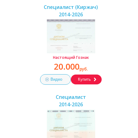
Специалист (Киржач)
2014-2026
Настоящий Гознак
20.000
руб.
Видео
Купить
Специалист
2014-2026