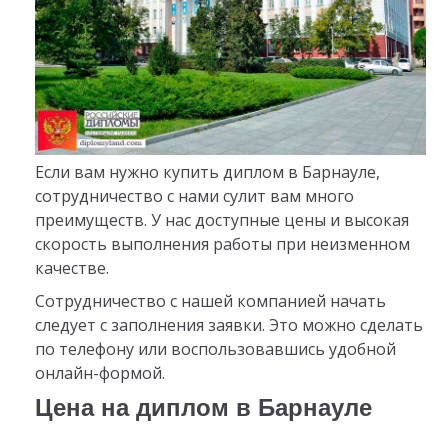
Если вам нужно купить диплом в Барнауле,
сотрудничество с нами сулит вам много
преимуществ. У нас доступные цены и высокая
скорость выполнения работы при неизменном
качестве.
Сотрудничество с нашей компанией начать
следует с заполнения заявки. Это можно сделать
по телефону или воспользовавшись удобной
онлайн-формой.
Цена на диплом в Барнауле