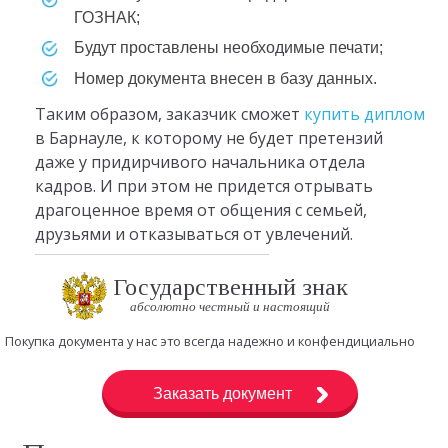
ГОЗНАК;
будут проставлены необходимые печати;
номер документа внесен в базу данных.
Таким образом, заказчик сможет
купить диплом
в Барнауле, к которому не будет претензий
даже у придирчивого начальника отдела
кадров. И при этом не придется отрывать
драгоценное время от общения с семьей,
друзьями и отказываться от увлечений.
Государственный знак
абсолютно честный и настоящий
Покупка документа у нас это всегда надежно и конфендициально
Заказать документ