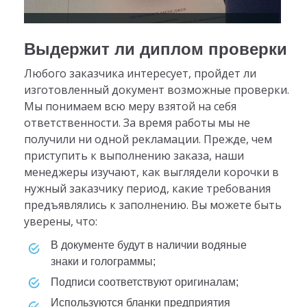
Выдержит ли диплом проверки
Любого заказчика интересует, пройдет ли
изготовленный документ возможные проверки.
Мы понимаем всю меру взятой на себя
ответственности. За время работы мы не
получили ни одной рекламации. Прежде, чем
приступить к выполнению заказа, наши
менеджеры изучают, как выглядели корочки в
нужный заказчику период, какие требования
предъявлялись к заполнению. Вы можете быть
уверены, что:
в документе будут в наличии водяные
знаки и голограммы;
подписи соответствуют оригиналам;
используются бланки предприятия