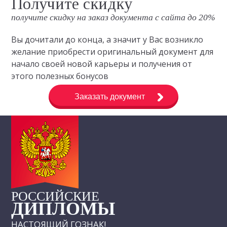
Получите скидку
получите скидку на заказ документа с сайта до 20%
Вы дочитали до конца, а значит у Вас возникло
желание приобрести оригинальный документ для
начало своей новой карьеры и получения от
этого полезных бонусов
Заказать документ
РОССИЙСКИЕ
ДИПЛОМЫ
НАСТОЯЩИЙ ГОЗНАК!