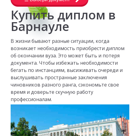
Купить диплом в
Барнауле
В жизни бывают разные ситуации, когда
возникает необходимость приобрести диплом
об окончании вуза. Это может быть и потеря
документа. Чтобы избежать необходимости
бегать по инстанциям, высиживать очереди и
выслушивать пространные заключения
чиновников разного ранга, сэкономьте свое
время и доверьте скучную работу
профессионалам.