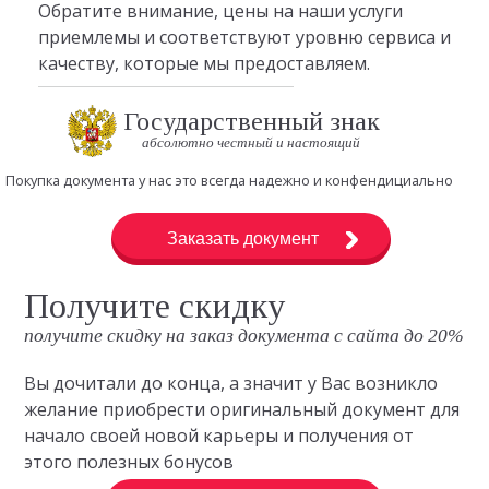
Обратите внимание, цены на наши услуги
приемлемы и соответствуют уровню сервиса и
качеству, которые мы предоставляем.
Государственный знак
абсолютно честный и настоящий
Покупка документа у нас это всегда надежно и конфендициально
Заказать документ
Получите скидку
получите скидку на заказ документа с сайта до 20%
Вы дочитали до конца, а значит у Вас возникло
желание приобрести оригинальный документ для
начало своей новой карьеры и получения от
этого полезных бонусов