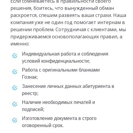
Если сомневаетесь в правильности своего
решения, боитесь, что вынужденный обман
раскроется, спешим развеять ваши страхи. Наша
компания уже не один год помогает интернам в
решении проблем. Сотрудничая с клиентами, мы
придерживаемся основополагающих правил, а
именно:
индивидуальная работа и соблюдения
условий конфиденциальности;
работа с оригинальными бланками
Гознак;
занесение личных данных абитуриента в
реестр;
наличие необходимых печатей и
подписей;
изготовление документа в строго
оговоренный срок.