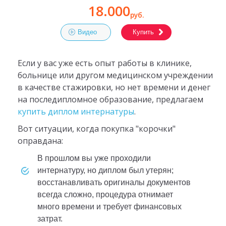
18.000
руб.
Видео
Купить
Если у вас уже есть опыт работы в клинике,
больнице или другом медицинском учреждении
в качестве стажировки, но нет времени и денег
на последипломное образование, предлагаем
купить диплом интернатуры
.
Вот ситуации, когда покупка "корочки"
оправдана:
в прошлом вы уже проходили
интернатуру, но диплом был утерян;
восстанавливать оригиналы документов
всегда сложно, процедура отнимает
много времени и требует финансовых
затрат.