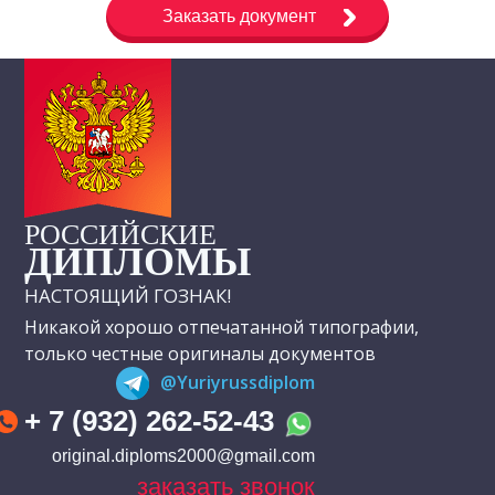
Заказать документ
РОССИЙСКИЕ
ДИПЛОМЫ
НАСТОЯЩИЙ ГОЗНАК!
Никакой хорошо отпечатанной типографии,
только честные оригиналы документов
@Yuriyrussdiplom
+ 7 (932) 262-52-43
original.diploms2000@gmail.com
заказать звонок