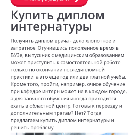
Купить диплом
интернатуры
Получить диплом врача - дело хлопотное и
затратное. Отучившись положенное время в
ВУЗе, выпускник с медицинским образованием
может приступить к самостоятельной работе
только по окончании последипломной
практики, а это еще год или два платной учебы.
Кроме того, пройти, например, очное обучение
при кафедре интерн может не в каждом городе,
а для заочного обучения иногда приходится
ехать в областной центр. Готовы к переезду и
дополнительным тратам? Нет? Тогда
предлагаем купить диплом интернатуры и
решить проблему.