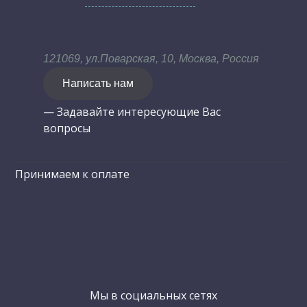
121069, ул.Поварская, 10, Москва, Россия
Написать нам
— Задавайте интересующие Вас
вопросы
Принимаем к оплате
Мы в социальных сетях