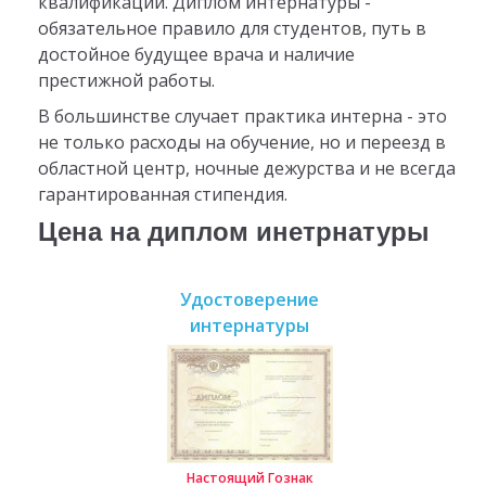
квалификации. Диплом интернатуры -
обязательное правило для студентов, путь в
достойное будущее врача и наличие
престижной работы.
В большинстве случает практика интерна - это
не только расходы на обучение, но и переезд в
областной центр, ночные дежурства и не всегда
гарантированная стипендия.
Цена на диплом инетрнатуры
Удостоверение
интернатуры
Настоящий Гознак