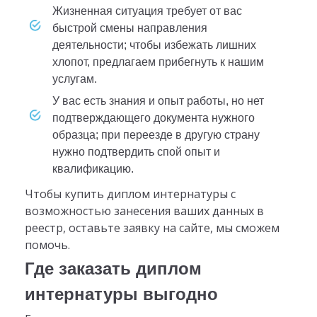
жизненная ситуация требует от вас
быстрой смены направления
деятельности; чтобы избежать лишних
хлопот, предлагаем прибегнуть к нашим
услугам.
у вас есть знания и опыт работы, но нет
подтверждающего документа нужного
образца; при переезде в другую страну
нужно подтвердить спой опыт и
квалификацию.
Чтобы купить диплом интернатуры с
возможностью занесения ваших данных в
реестр, оставьте заявку на сайте, мы сможем
помочь.
Где заказать диплом
интернатуры выгодно