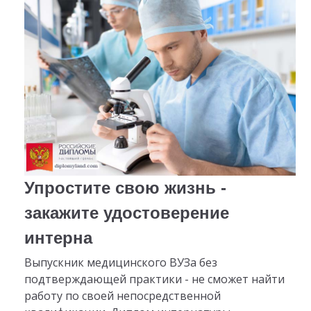
Упростите свою жизнь -
закажите удостоверение
интерна
Выпускник медицинского ВУЗа без
подтверждающей практики - не сможет найти
работу по своей непосредственной