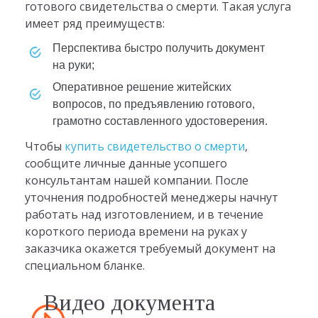
готового свидетельства о смерти. Такая услуга
имеет ряд преимуществ:
перспектива быстро получить документ
на руки;
оперативное решение житейских
вопросов, по предъявлению готового,
грамотно составленного удостоверения.
Чтобы
купить свидетельство о смерти
,
сообщите личные данные усопшего
консультантам нашей компании. После
уточнения подробностей менеджеры начнут
работать над изготовлением, и в течение
короткого периода времени на руках у
заказчика окажется требуемый документ на
специальном бланке.
Видео документа