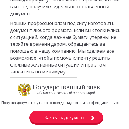
в итоге, получился идеально составленный
документ.
Нашим профессионалам под силу изготовить
документ любого формата. Если вы столкнулись
с ситуацией, когда важные бумаги утеряны, не
теряйте времени даром, обращайтесь за
помощью в нашу компанию. Мы сделаем все
возможное, чтобы помочь клиенту решить
сложные жизненные ситуации и при этом
заплатить по минимуму.
Государственный знак
абсолютно честный и настоящий
Покупка документа у нас это всегда надежно и конфендициально
Заказать документ