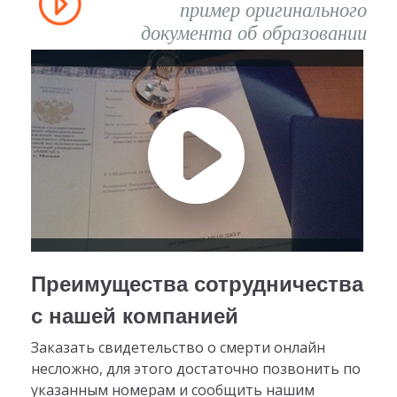
пример оригинального
документа об образовании
Преимущества сотрудничества
с нашей компанией
Заказать свидетельство о смерти онлайн
несложно, для этого достаточно позвонить по
указанным номерам и сообщить нашим