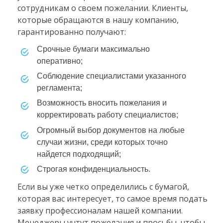
сотрудникам о своем пожелании. Клиенты,
которые обращаются в нашу компанию,
гарантированно получают:
срочные бумаги максимально
оперативно;
соблюдение специалистами указанного
регламента;
возможность вносить пожелания и
корректировать работу специалистов;
огромный выбор документов на любые
случаи жизни, среди которых точно
найдется подходящий;
строгая конфиденциальность.
Если вы уже четко определились с бумагой,
которая вас интересует, то самое время подать
заявку профессионалам нашей компании.
Менеджеры учтут пожелания и просьбы, чтобы,