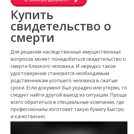
Купить
свидетельство о
смерти
Для решения наследственных имущественных
вопросов может понадобиться свидетельство о
смерти близкого человека. И нередко такое
удостоверение становится необходимым
родственникам усопшего человека в сжатые
сроки. Если документ был украден или утерян, то
следует найти другой выход из ситуации. Проще
всего обратиться в специальные компании, где
профессионалы изготовят такую бумагу быстро
и качественно.