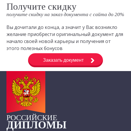
Получите скидку
получите скидку на заказ документа с сайта до 20%
Вы дочитали до конца, а значит у Вас возникло
желание приобрести оригинальный документ для
начало своей новой карьеры и получения от
этого полезных бонусов
Заказать документ
РОССИЙСКИЕ
ДИПЛОМЫ