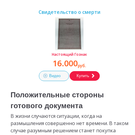
Свидетельство о смерти
Настоящий Гознак
16.000
руб.
Видео
Купить
Положительные стороны
готового документа
В жизни случаются ситуации, когда на
размышления совершенно нет времени. В таком
случае разумным решением станет покупка