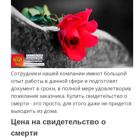
Сотрудники нашей компании имеют большой
опыт работы в данной сфере и подготовят
документ в сроки, в полной мере удовлетворив
пожелания заказчика. Купить свидетельство о
смерти - это просто, для этого даже не придется
выходить из дома.
Цена на свидетельство о
смерти