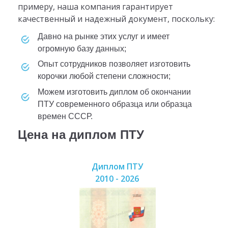
примеру, наша компания гарантирует
качественный и надежный документ, поскольку:
давно на рынке этих услуг и имеет
огромную базу данных;
опыт сотрудников позволяет изготовить
корочки любой степени сложности;
можем изготовить диплом об окончании
ПТУ современного образца или образца
времен СССР.
Цена на диплом ПТУ
Диплом ПТУ
2010 - 2026