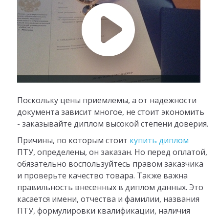
Поскольку цены приемлемы, а от надежности
документа зависит многое, не стоит экономить
- заказывайте диплом высокой степени доверия.
Причины, по которым стоит
купить диплом
ПТУ, определены, он заказан. Но перед оплатой,
обязательно воспользуйтесь правом заказчика
и проверьте качество товара. Также важна
правильность внесенных в диплом данных. Это
касается имени, отчества и фамилии, названия
ПТУ, формулировки квалификации, наличия