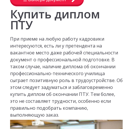
Купить диплом
ПТУ
При приеме на любую работу кадровики
интересуются, есть ли у претендента на
вакантное место даже рабочей специальности
документ о профессиональной подготовке. В
таком случае, наличие диплома об окончании
профессионально-технического училища
сыграет позитивную роль в трудоустройстве. Об
этом следует задуматься и заблаговременно
купить диплом об окончании ПТУ. Тем более,
это не составляет трудности, особенно если
правильно подобрать компанию,
выполняющую заказ.