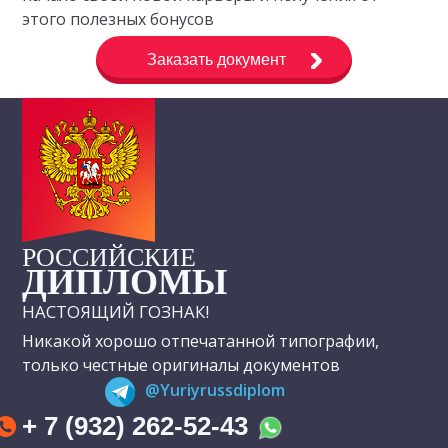
этого полезных бонусов
Заказать документ
РОССИЙСКИЕ
ДИПЛОМЫ
НАСТОЯЩИЙ ГОЗНАК!
Никакой хорошо отпечатанной типографии,
только честные оригиналы документов
@Yuriyrussdiplom
+ 7 (932) 262-52-43