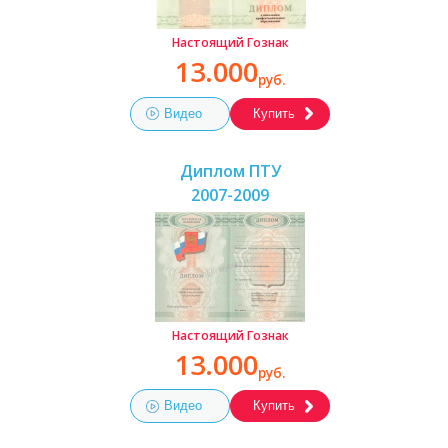
Настоящий Гознак
13.000
руб.
Видео
Купить
Диплом ПТУ
2007-2009
Настоящий Гознак
13.000
руб.
Видео
Купить