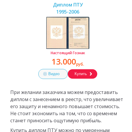
Диплом ПТУ
1995-2006
Настоящий Гознак
13.000
руб.
Видео
Купить
При желании заказчика можем предоставить
диплом с занесением в реестр, что увеличивает
его защиту и ненамного повышает стоимость.
Не стоит экономить на том, что со временем
станет приносить ощутимую прибыль.
Купить диплом ПТУ можно по умеренным