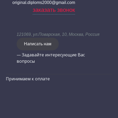
original.diploms2000@gmail.com
заказать звонок
121069, ул.Поварская, 10, Москва, Россия
Написать нам
— Задавайте интересующие Вас
вопросы
Принимаем к оплате