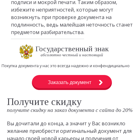
подписи и мокрой печати. Таким образом,
избежите неприятностей, которые могут
возникнуть при проверке документа на
подлинность, ведь малейшая неточность станет
предметом разбирательства.
Государственный знак
абсолютно честный и настоящий
Покупка документа у нас это всегда надежно и конфендициально
Заказать документ
Получите скидку
получите скидку на заказ документа с сайта до 20%
Вы дочитали до конца, а значит у Вас возникло
желание приобрести оригинальный документ для
начало своей новой карьеры и получения от