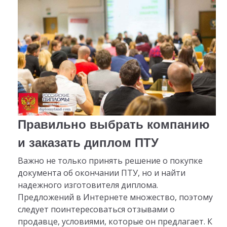
Правильно выбрать компанию
и заказать диплом ПТУ
Важно не только принять решение о покупке
документа об окончании ПТУ, но и найти
надежного изготовителя диплома.
Предложений в Интернете множество, поэтому
следует поинтересоваться отзывами о
продавце, условиями, которые он предлагает. К