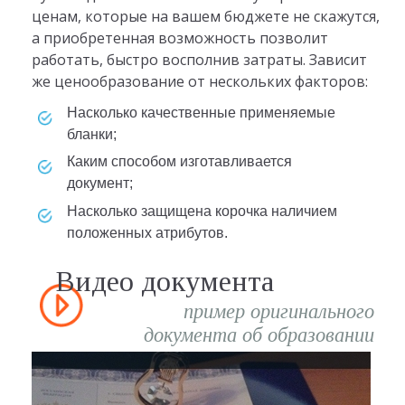
ценам, которые на вашем бюджете не скажутся,
а приобретенная возможность позволит
работать, быстро восполнив затраты. Зависит
же ценообразование от нескольких факторов:
насколько качественные применяемые
бланки;
каким способом изготавливается
документ;
насколько защищена корочка наличием
положенных атрибутов.
Видео документа
пример оригинального
документа об образовании