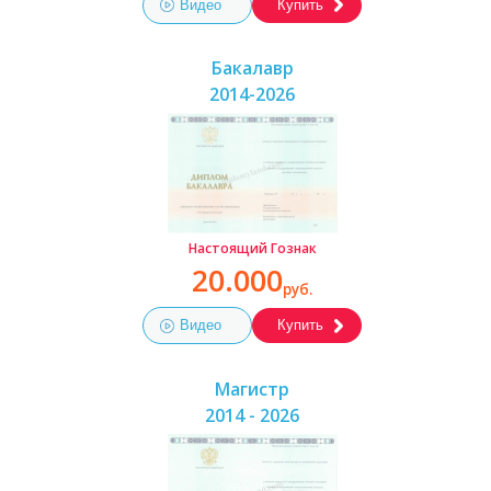
Видео
Купить
Бакалавр
2014-2026
Настоящий Гознак
20.000
руб.
Видео
Купить
Магистр
2014 - 2026