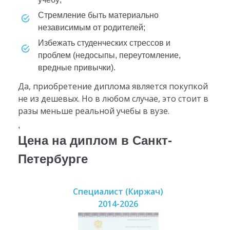
стремление быть материально
независимым от родителей;
Избежать студенческих стрессов и
проблем (недосыпы, переутомление,
вредные привычки).
Да, приобретение диплома является покупкой
не из дешевых. Но в любом случае, это стоит в
разы меньше реальной учебы в вузе.
,
Цена на диплом в Санкт-
Петербурге
Специалист (Киржач)
2014-2026