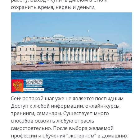
сохранить время, нервы и деньги.
Сейчас такой шаг уже не является постыдным.
Доступ к любой информации, онлайн-курсы,
тренинги, семинары. Существует много
способов освоить любую отрасль
самостоятельно. После выбора желаемой
профессии и обучения "экстерном" в домашних