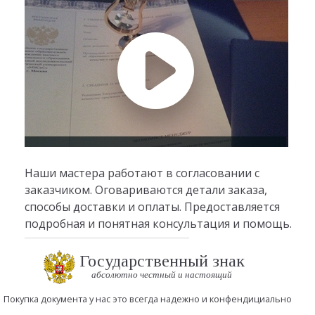
Наши мастера работают в согласовании с
заказчиком. Оговариваются детали заказа,
способы доставки и оплаты. Предоставляется
подробная и понятная консультация и помощь.
Государственный знак
абсолютно честный и настоящий
Покупка документа у нас это всегда надежно и конфендициально