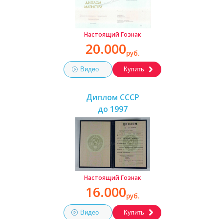
Настоящий Гознак
20.000
руб.
Видео
Купить
Диплом СССР
до 1997
Настоящий Гознак
16.000
руб.
Видео
Купить