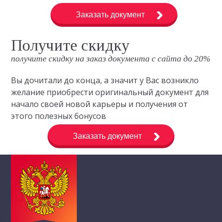
Заказать документ
Получите скидку
получите скидку на заказ документа с сайта до 20%
Вы дочитали до конца, а значит у Вас возникло
желание приобрести оригинальный документ для
начало своей новой карьеры и получения от
этого полезных бонусов
Заказать документ