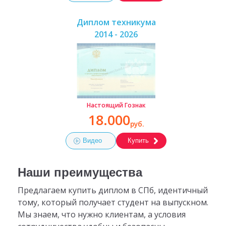
Диплом техникума
2014 - 2026
Настоящий Гознак
18.000
руб.
Видео
Купить
Наши преимущества
Предлагаем купить диплом в СПб, идентичный
тому, который получает студент на выпускном.
Мы знаем, что нужно клиентам, а условия