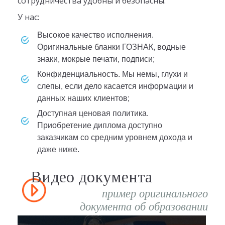
сотрудничества удобны и безопасны.
У нас:
высокое качество исполнения.
Оригинальные бланки ГОЗНАК, водные
знаки, мокрые печати, подписи;
конфиденциальность. Мы немы, глухи и
слепы, если дело касается информации и
данных наших клиентов;
доступная ценовая политика.
Приобретение диплома доступно
заказчикам со средним уровнем дохода и
даже ниже.
Видео документа
пример оригинального
документа об образовании