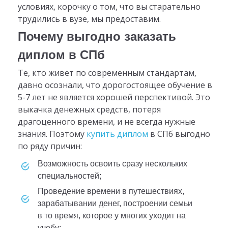
условиях, корочку о том, что вы старательно
трудились в вузе, мы предоставим.
Почему выгодно заказать
диплом в СПб
Те, кто живет по современным стандартам,
давно осознали, что дорогостоящее обучение в
5-7 лет не является хорошей перспективой. Это
выкачка денежных средств, потеря
драгоценного времени, и не всегда нужные
знания. Поэтому
купить диплом
в СПб выгодно
по ряду причин:
возможность освоить сразу нескольких
специальностей;
проведение времени в путешествиях,
зарабатывании денег, построении семьи
в то время, которое у многих уходит на
учебу;