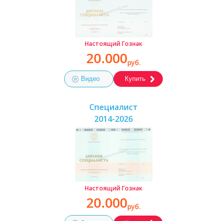
Настоящий Гознак
20.000
руб.
Видео
Купить
Специалист
2014-2026
Настоящий Гознак
20.000
руб.