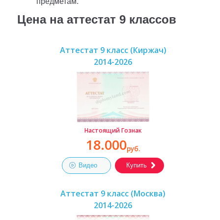
предметам.
Цена на аттестат 9 классов
Аттестат 9 класс (Киржач)
2014-2026
Настоящий Гознак
18.000
руб.
Видео
Купить
Аттестат 9 класс (Москва)
2014-2026