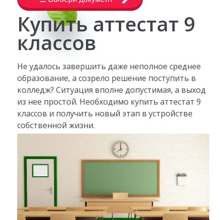
Купить аттестат 9
классов
Не удалось завершить даже неполное среднее
образование, а созрело решение поступить в
колледж? Ситуация вполне допустимая, а выход
из нее простой. Необходимо купить аттестат 9
классов и получить новый этап в устройстве
собственной жизни.