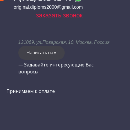
original.diploms2000@gmail.com
заказать звонок
121069, ул.Поварская, 10, Москва, Россия
Написать нам
— Задавайте интересующие Вас
вопросы
Принимаем к оплате