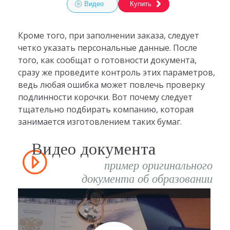
Видео
Купить
Кроме того, при заполнении заказа, следует
четко указать персональные данные. После
того, как сообщат о готовности документа,
сразу же проведите контроль этих параметров,
ведь любая ошибка может повлечь проверку
подлинности корочки. Вот почему следует
тщательно подбирать компанию, которая
занимается изготовлением таких бумаг.
Видео документа
пример оригинального
документа об образовании