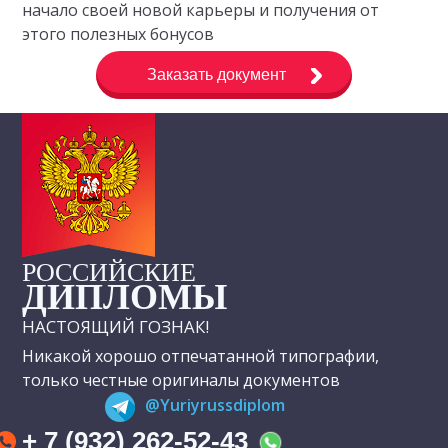
начало своей новой карьеры и получения от
этого полезных бонусов
Заказать документ
РОССИЙСКИЕ
ДИПЛОМЫ
НАСТОЯЩИЙ ГОЗНАК!
Никакой хорошо отпечатанной типографии,
только честные оригиналы документов
@Yuriyrussdiplom
+ 7 (932) 262-52-43