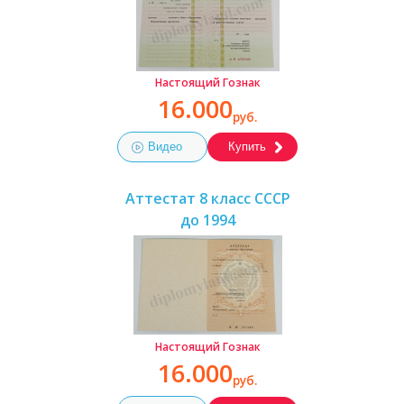
Настоящий Гознак
16.000
руб.
Видео
Купить
Аттестат 8 класс СССР
до 1994
Настоящий Гознак
16.000
руб.