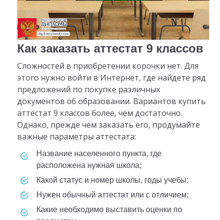
Как заказать аттестат 9 классов
Сложностей в приобретении корочки нет. Для
этого нужно войти в Интернет, где найдете ряд
предложений по покупке различных
документов об образовании. Вариантов купить
аттестат 9 классов более, чем достаточно.
Однако, прежде чем заказать его, продумайте
важные параметры аттестата:
название населенного пункта, где
расположена нужная школа;
какой статус и номер школы, годы учебы;
нужен обычный аттестат или с отличием;
какие необходимо выставить оценки по