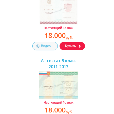
Настоящий Гознак
18.000
руб.
Видео
Купить
Аттестат 9 класс
2011-2013
Настоящий Гознак
18.000
руб.