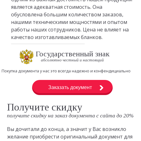
является адекватная стоимость. Она
обусловлена большим количеством заказов,
нашими техническими мощностями и опытом
работы наших сотрудников. Цена не влияет на
качество изготавливаемых бланков.
Государственный знак
абсолютно честный и настоящий
Покупка документа у нас это всегда надежно и конфендициально
Заказать документ
Получите скидку
получите скидку на заказ документа с сайта до 20%
Вы дочитали до конца, а значит у Вас возникло
желание приобрести оригинальный документ для