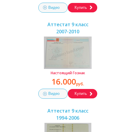
Видео
Купить
Аттестат 9 класс
2007-2010
Настоящий Гознак
16.000
руб.
Видео
Купить
Аттестат 9 класс
1994-2006