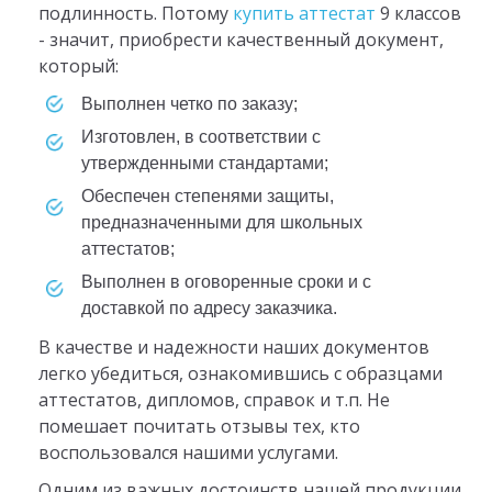
подлинность. Потому
купить аттестат
9 классов
- значит, приобрести качественный документ,
который:
выполнен четко по заказу;
изготовлен, в соответствии с
утвержденными стандартами;
обеспечен степенями защиты,
предназначенными для школьных
аттестатов;
выполнен в оговоренные сроки и с
доставкой по адресу заказчика.
В качестве и надежности наших документов
легко убедиться, ознакомившись с образцами
аттестатов, дипломов, справок и т.п. Не
помешает почитать отзывы тех, кто
воспользовался нашими услугами.
Одним из важных достоинств нашей продукции