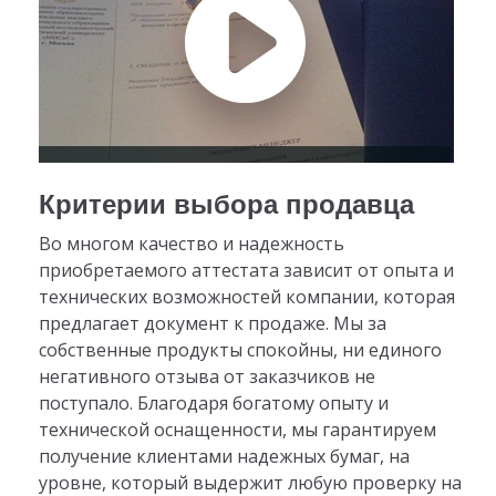
Критерии выбора продавца
Во многом качество и надежность
приобретаемого аттестата зависит от опыта и
технических возможностей компании, которая
предлагает документ к продаже. Мы за
собственные продукты спокойны, ни единого
негативного отзыва от заказчиков не
поступало. Благодаря богатому опыту и
технической оснащенности, мы гарантируем
получение клиентами надежных бумаг, на
уровне, который выдержит любую проверку на