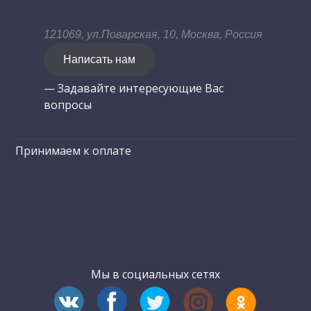
121069, ул.Поварская, 10, Москва, Россия
Написать нам
— Задавайте интересующие Вас
вопросы
Принимаем к оплате
Мы в социальных сетях