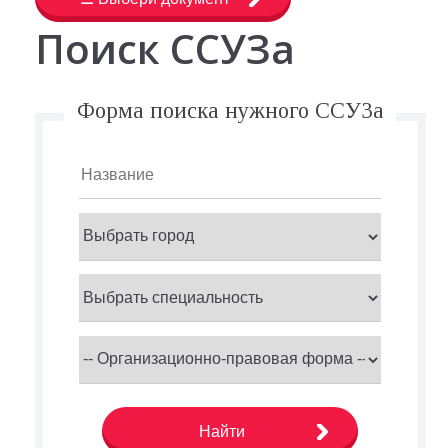
Поиск ССУЗа
Форма поиска нужного ССУЗа
Найти