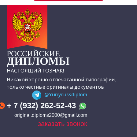
РОССИЙСКИЕ
ДИПЛОМЫ
НАСТОЯЩИЙ ГОЗНАК!
Никакой хорошо отпечатанной типографии,
только честные оригиналы документов
@Yuriyrussdiplom
+ 7 (932) 262-52-43
original.diploms2000@gmail.com
заказать звонок