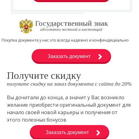
Государственный знак
абсолютно честный и настоящий
Покупка документа у нас это всегда надежно и конфендициально
Заказать документ
Получите скидку
получите скидку на заказ документа с сайта до 20%
Вы дочитали до конца, а значит у Вас возникло
желание приобрести оригинальный документ для
начало своей новой карьеры и получения от
этого полезных бонусов
Заказать документ