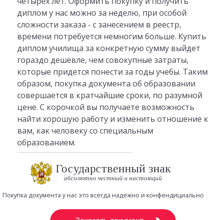
четырех лет. Оформить покупку и получить
диплом у нас можно за неделю, при особой
сложности заказа - с занесением в реестр,
времени потребуется немногим больше. Купить
диплом училища за конкретную сумму выйдет
гораздо дешевле, чем совокупные затраты,
которые придется понести за годы учебы. Таким
образом, покупка документа об образовании
совершается в кратчайшие сроки, по разумной
цене. С корочкой вы получаете возможность
найти хорошую работу и изменить отношение к
вам, как человеку со специальным
образованием.
Государственный знак
абсолютно честный и настоящий
Покупка документа у нас это всегда надежно и конфендициально