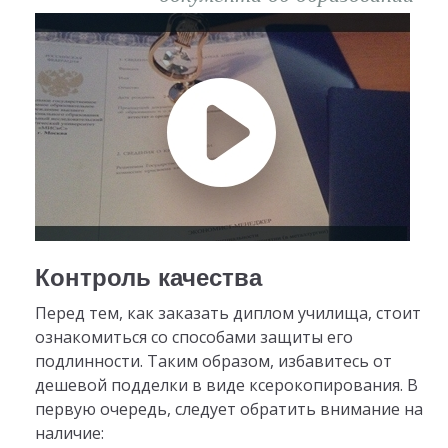
Контроль качества
Перед тем, как заказать диплом училища, стоит
ознакомиться со способами защиты его
подлинности. Таким образом, избавитесь от
дешевой подделки в виде ксерокопирования. В
первую очередь, следует обратить внимание на
наличие: