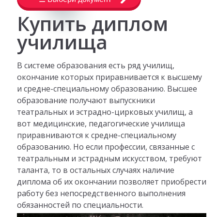
Купить диплом
училища
В системе образования есть ряд училищ,
окончание которых приравнивается к высшему
и средне-специальному образованию. Высшее
образование получают выпускники
театральных и эстрадно-цирковых училищ, а
вот медицинские, педагогические училища
приравниваются к средне-специальному
образованию. Но если профессии, связанные с
театральным и эстрадным искусством, требуют
таланта, то в остальных случаях наличие
диплома об их окончании позволяет приобрести
работу без непосредственного выполнения
обязанностей по специальности.