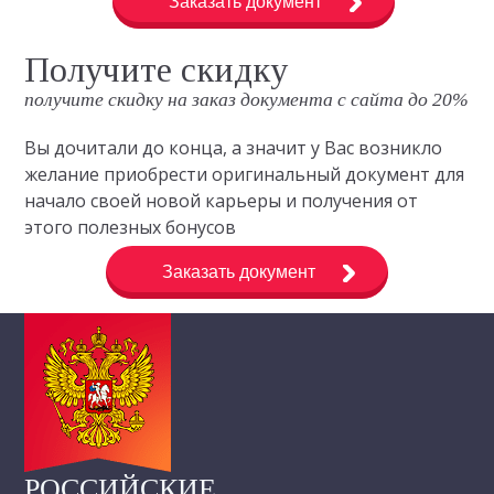
Заказать документ
Получите скидку
получите скидку на заказ документа с сайта до 20%
Вы дочитали до конца, а значит у Вас возникло
желание приобрести оригинальный документ для
начало своей новой карьеры и получения от
этого полезных бонусов
Заказать документ
РОССИЙСКИЕ