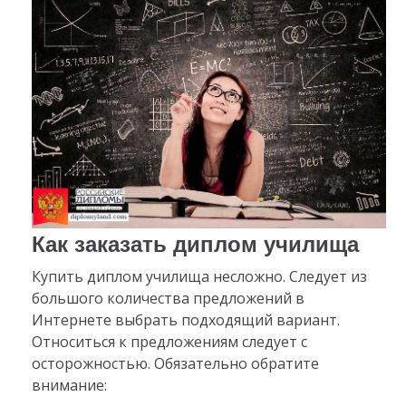
Как заказать диплом училища
Купить диплом училища несложно. Следует из
большого количества предложений в
Интернете выбрать подходящий вариант.
Относиться к предложениям следует с
осторожностью. Обязательно обратите
внимание: