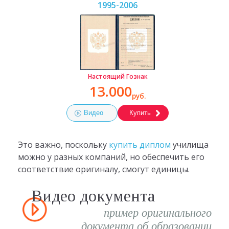
1995-2006
Настоящий Гознак
13.000
руб.
Видео
Купить
Это важно, поскольку
купить диплом
училища
можно у разных компаний, но обеспечить его
соответствие оригиналу, смогут единицы.
Видео документа
пример оригинального
документа об образовании