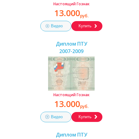
Настоящий Гознак
13.000
руб.
Видео
Купить
Диплом ПТУ
2007-2009
Настоящий Гознак
13.000
руб.
Видео
Купить
Диплом ПТУ