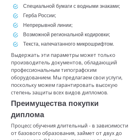
специальной бумаги с водными знаками;
Герба России;
непрерывной линии;
возможной региональной кодировки;
текста, напечатанного микрошрифтом.
Выдержать эти параметры может только
производитель документов, обладающий
профессиональным типографским
оборудованием. Мы предлагаем свои услуги,
поскольку можем гарантировать высокую
степень защиты всех видов дипломов.
Преимущества покупки
диплома
Процесс обучения длительный - в зависимости
от базового образования, займет от двух до