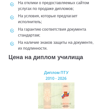
на отклики о предоставляемых сайтом
услугах по продаже дипломов;
на условия, которые предлагает
исполнитель;
на гарантию соответствия документа
стандартам;
на наличие знаков защиты на документе,
их подлинности.
Цена на диплом училища
Диплом ПТУ
2010 - 2026