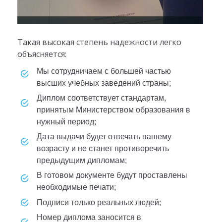
Такая высокая степень надежности легко
объясняется:
Мы сотрудничаем с большей частью
высших учебных заведений страны;
Диплом соответствует стандартам,
принятым Министерством образования в
нужный период;
Дата выдачи будет отвечать вашему
возрасту и не станет противоречить
предыдущим дипломам;
В готовом документе будут проставлены
необходимые печати;
Подписи только реальных людей;
Номер диплома заносится в