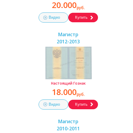
20.000
руб.
Видео
Купить
Магистр
2012-2013
Настоящий Гознак
18.000
руб.
Видео
Купить
Магистр
2010-2011