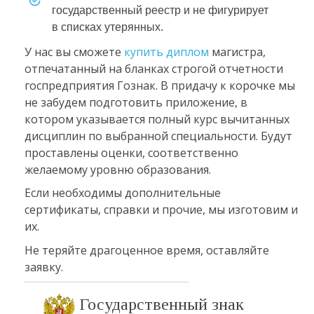
государственный реестр и не фигурирует
в списках утерянных.
У нас вы сможете
купить диплом
магистра,
отпечатанный на бланках строгой отчетности
госпредприятия Гознак. В придачу к корочке мы
не забудем подготовить приложение, в
котором указывается полный курс вычитанных
дисциплин по выбранной специальности. Будут
проставлены оценки, соответственно
желаемому уровню образования.
Если необходимы дополнительные
сертификаты, справки и прочие, мы изготовим и
их.
Не теряйте драгоценное время, оставляйте
заявку.
Государственный знак