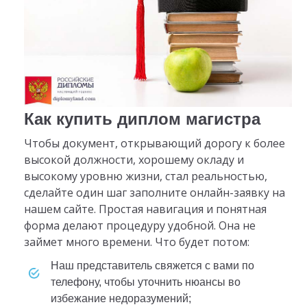
Как купить диплом магистра
Чтобы документ, открывающий дорогу к более
высокой должности, хорошему окладу и
высокому уровню жизни, стал реальностью,
сделайте один шаг заполните онлайн-заявку на
нашем сайте. Простая навигация и понятная
форма делают процедуру удобной. Она не
займет много времени. Что будет потом:
Наш представитель свяжется с вами по
телефону, чтобы уточнить нюансы во
избежание недоразумений;