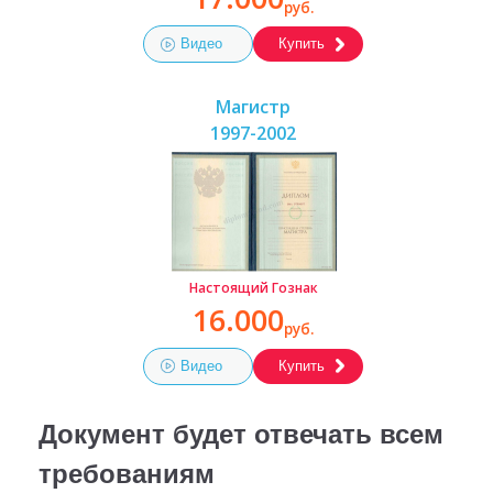
руб.
Видео
Купить
Магистр
1997-2002
Настоящий Гознак
16.000
руб.
Видео
Купить
Документ будет отвечать всем
требованиям