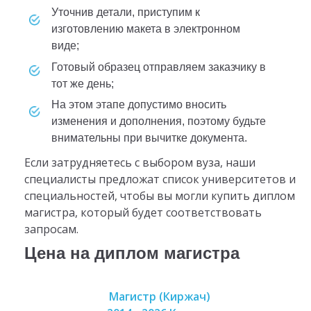
Уточнив детали, приступим к
изготовлению макета в электронном
виде;
Готовый образец отправляем заказчику в
тот же день;
На этом этапе допустимо вносить
изменения и дополнения, поэтому будьте
внимательны при вычитке документа.
Если затрудняетесь с выбором вуза, наши
специалисты предложат список университетов и
специальностей, чтобы вы могли купить диплом
магистра, который будет соответствовать
запросам.
Цена на диплом магистра
Магистр (Киржач)