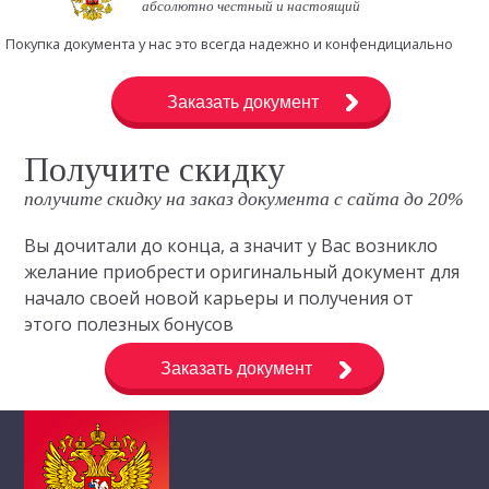
абсолютно честный и настоящий
Покупка документа у нас это всегда надежно и конфендициально
Заказать документ
Получите скидку
получите скидку на заказ документа с сайта до 20%
Вы дочитали до конца, а значит у Вас возникло
желание приобрести оригинальный документ для
начало своей новой карьеры и получения от
этого полезных бонусов
Заказать документ