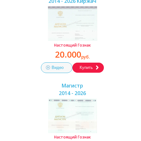
2014 - 2026 Киржач
Настоящий Гознак
20.000
руб.
Видео
Купить
Магистр
2014 - 2026
Настоящий Гознак