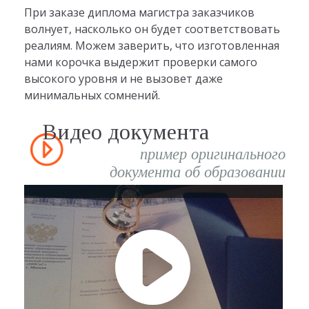
При заказе диплома магистра заказчиков
волнует, насколько он будет соответствовать
реалиям. Можем заверить, что изготовленная
нами корочка выдержит проверки самого
высокого уровня и не вызовет даже
минимальных сомнений.
Видео документа
пример оригинального
документа об образовании