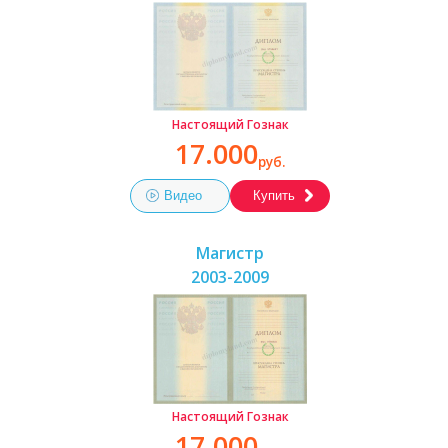
Настоящий Гознак
17.000
руб.
Видео
Купить
Магистр
2003-2009
Настоящий Гознак
17.000