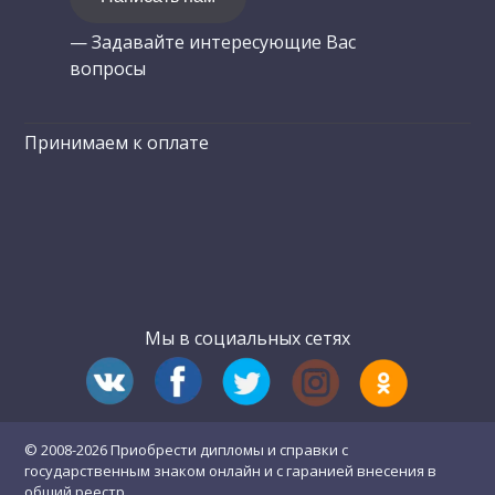
— Задавайте интересующие Вас
вопросы
Принимаем к оплате
Мы в социальных сетях
© 2008-2026 Приобрести дипломы и справки с
государственным знаком онлайн и с гаранией внесения в
общий реестр