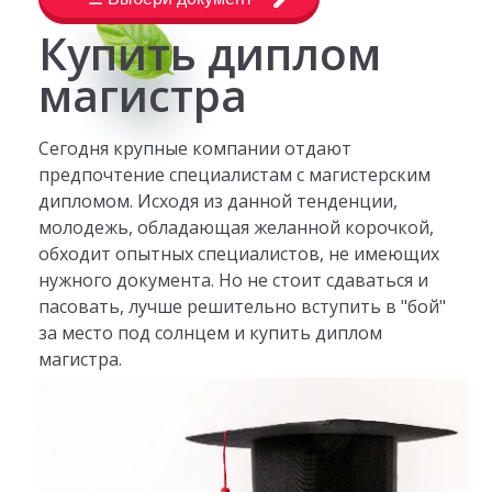
Купить диплом
магистра
Сегодня крупные компании отдают
предпочтение специалистам с магистерским
дипломом. Исходя из данной тенденции,
молодежь, обладающая желанной корочкой,
обходит опытных специалистов, не имеющих
нужного документа. Но не стоит сдаваться и
пасовать, лучше решительно вступить в "бой"
за место под солнцем и купить диплом
магистра.