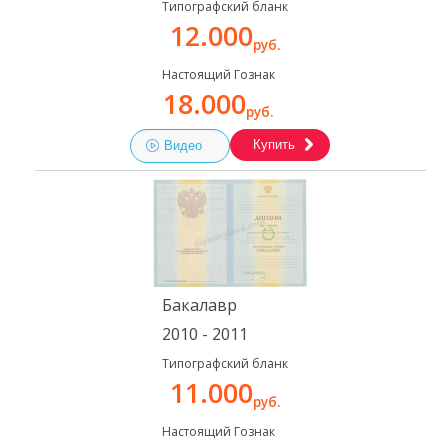
Типографский бланк
12.000
руб.
Настоящий Гознак
18.000
руб.
Купить
Видео
Бакалавр
2010 - 2011
Типографский бланк
11.000
руб.
Настоящий Гознак