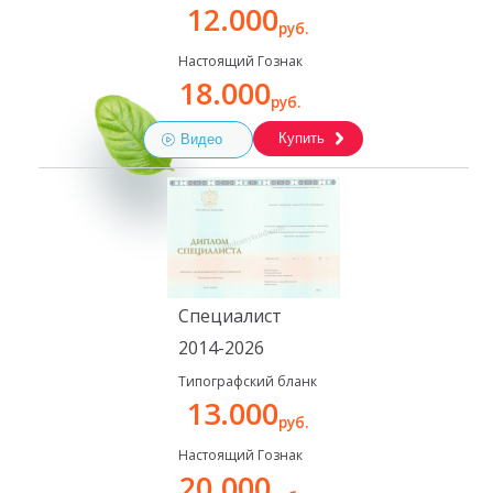
12.000
руб.
Настоящий Гознак
18.000
руб.
Купить
Видео
Специалист
2014-2026
Типографский бланк
13.000
руб.
Настоящий Гознак
20.000