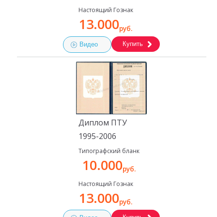
Настоящий Гознак
13.000
руб.
Купить
Видео
Диплом ПТУ
1995-2006
Типографский бланк
10.000
руб.
Настоящий Гознак
13.000
руб.