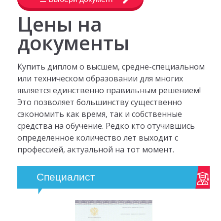
Цены на
документы
Купить диплом о высшем, средне-специальном
или техническом образовании для многих
является единственно правильным решением!
Это позволяет большинству существенно
сэкономить как время, так и собственные
средства на обучение. Редко кто отучившись
определенное количество лет выходит с
профессией, актуальной на тот момент.
Специалист