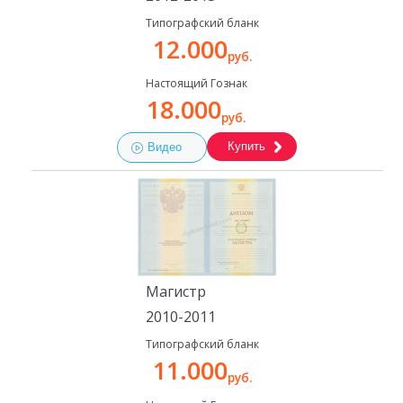
Типографский бланк
12.000
руб.
Настоящий Гознак
18.000
руб.
Купить
Видео
Магистр
2010-2011
Типографский бланк
11.000
руб.