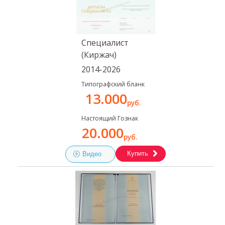
Специалист
(Киржач)
2014-2026
Типографский бланк
13.000
руб.
Настоящий Гознак
20.000
руб.
Купить
Видео