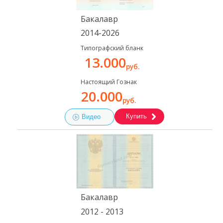
Бакалавр
2014-2026
Типографский бланк
13.000
руб.
Настоящий Гознак
20.000
руб.
Купить
Видео
Бакалавр
2012 - 2013