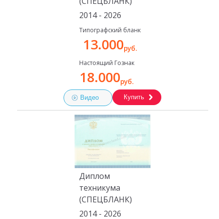
(СПЕЦБЛАНК)
2014 - 2026
Типографский бланк
13.000
руб.
Настоящий Гознак
18.000
руб.
Купить
Видео
Диплом
техникума
(СПЕЦБЛАНК)
2014 - 2026