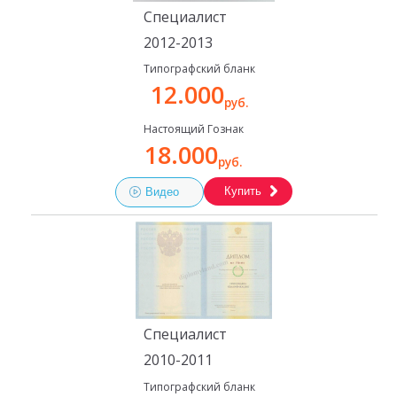
Специалист
2012-2013
Типографский бланк
12.000
руб.
Настоящий Гознак
18.000
руб.
Купить
Видео
Специалист
2010-2011
Типографский бланк