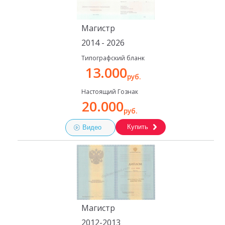
Магистр
2014 - 2026
Типографский бланк
13.000
руб.
Настоящий Гознак
20.000
руб.
Купить
Видео
Магистр
2012-2013