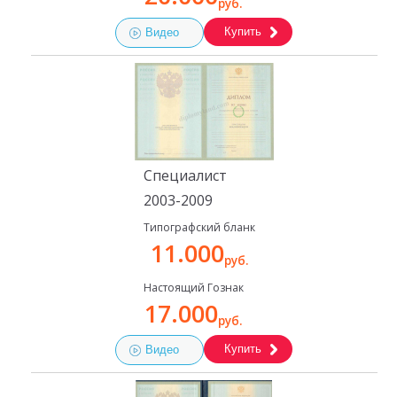
руб.
Купить
Видео
Специалист
2003-2009
Типографский бланк
11.000
руб.
Настоящий Гознак
17.000
руб.
Купить
Видео