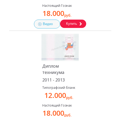
Настоящий Гознак
18.000
руб.
Купить
Видео
Диплом
техникума
2011 - 2013
Типографский бланк
12.000
руб.
Настоящий Гознак
18.000
руб.