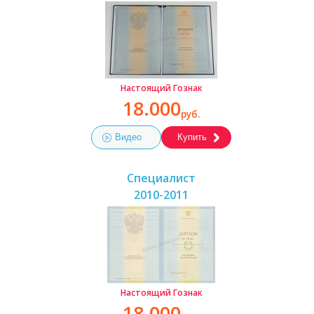
Настоящий Гознак
18.000
руб.
Видео
Купить
Специалист
2010-2011
Настоящий Гознак
18.000