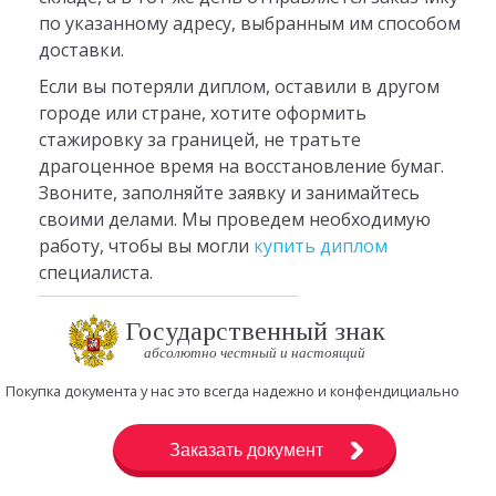
по указанному адресу, выбранным им способом
доставки.
Если вы потеряли диплом, оставили в другом
городе или стране, хотите оформить
стажировку за границей, не тратьте
драгоценное время на восстановление бумаг.
Звоните, заполняйте заявку и занимайтесь
своими делами. Мы проведем необходимую
работу, чтобы вы могли
купить диплом
специалиста.
Государственный знак
абсолютно честный и настоящий
Покупка документа у нас это всегда надежно и конфендициально
Заказать документ