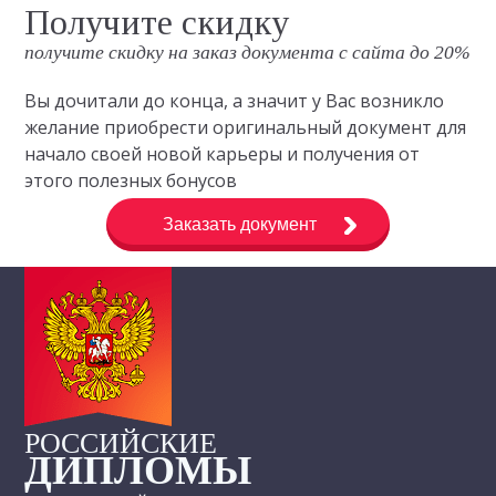
Получите скидку
получите скидку на заказ документа с сайта до 20%
Вы дочитали до конца, а значит у Вас возникло
желание приобрести оригинальный документ для
начало своей новой карьеры и получения от
этого полезных бонусов
Заказать документ
РОССИЙСКИЕ
ДИПЛОМЫ