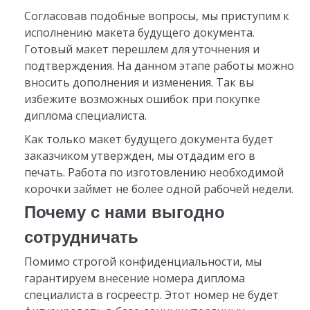
Согласовав подобные вопросы, мы приступим к
исполнению макета будущего документа.
Готовый макет перешлем для уточнения и
подтверждения. На данном этапе работы можно
вносить дополнения и изменения. Так вы
избежите возможных ошибок при покупке
диплома специалиста.
Как только макет будущего документа будет
заказчиком утвержден, мы отдадим его в
печать. Работа по изготовлению необходимой
корочки займет не более одной рабочей недели.
Почему с нами выгодно
сотрудничать
Помимо строгой конфиденциальности, мы
гарантируем внесение номера диплома
специалиста в госреестр. Этот номер не будет