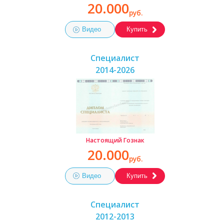
20.000
руб.
Видео
Купить
Специалист
2014-2026
Настоящий Гознак
20.000
руб.
Видео
Купить
Специалист
2012-2013