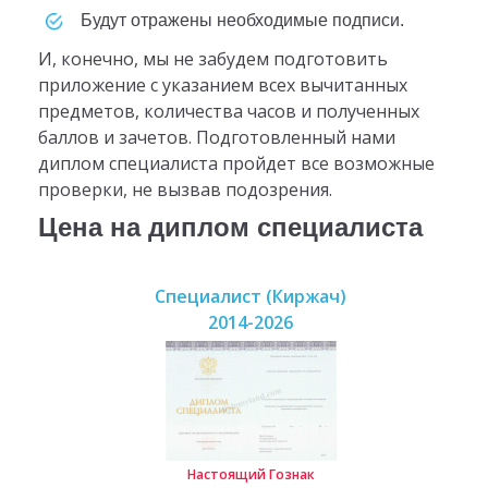
будут отражены необходимые подписи.
И, конечно, мы не забудем подготовить
приложение с указанием всех вычитанных
предметов, количества часов и полученных
баллов и зачетов. Подготовленный нами
диплом специалиста пройдет все возможные
проверки, не вызвав подозрения.
Цена на диплом специалиста
Специалист (Киржач)
2014-2026
Настоящий Гознак