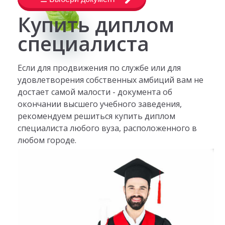
Купить диплом
специалиста
Если для продвижения по службе или для
удовлетворения собственных амбиций вам не
достает самой малости - документа об
окончании высшего учебного заведения,
рекомендуем решиться купить диплом
специалиста любого вуза, расположенного в
любом городе.