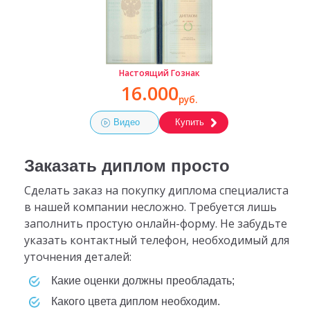
Настоящий Гознак
16.000
руб.
Видео
Купить
Заказать диплом просто
Сделать заказ на покупку диплома специалиста
в нашей компании несложно. Требуется лишь
заполнить простую онлайн-форму. Не забудьте
указать контактный телефон, необходимый для
уточнения деталей:
какие оценки должны преобладать;
какого цвета диплом необходим.