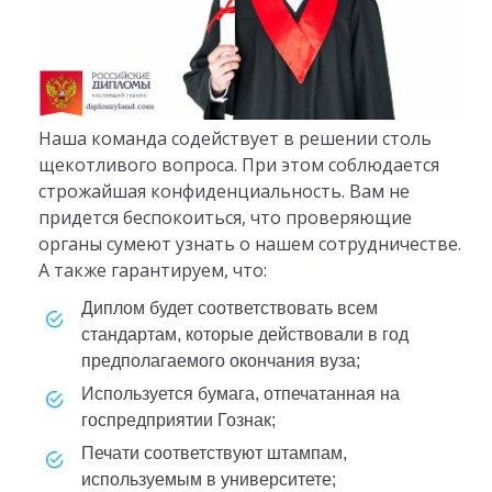
Наша команда содействует в решении столь
щекотливого вопроса. При этом соблюдается
строжайшая конфиденциальность. Вам не
придется беспокоиться, что проверяющие
органы сумеют узнать о нашем сотрудничестве.
А также гарантируем, что:
диплом будет соответствовать всем
стандартам, которые действовали в год
предполагаемого окончания вуза;
используется бумага, отпечатанная на
госпредприятии Гознак;
печати соответствуют штампам,
используемым в университете;