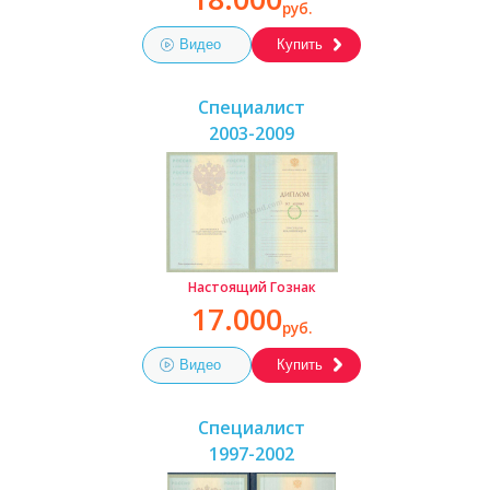
руб.
Видео
Купить
Специалист
2003-2009
Настоящий Гознак
17.000
руб.
Видео
Купить
Специалист
1997-2002