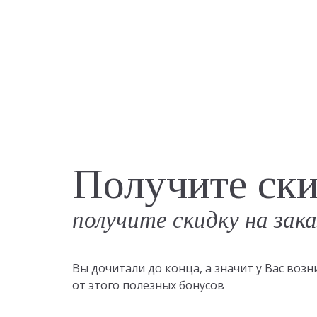
Получите ск
получите скидку на зак
Вы дочитали до конца, а значит у Вас во
от этого полезных бонусов