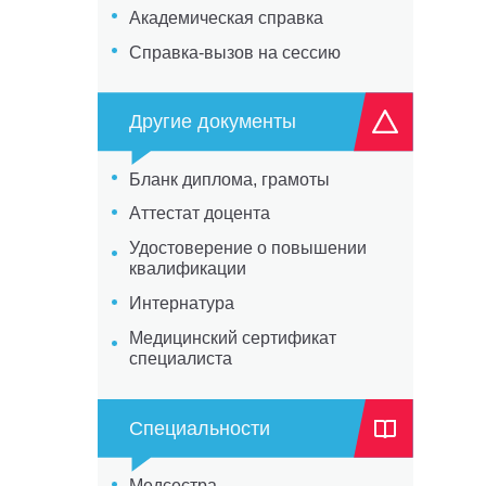
Академическая справка
Справка-вызов на сессию
Другие документы
Бланк диплома, грамоты
Аттестат доцента
Удостоверение о повышении
квалификации
Интернатура
Медицинский сертификат
специалиста
Специальности
Медсестра