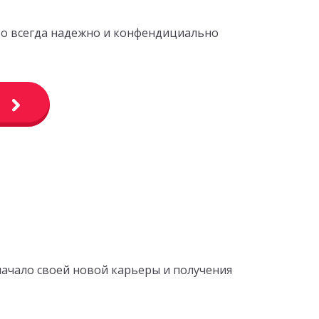
это всегда надежно и конфендициально
начало своей новой карьеры и получения