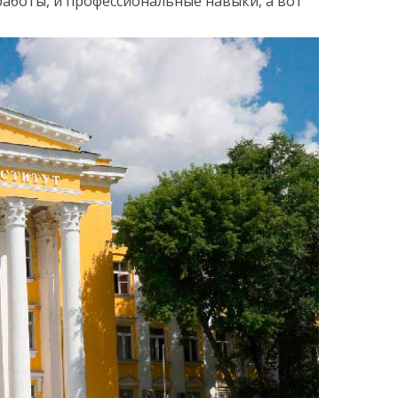
 работы, и профессиональные навыки, а вот