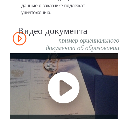
данные о заказчике подлежат
уничтожению.
Видео документа
пример оригинального
документа об образовании