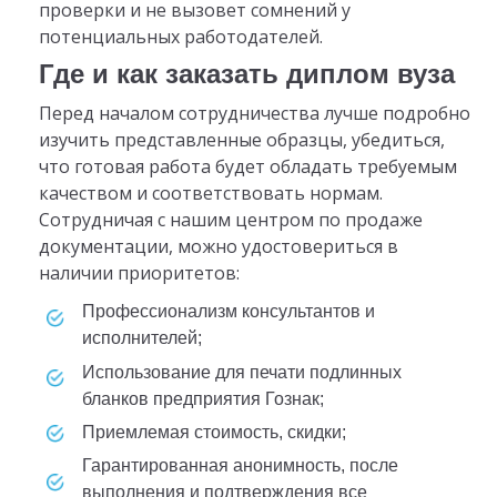
проверки и не вызовет сомнений у
потенциальных работодателей.
Где и как заказать диплом вуза
Перед началом сотрудничества лучше подробно
изучить представленные образцы, убедиться,
что готовая работа будет обладать требуемым
качеством и соответствовать нормам.
Сотрудничая с нашим центром по продаже
документации, можно удостовериться в
наличии приоритетов:
профессионализм консультантов и
исполнителей;
использование для печати подлинных
бланков предприятия Гознак;
приемлемая стоимость, скидки;
гарантированная анонимность, после
выполнения и подтверждения все