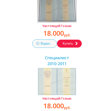
Настоящий Гознак
18.000
руб.
Видео
Купить
Специалист
2010-2011
Настоящий Гознак
18.000
руб.