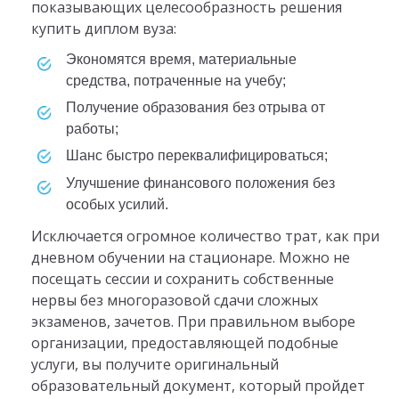
показывающих целесообразность решения
купить диплом вуза:
экономятся время, материальные
средства, потраченные на учебу;
получение образования без отрыва от
работы;
шанс быстро переквалифицироваться;
улучшение финансового положения без
особых усилий.
Исключается огромное количество трат, как при
дневном обучении на стационаре. Можно не
посещать сессии и сохранить собственные
нервы без многоразовой сдачи сложных
экзаменов, зачетов. При правильном выборе
организации, предоставляющей подобные
услуги, вы получите оригинальный
образовательный документ, который пройдет