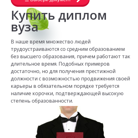
Купить диплом
вуза
В наше время множество людей
трудоустраиваются со средним образованием
без высшего образования, причем работают так
длительное время. Подобных примеров
достаточно, но для получения престижной
должности с возможностью продвижения своей
карьеры в обязательном порядке требуется
наличие корочки, подтверждающей высокую
степень образованности.