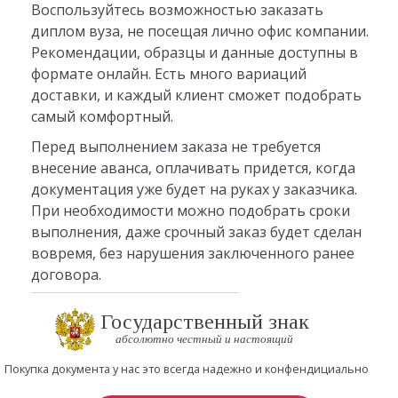
Воспользуйтесь возможностью заказать
диплом вуза, не посещая лично офис компании.
Рекомендации, образцы и данные доступны в
формате онлайн. Есть много вариаций
доставки, и каждый клиент сможет подобрать
самый комфортный.
Перед выполнением заказа не требуется
внесение аванса, оплачивать придется, когда
документация уже будет на руках у заказчика.
При необходимости можно подобрать сроки
выполнения, даже срочный заказ будет сделан
вовремя, без нарушения заключенного ранее
договора.
Государственный знак
абсолютно честный и настоящий
Покупка документа у нас это всегда надежно и конфендициально