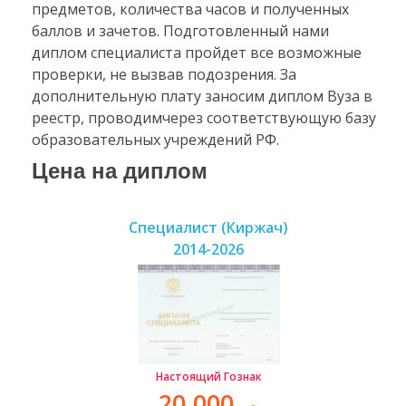
предметов, количества часов и полученных
баллов и зачетов. Подготовленный нами
диплом специалиста пройдет все возможные
проверки, не вызвав подозрения. За
дополнительную плату заносим диплом Вуза в
реестр, проводимчерез соответствующую базу
образовательных учреждений РФ.
Цена на диплом
Специалист (Киржач)
2014-2026
Настоящий Гознак
20.000