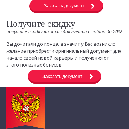
Заказать документ
Получите скидку
получите скидку на заказ документа с сайта до 20%
Вы дочитали до конца, а значит у Вас возникло
желание приобрести оригинальный документ для
начало своей новой карьеры и получения от
этого полезных бонусов
Заказать документ