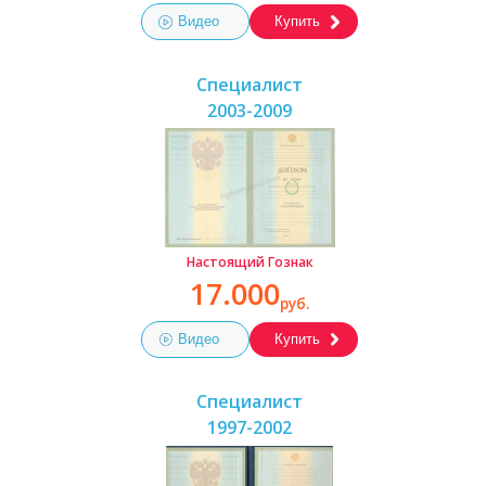
Видео
Купить
Специалист
2003-2009
Настоящий Гознак
17.000
руб.
Видео
Купить
Специалист
1997-2002