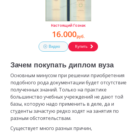
Настоящий Гознак
16.000
руб.
Видео
Купить
Зачем покупать диплом вуза
Основным минусом при решении приобретения
подобного рода документации будет отсутствие
полученных знаний. Только на практике
большинство учебных учреждений не дают той
базы, которую надо применить в деле, да и
студенты зачастую редко ходят на занятия по
разным обстоятельствам.
Существует много разных причин,