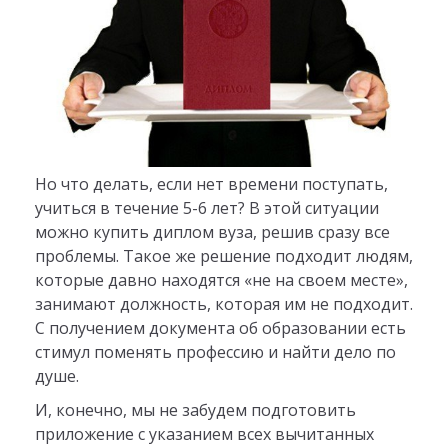
Но что делать, если нет времени поступать,
учиться в течение 5-6 лет? В этой ситуации
можно купить диплом вуза, решив сразу все
проблемы. Такое же решение подходит людям,
которые давно находятся «не на своем месте»,
занимают должность, которая им не подходит.
С получением документа об образовании есть
стимул поменять профессию и найти дело по
душе.
И, конечно, мы не забудем подготовить
приложение с указанием всех вычитанных