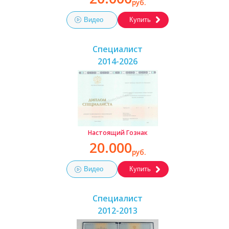
руб.
Видео
Купить
Специалист
2014-2026
Настоящий Гознак
20.000
руб.
Видео
Купить
Специалист
2012-2013