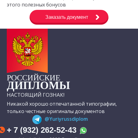
этого полезных бонусов
Заказать документ
РОССИЙСКИЕ
ДИПЛОМЫ
НАСТОЯЩИЙ ГОЗНАК!
Никакой хорошо отпечатанной типографии,
только честные оригиналы документов
@Yuriyrussdiplom
+ 7 (932) 262-52-43