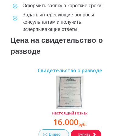
оформить заявку в короткие сроки;
задать интересующие вопросы
консультантам и получить
исчерпывающие ответы.
Цена на свидетельство о
разводе
Свидетельство о разводе
Настоящий Гознак
16.000
руб.
Видео
Купить