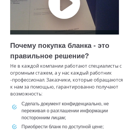
Почему покупка бланка - это
правильное решение?
Не в каждой компании работают специалисты с
огромным стажем, а у нас каждый работник
-профессионал. Заказчики, которые обращаются
к нам за помощью, гарантированно получают
возможность:
сделать документ конфиденциально, не
переживая о разглашении информации
посторонним лицам;
приобрести бланк по доступной цене;