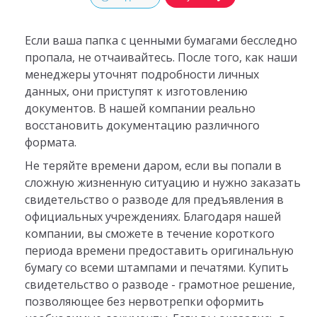
Если ваша папка с ценными бумагами бесследно
пропала, не отчаивайтесь. После того, как наши
менеджеры уточнят подробности личных
данных, они приступят к изготовлению
документов. В нашей компании реально
восстановить документацию различного
формата.
Не теряйте времени даром, если вы попали в
сложную жизненную ситуацию и нужно заказать
свидетельство о разводе для предъявления в
официальных учреждениях. Благодаря нашей
компании, вы сможете в течение короткого
периода времени предоставить оригинальную
бумагу со всеми штампами и печатями. Купить
свидетельство о разводе - грамотное решение,
позволяющее без нервотрепки оформить