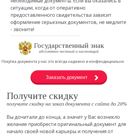
необходимые документы. Если вы оказались в
ситуации, когда от оперативно
предоставленного свидетельства зависит
оформление серьезных документов, не медлите
- звоните!
Государственный знак
абсолютно честный и настоящий
Покупка документа у нас это всегда надежно и конфендициально
Заказать документ
Получите скидку
получите скидку на заказ документа с сайта до 20%
Вы дочитали до конца, а значит у Вас возникло
желание приобрести оригинальный документ для
начало своей новой карьеры и получения от