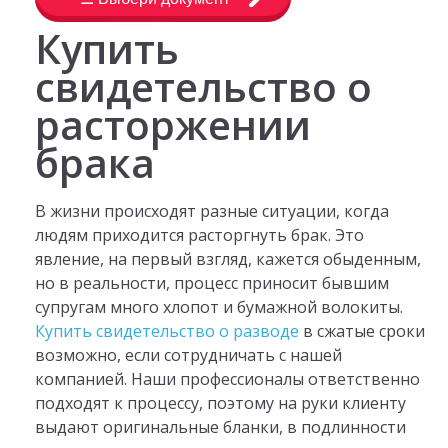
Купить
свидетельство о
расторжении
брака
В жизни происходят разные ситуации, когда
людям приходится расторгнуть брак. Это
явление, на первый взгляд, кажется обыденным,
но в реальности, процесс приносит бывшим
супругам много хлопот и бумажной волокиты.
Купить свидетельство о разводе
в сжатые сроки
возможно, если сотрудничать с нашей
компанией. Наши профессионалы ответственно
подходят к процессу, поэтому на руки клиенту
выдают оригинальные бланки, в подлинности