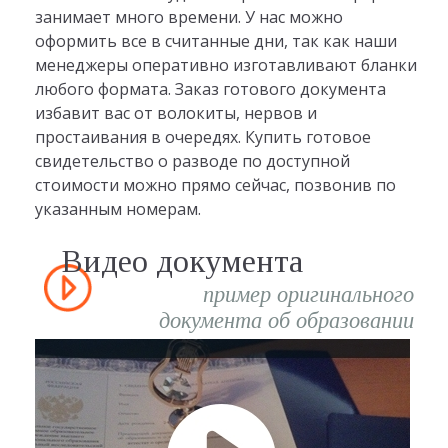
занимает много времени. У нас можно
оформить все в считанные дни, так как наши
менеджеры оперативно изготавливают бланки
любого формата. Заказ готового документа
избавит вас от волокиты, нервов и
простаивания в очередях. Купить готовое
свидетельство о разводе по доступной
стоимости можно прямо сейчас, позвонив по
указанным номерам.
Видео документа
пример оригинального
документа об образовании