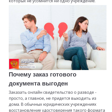
которых не усомнится ни одно учреждение.
Почему заказ готового
документа выгоден
Заказать онлайн свидетельство о разводе -
просто, а главное, не придется выходить из
дома. В обычных юридических учреждениях
восстановление удостоверения такого формата