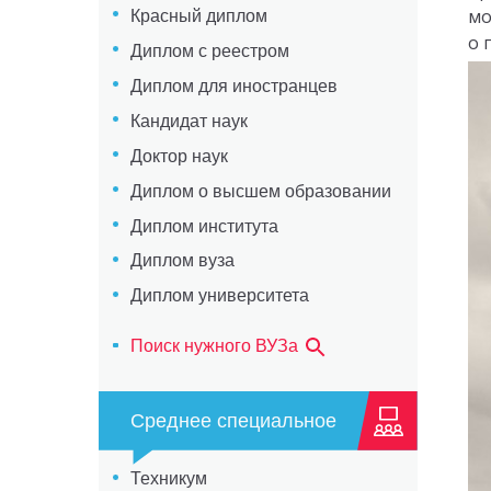
мо
Красный диплом
о 
Диплом с реестром
Диплом для иностранцев
Кандидат наук
Доктор наук
Диплом о высшем образовании
Диплом института
Диплом вуза
Диплом университета
Поиск нужного ВУЗа
Среднее специальное
Техникум