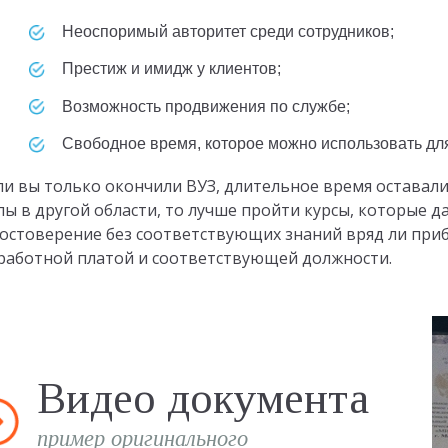
неоспоримый авторитет среди сотрудников;
престиж и имидж у клиентов;
возможность продвижения по службе;
свободное время, которое можно использовать дл
ли вы только окончили ВУЗ, длительное время оставали
лы в другой области, то лучше пройти курсы, которые 
остоверение без соответствующих знаний вряд ли приб
работной платой и соответствующей должности.
Видео документа
пример оригинального