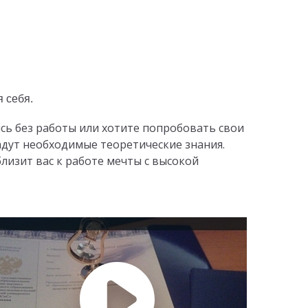
я себя.
сь без работы или хотите попробовать свои
дадут необходимые теоретические знания.
лизит вас к работе мечты с высокой