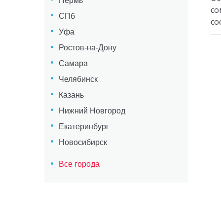
Пермь
со
СПб
со
Уфа
Ростов-на-Дону
Самара
Челябинск
Казань
Нижний Новгород
Екатеринбург
Новосибирск
Все города