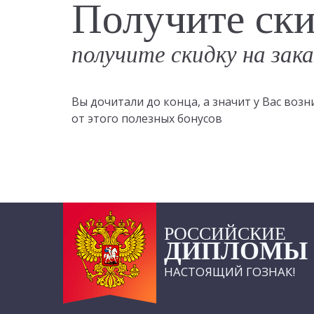
Получите ск
получите скидку на зак
Вы дочитали до конца, а значит у Вас во
от этого полезных бонусов
РОССИЙСКИЕ
ДИПЛОМЫ
НАСТОЯЩИЙ ГОЗНАК!