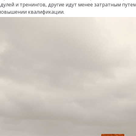
дулей и тренингов, другие идут менее затратным путе
повышении квалификации.