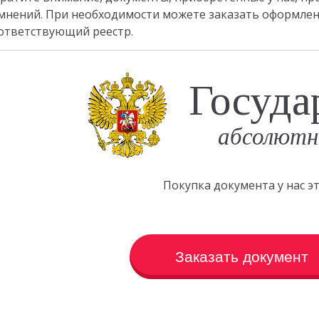
мнений. При необходимости можете заказать оформлен
ответствующий реестр.
Госуда
абсолютн
Покупка документа у нас 
Заказать документ