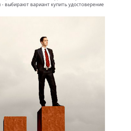
м - выбирают вариант купить удостоверение