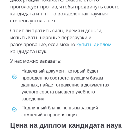
проголосует против, чтобы продвинуть своего
кандидата и т. п., то вожделенная научная
степень ускользнет.
Стоит ли тратить силы, время и деньги,
испытывать нервные перегрузки и
разочарование, если можно
купить диплом
кандидата наук.
У нас можно заказать:
надежный документ, который будет
проведен по соответствующим базам
данных, найдет отражение в документах
ученого совета высшего учебного
заведения;
подлинный бланк, не вызывающий
сомнений у проверяющих.
Цена на диплом кандидата наук