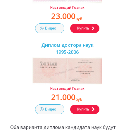
Настоящий Гознак
23.000
руб.
Видео
Купить
Диплом доктора наук
1995-2006
Настоящий Гознак
21.000
руб.
Видео
Купить
Оба варианта диплома кандидата наук будут