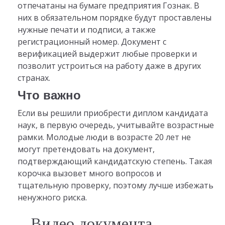
отпечатаны на бумаге предприятия Гознак. В
них в обязательном порядке будут проставлены
нужные печати и подписи, а также
регистрационный номер. Документ с
верификацией выдержит любые проверки и
позволит устроиться на работу даже в других
странах.
Что важно
Если вы решили приобрести диплом кандидата
наук, в первую очередь, учитывайте возрастные
рамки. Молодые люди в возрасте 20 лет не
могут претендовать на документ,
подтверждающий кандидатскую степень. Такая
корочка вызовет много вопросов и
тщательную проверку, поэтому лучше избежать
ненужного риска.
Видео документа