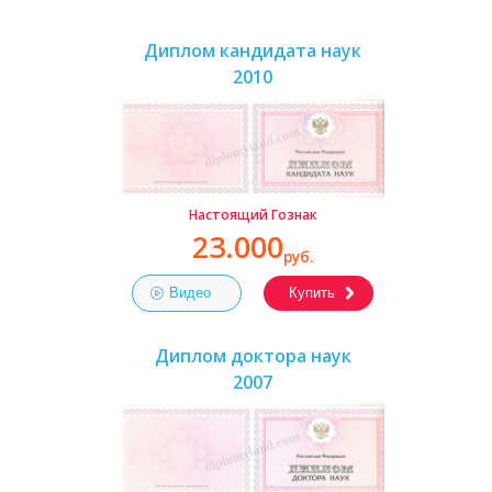
Диплом кандидата наук
2010
Настоящий Гознак
23.000
руб.
Видео
Купить
Диплом доктора наук
2007