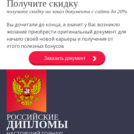
Получите скидку
получите скидку на заказ документа с сайта до 20%
Вы дочитали до конца, а значит у Вас возникло
желание приобрести оригинальный документ для
начало своей новой карьеры и получения от
этого полезных бонусов
Заказать документ
РОССИЙСКИЕ
ДИПЛОМЫ
НАСТОЯЩИЙ ГОЗНАК!