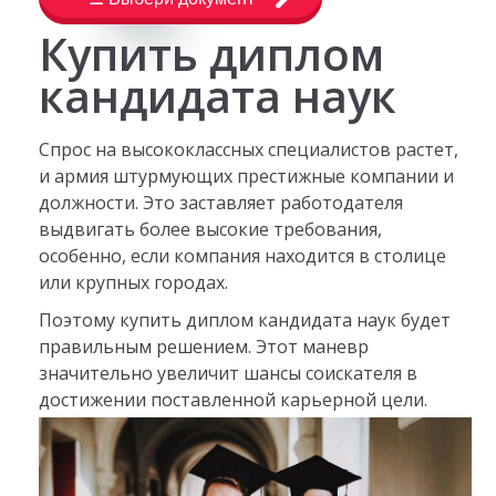
Купить диплом
кандидата наук
Спрос на высококлассных специалистов растет,
и армия штурмующих престижные компании и
должности. Это заставляет работодателя
выдвигать более высокие требования,
особенно, если компания находится в столице
или крупных городах.
Поэтому купить диплом кандидата наук будет
правильным решением. Этот маневр
значительно увеличит шансы соискателя в
достижении поставленной карьерной цели.