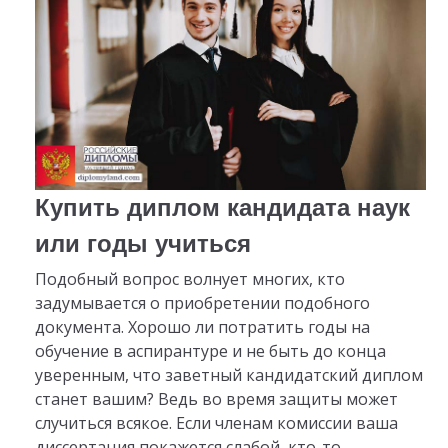
Купить диплом кандидата наук
или годы учиться
Подобный вопрос волнует многих, кто
задумывается о приобретении подобного
документа. Хорошо ли потратить годы на
обучение в аспирантуре и не быть до конца
уверенным, что заветный кандидатский диплом
станет вашим? Ведь во время защиты может
случиться всякое. Если членам комиссии ваша
диссертация покажется слабой, кто-то