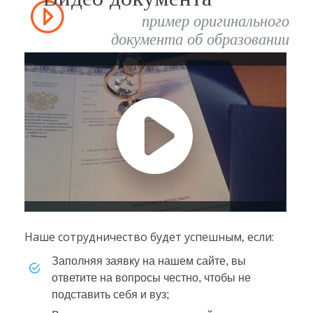
пример оригинального
документа об образовании
Наше сотрудничество будет успешным, если:
заполняя заявку на нашем сайте, вы
ответите на вопросы честно, чтобы не
подставить себя и вуз;