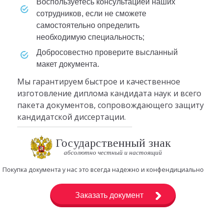
воспользуетесь консультацией наших
сотрудников, если не сможете
самостоятельно определить
необходимую специальность;
добросовестно проверите высланный
макет документа.
Мы гарантируем быстрое и качественное
изготовление диплома кандидата наук и всего
пакета документов, сопровождающего защиту
кандидатской диссертации.
Государственный знак
абсолютно честный и настоящий
Покупка документа у нас это всегда надежно и конфендициально
Заказать документ