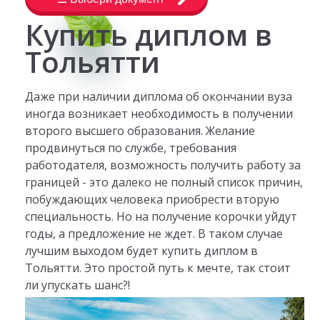
Купить диплом в
Тольятти
Даже при наличии диплома об окончании вуза
иногда возникает необходимость в получении
второго высшего образования. Желание
продвинуться по службе, требования
работодателя, возможность получить работу за
границей - это далеко не полный список причин,
побуждающих человека приобрести вторую
специальность. Но на получение корочки уйдут
годы, а предложение не ждет. В таком случае
лучшим выходом будет купить диплом в
Тольятти. Это простой путь к мечте, так стоит
ли упускать шанс?!