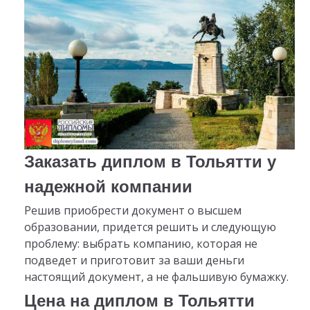
Заказать диплом в Тольятти у
надежной компании
Решив приобрести документ о высшем
образовании, придется решить и следующую
проблему: выбрать компанию, которая не
подведет и приготовит за ваши деньги
настоящий документ, а не фальшивую бумажку.
Цена на диплом в Тольятти