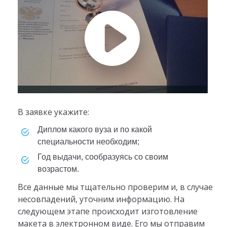
В заявке укажите:
диплом какого вуза и по какой
специальности необходим;
год выдачи, сообразуясь со своим
возрастом.
Все данные мы тщательно проверим и, в случае
несовпадений, уточним информацию. На
следующем этапе происходит изготовление
макета в электронном виде. Его мы отправим