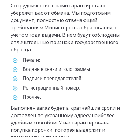
Сотрудничество с нами гарантировано
убережет вас от обмана. Мы подготовим
документ, полностью отвечающий
требованиям Министерства образования, с
учетом года выдачи. В нем будут соблюдены
отличительные признаки государственного
образца:
печати;
водяные знаки и голограммы;
подписи преподавателей;
регистрационный номер;
прочие.
Выполнен заказ будет в кратчайшие сроки и
доставлен по указанному адресу наиболее
удобным способом. У нас гарантирована
покупка корочки, которая выдержит и