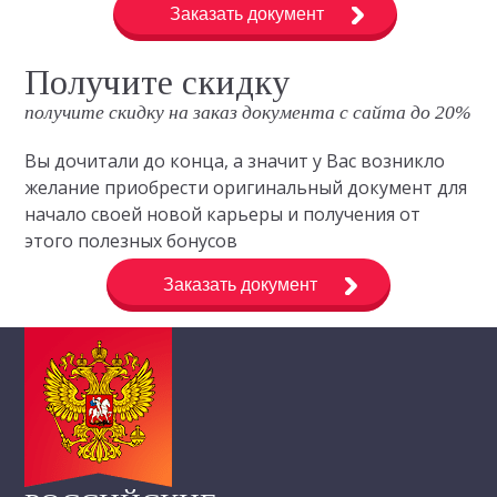
Заказать документ
Получите скидку
получите скидку на заказ документа с сайта до 20%
Вы дочитали до конца, а значит у Вас возникло
желание приобрести оригинальный документ для
начало своей новой карьеры и получения от
этого полезных бонусов
Заказать документ