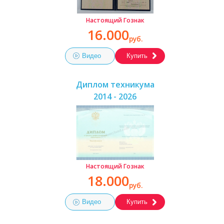
Настоящий Гознак
16.000
руб.
Видео
Купить
Диплом техникума
2014 - 2026
Настоящий Гознак
18.000
руб.
Видео
Купить