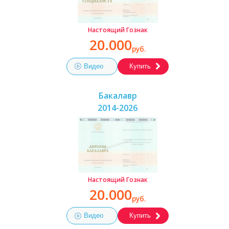
Настоящий Гознак
20.000
руб.
Видео
Купить
Бакалавр
2014-2026
Настоящий Гознак
20.000
руб.
Видео
Купить