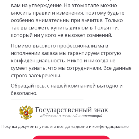
вам на утверждение. На этом этапе можно
вносить правки и изменения, поэтому будьте
особенно внимательны при вычитке. Только
так вы сможете купить диплом в Тольятти,
который ни у кого не вызовет сомнений.
Помимо высокого профессионализма в
исполнении заказа мы гарантируем строгую
конфиденциальность. Никто и никогда не
сумеет узнать, что мы сотрудничали. Все данные
строго засекречены.
Обращайтесь, с нашей компанией выгодно и
безопасно.
Государственный знак
абсолютно честный и настоящий
Покупка документа у нас это всегда надежно и конфендициально