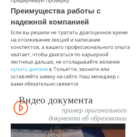
придирчивую проверку.
Преимущества работы с
надежной компанией
Если вы решили не тратить драгоценное время
на отсиживание лекций и написание
конспектов, а вашего профессионального опыта
хватает, чтобы двигаться по карьерной
лестнице дальше, не откладывайте желание
купить диплом
в Тольятти, звоните или
оставляйте заявку на сайте. Наш менеджер с
вами обязательно свяжется.
Видео документа
пример оригинального
документа об образовании