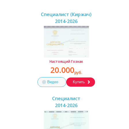
Специалист (Киржач)
2014-2026
Настоящий Гознак
20.000
руб.
Видео
Купить
Специалист
2014-2026