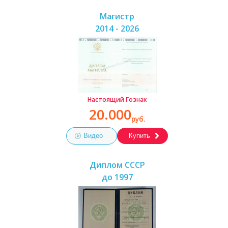
Магистр
2014 - 2026
Настоящий Гознак
20.000
руб.
Видео
Купить
Диплом СССР
до 1997