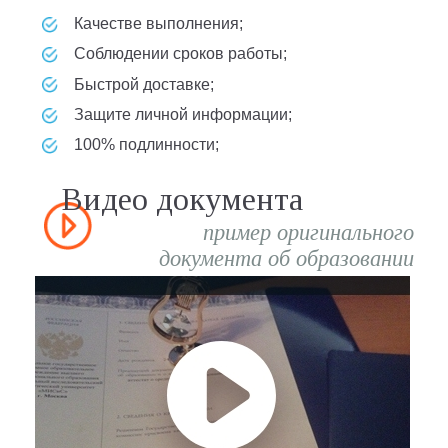
качестве выполнения;
соблюдении сроков работы;
быстрой доставке;
защите личной информации;
100% подлинности;
Видео документа
пример оригинального
документа об образовании