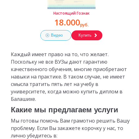
Настоящий Гознак
18.000
руб.
Видео
Купить
Каждый имеет право на то, что желает.
Поскольку не все ВУЗы дают гарантию
качественного обучения, многие приобретают
навыки на практике. В таком случае, не имеет
смысла тратить пять лет на учебу в
университете, когда можно купить диплом в
Балашихе.
Какие мы предлагаем услуги
Мы готовы помочь Вам грамотно решить Вашу
проблему. Если Вы закажете корочку у нас, то
лично убедитесь в: