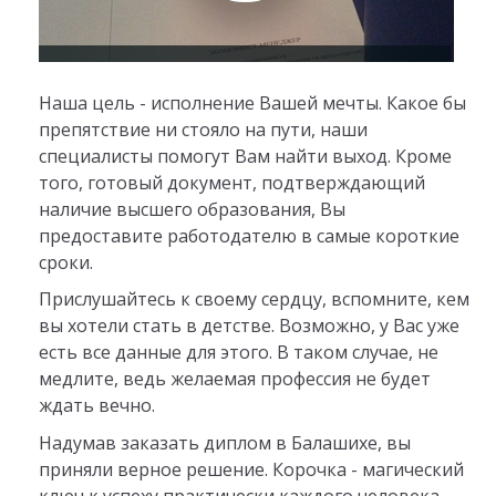
Наша цель - исполнение Вашей мечты. Какое бы
препятствие ни стояло на пути, наши
специалисты помогут Вам найти выход. Кроме
того, готовый документ, подтверждающий
наличие высшего образования, Вы
предоставите работодателю в самые короткие
сроки.
Прислушайтесь к своему сердцу, вспомните, кем
вы хотели стать в детстве. Возможно, у Вас уже
есть все данные для этого. В таком случае, не
медлите, ведь желаемая профессия не будет
ждать вечно.
Надумав заказать диплом в Балашихе, вы
приняли верное решение. Корочка - магический
ключ к успеху практически каждого человека.