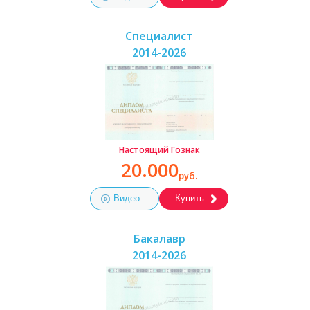
Специалист
2014-2026
Настоящий Гознак
20.000
руб.
Видео
Купить
Бакалавр
2014-2026