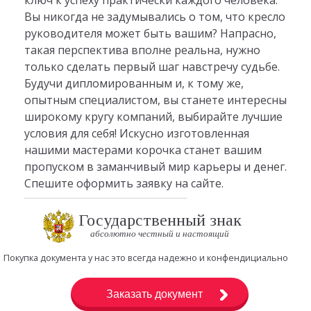
Вы никогда не задумывались о том, что кресло
руководителя может быть вашим? Напрасно,
такая перспектива вполне реальна, нужно
только сделать первый шаг навстречу судьбе.
Будучи дипломированным и, к тому же,
опытным специалистом, вы станете интересны
широкому кругу компаний, выбирайте лучшие
условия для себя! Искусно изготовленная
нашими мастерами корочка станет вашим
пропуском в заманчивый мир карьеры и денег.
Спешите оформить заявку на сайте.
Государственный знак
абсолютно честный и настоящий
Покупка документа у нас это всегда надежно и конфендициально
Заказать документ