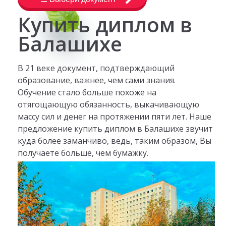
Купить диплом в
Балашихе
В 21 веке документ, подтверждающий
образование, важнее, чем сами знания.
Обучение стало больше похоже на
отягощающую обязанность, выкачивающую
массу сил и денег на протяжении пяти лет. Наше
предложение купить диплом в Балашихе звучит
куда более заманчиво, ведь, таким образом, Вы
получаете больше, чем бумажку.