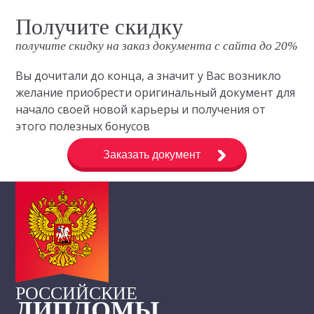
Получите скидку
получите скидку на заказ документа с сайта до 20%
Вы дочитали до конца, а значит у Вас возникло
желание приобрести оригинальный документ для
начало своей новой карьеры и получения от
этого полезных бонусов
Заказать документ
РОССИЙСКИЕ
ДИПЛОМЫ