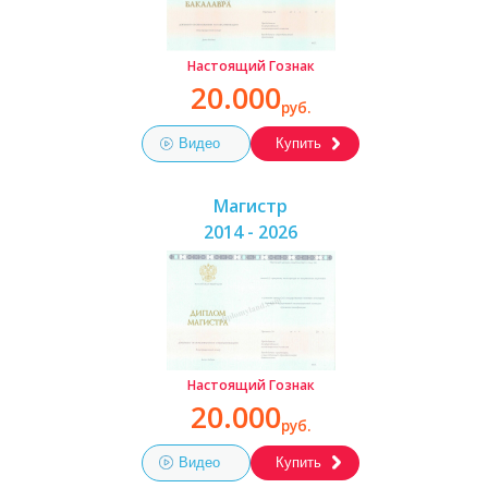
Настоящий Гознак
20.000
руб.
Видео
Купить
Магистр
2014 - 2026
Настоящий Гознак
20.000
руб.
Видео
Купить