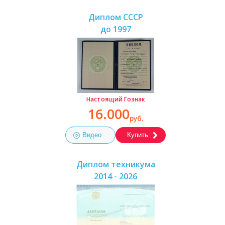
Диплом СССР
до 1997
Настоящий Гознак
16.000
руб.
Видео
Купить
Диплом техникума
2014 - 2026