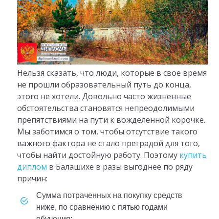
Нельзя сказать, что люди, которые в свое время
не прошли образовательный путь до конца,
этого не хотели. Довольно часто жизненные
обстоятельства становятся непреодолимыми
препятствиями на пути к вожделенной корочке..
Мы заботимся о том, чтобы отсутствие такого
важного фактора не стало преградой для того,
чтобы найти достойную работу. Поэтому
купить
диплом
в Балашихе в разы выгоднее по ряду
причин:
сумма потраченных на покупку средств
ниже, по сравнению с пятью годами
обучения;