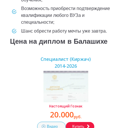
возможность приобрести подтверждение
квалификации любого ВУЗа и
специальности;
шанс обрести работу мечты уже завтра.
Цена на диплом в Балашихе
Специалист (Киржач)
2014-2026
Настоящий Гознак
20.000
руб.
Видео
Купить