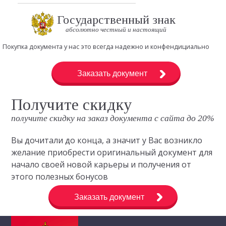
Государственный знак
абсолютно честный и настоящий
Покупка документа у нас это всегда надежно и конфендициально
Заказать документ
Получите скидку
получите скидку на заказ документа с сайта до 20%
Вы дочитали до конца, а значит у Вас возникло
желание приобрести оригинальный документ для
начало своей новой карьеры и получения от
этого полезных бонусов
Заказать документ