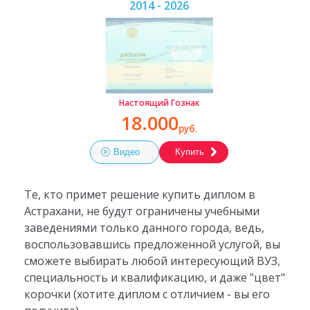
2014 - 2026
Настоящий Гознак
18.000
руб.
Видео
Купить
Те, кто примет решение купить диплом в
Астрахани, не будут ограничены учебными
заведениями только данного города, ведь,
воспользовавшись предложенной услугой, вы
сможете выбирать любой интересующий ВУЗ,
специальность и квалификацию, и даже "цвет"
корочки (хотите диплом с отличием - вы его