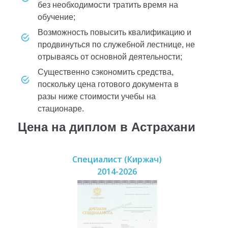
без необходимости тратить время на
обучение;
возможность повысить квалификацию и
продвинуться по служебной лестнице, не
отрываясь от основной деятельности;
существенно сэкономить средства,
поскольку цена готового документа в
разы ниже стоимости учебы на
стационаре.
Цена на диплом в Астрахани
Специалист (Киржач)
2014-2026