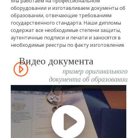
Мы работаем на профессиональном
оборудовании и изготавливаем документы об
образовании, отвечающие требованиям
государственного стандарта. Наши дипломы
содержат все необходимые степени защиты,
аутентичные подписи и печати и заносятся в
необходимые реестры по факту изготовления.
Видео документа
пример оригинального
документа об образовании