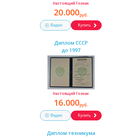
Настоящий Гознак
20.000
руб.
Видео
Купить
Диплом СССР
до 1997
Настоящий Гознак
16.000
руб.
Видео
Купить
Диплом техникума