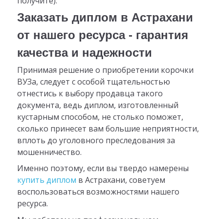
получите).
Заказать диплом в Астрахани
от нашего ресурса - гарантия
качества и надежности
Принимая решение о приобретении корочки
ВУЗа, следует с особой тщательностью
отнестись к выбору продавца такого
документа, ведь диплом, изготовленный
кустарным способом, не столько поможет,
сколько принесет вам большие неприятности,
вплоть до уголовного преследования за
мошенничество.
Именно поэтому, если вы твердо намерены
купить диплом
в Астрахани, советуем
воспользоваться возможностями нашего
ресурса.