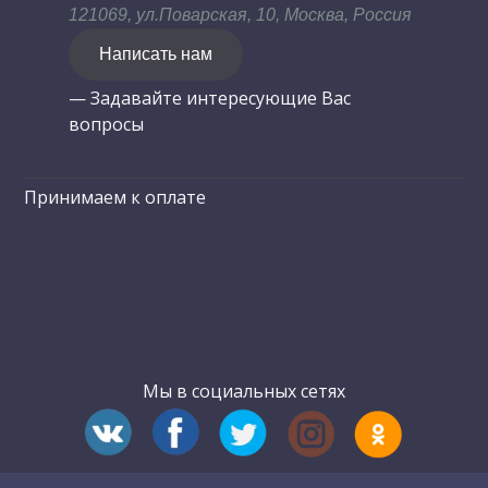
121069, ул.Поварская, 10, Москва, Россия
Написать нам
— Задавайте интересующие Вас
вопросы
Принимаем к оплате
Мы в социальных сетях