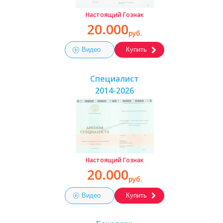
Настоящий Гознак
20.000
руб.
Видео
Купить
Специалист
2014-2026
Настоящий Гознак
20.000
руб.
Видео
Купить