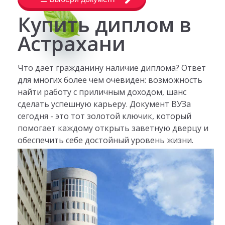
Купить диплом в
Астрахани
Что дает гражданину наличие диплома? Ответ
для многих более чем очевиден: возможность
найти работу с приличным доходом, шанс
сделать успешную карьеру. Документ ВУЗа
сегодня - это тот золотой ключик, который
помогает каждому открыть заветную дверцу и
обеспечить себе достойный уровень жизни.