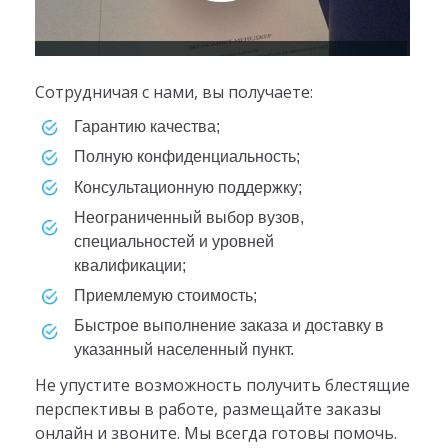
Сотрудничая с нами, вы получаете:
гарантию качества;
полную конфиденциальность;
консультационную поддержку;
неограниченный выбор вузов,
специальностей и уровней
квалификации;
приемлемую стоимость;
быстрое выполнение заказа и доставку в
указанный населенный пункт.
Не упустите возможность получить блестящие
перспективы в работе, размещайте заказы
онлайн и звоните. Мы всегда готовы помочь.