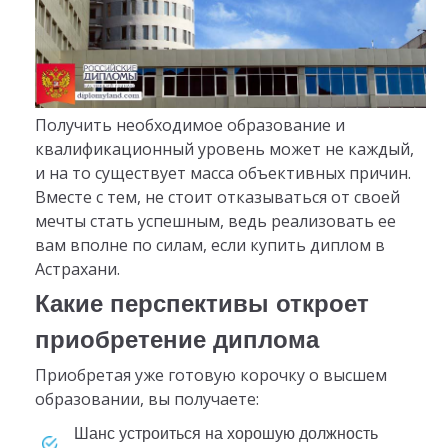
Получить необходимое образование и
квалификационный уровень может не каждый,
и на то существует масса объективных причин.
Вместе с тем, не стоит отказываться от своей
мечты стать успешным, ведь реализовать ее
вам вполне по силам, если купить диплом в
Астрахани.
Какие перспективы откроет
приобретение диплома
Приобретая уже готовую корочку о высшем
образовании, вы получаете:
шанс устроиться на хорошую должность