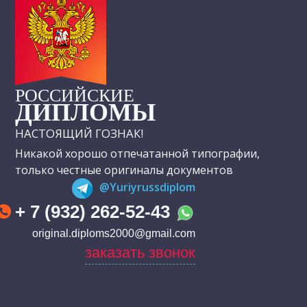
РОССИЙСКИЕ
ДИПЛОМЫ
НАСТОЯЩИЙ ГОЗНАК!
Никакой хорошо отпечатанной типографии,
только честные оригиналы документов
@Yuriyrussdiplom
+ 7 (932) 262-52-43
original.diploms2000@gmail.com
заказать звонок