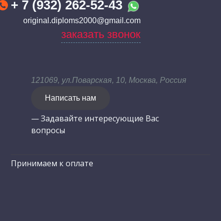
+ 7 (932) 262-52-43
original.diploms2000@gmail.com
заказать звонок
121069, ул.Поварская, 10, Москва, Россия
Написать нам
— Задавайте интересующие Вас
вопросы
Принимаем к оплате