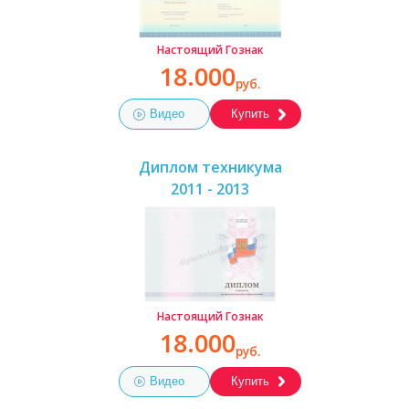
Настоящий Гознак
18.000
руб.
Видео
Купить
Диплом техникума
2011 - 2013
Настоящий Гознак
18.000
руб.
Видео
Купить