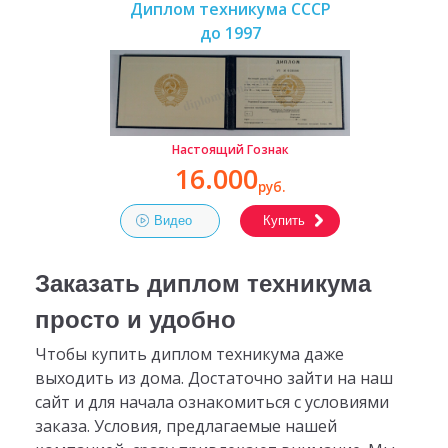
Диплом техникума СССР
до 1997
Настоящий Гознак
16.000
руб.
Видео
Купить
Заказать диплом техникума
просто и удобно
Чтобы купить диплом техникума даже
выходить из дома. Достаточно зайти на наш
сайт и для начала ознакомиться с условиями
заказа. Условия, предлагаемые нашей