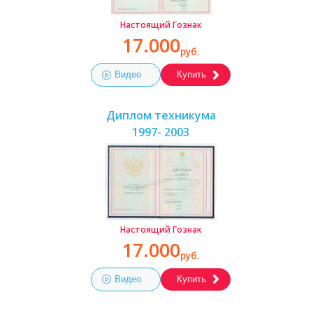
Настоящий Гознак
17.000
руб.
Видео
Купить
Диплом техникума
1997- 2003
Настоящий Гознак
17.000
руб.
Видео
Купить