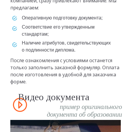
компанией, сразу привлекают внимание. Мы
предлагаем:
оперативную подготовку документа;
соответствие его утвержденным
стандартам;
наличие атрибутов, свидетельствующих
о подлинности диплома.
После ознакомления с условиями останется
только заполнить заказной формуляр. Оплата
после изготовления в удобной для заказчика
форме.
Видео документа
пример оригинального
документа об образовании