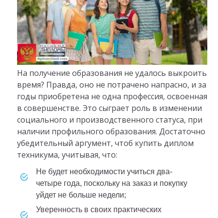
На получение образования не удалось выкроить
время? Правда, оно не потрачено напрасно, и за
годы приобретена не одна профессия, освоенная
в совершенстве. Это сыграет роль в изменении
социального и производственного статуса, при
наличии профильного образования. Достаточно
убедительный аргумент, чтоб купить диплом
техникума, учитывая, что:
не будет необходимости учиться два-
четыре года, поскольку на заказ и покупку
уйдет не больше недели;
уверенность в своих практических