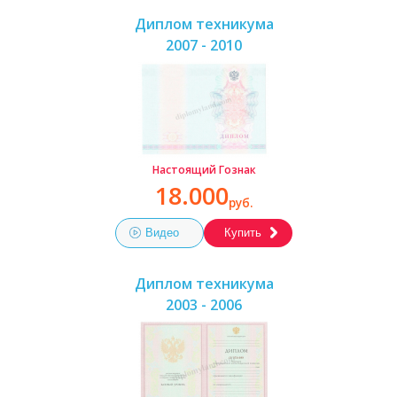
Диплом техникума
2007 - 2010
Настоящий Гознак
18.000
руб.
Видео
Купить
Диплом техникума
2003 - 2006