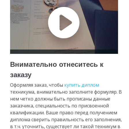
Внимательно отнеситесь к
заказу
Оформляя заказ, чтобы
купить диплом
техникума, внимательно заполните формуляр. В
нем четко должны быть прописаны данные
заказчика, специальность по присвоенной
квалификации. Ваше право перед получением
диплома сверить правильность его заполнения,
в т.ч. уточнить, существует ли такой техникум в