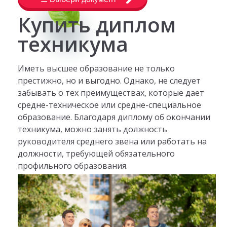
Купить диплом
техникума
Иметь высшее образование не только
престижно, но и выгодно. Однако, не следует
забывать о тех преимуществах, которые дает
средне-техническое или средне-специальное
образование. Благодаря диплому об окончании
техникума, можно занять должность
руководителя среднего звена или работать на
должности, требующей обязательного
профильного образования.