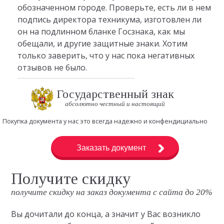
обозначенном городе. Проверьте, есть ли в нем
подпись директора техникума, изготовлен ли
он на подлинном бланке Госзнака, как мы
обещали, и другие защитные знаки. Хотим
только заверить, что у нас пока негативных
отзывов не было.
Государственный знак
абсолютно честный и настоящий
Покупка документа у нас это всегда надежно и конфендициально
Заказать документ
Получите скидку
получите скидку на заказ документа с сайта до 20%
Вы дочитали до конца, а значит у Вас возникло