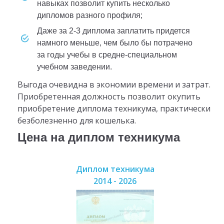
навыках позволит купить несколько
дипломов разного профиля;
даже за 2-3 диплома заплатить придется
намного меньше, чем было бы потрачено
за годы учебы в средне-специальном
учебном заведении.
Выгода очевидна в экономии времени и затрат.
Приобретенная должность позволит окупить
приобретение диплома техникума, практически
безболезненно для кошелька.
Цена на диплом техникума
Диплом техникума
2014 - 2026