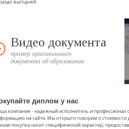
раздо выгодней.
Видео документа
пример оригинального
документа об образовании
окупайте диплом у нас
ша компания - надежный исполнитель и профессионал с
формацию на сайте. Мы открыто говорим о стоимости д
нная покупка носит специфический характер, предостав