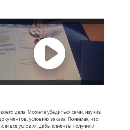
воего дела. Можете убедиться сами, изучив
окументов, условиях заказа. Понимая, что
или все условия, дабы клиенты получили