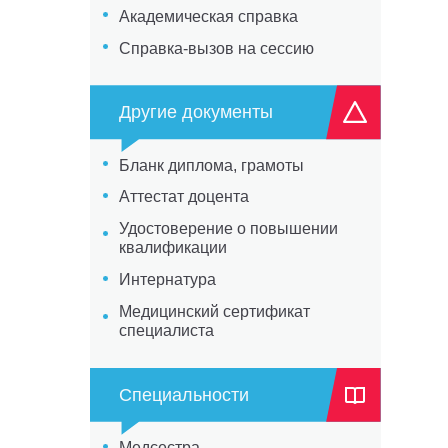
Академическая справка
Справка-вызов на сессию
Другие документы
Бланк диплома, грамоты
Аттестат доцента
Удостоверение о повышении
квалификации
Интернатура
Медицинский сертификат
специалиста
Специальности
Медсестра