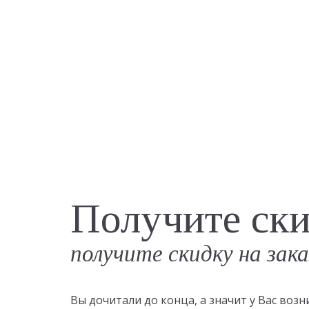
Получите ск
получите скидку на зак
Вы дочитали до конца, а значит у Вас во