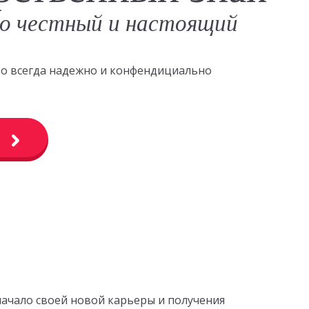
о честный и настоящий
это всегда надежно и конфендициально
начало своей новой карьеры и получения