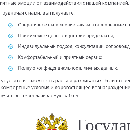
иятные эмоции от взаимодействия с нашей компанией.
трудничая с нами, вы получаете:
Оперативное выполнение заказа в оговоренные ср
Приемлемые цены, отсутствие предоплаты;
Индивидуальный подход, консультации, сопровож
Комфортабельный и приятный сервис;
Полную конфиденциальность личных данных.
 упустите возможность расти и развиваться. Если вы 
 комфортные условия и дорогостоящее вознаграждение
лучить высокооплачиваемую работу.
Госуда