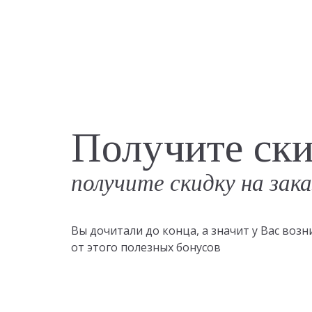
Получите ск
получите скидку на зак
Вы дочитали до конца, а значит у Вас во
от этого полезных бонусов