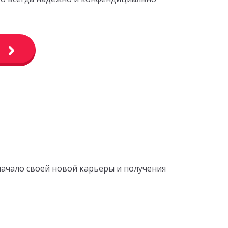
начало своей новой карьеры и получения