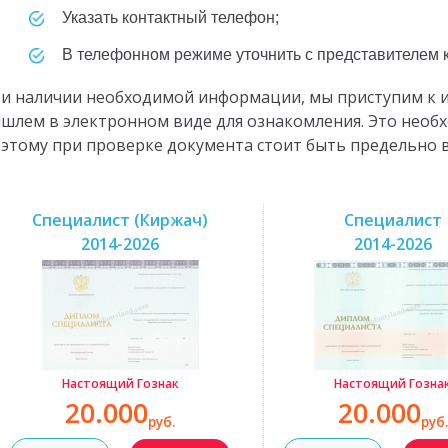
Указать контактный телефон;
В телефонном режиме уточнить с представителем
и наличии необходимой информации, мы приступим к 
шлем в электронном виде для ознакомления. Это необ
этому при проверке документа стоит быть предельно
Специалист (Киржач)
Специалист
2014-2026
2014-2026
Настоящий Гознак
Настоящий Гозна
20.000
20.000
руб.
руб.