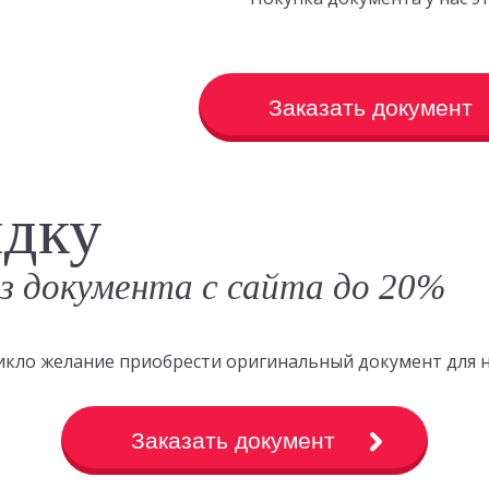
Заказать документ
идку
аз документа с сайта до 20%
зникло желание приобрести оригинальный документ для 
Заказать документ