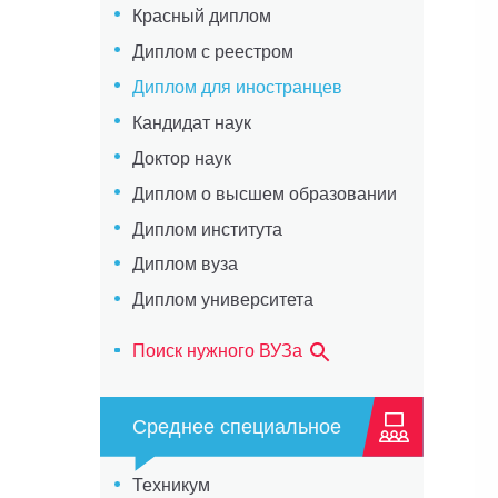
Красный диплом
Диплом с реестром
Диплом для иностранцев
Кандидат наук
Доктор наук
Диплом о высшем образовании
Диплом института
Диплом вуза
Диплом университета
Поиск нужного ВУЗа
Среднее специальное
Техникум