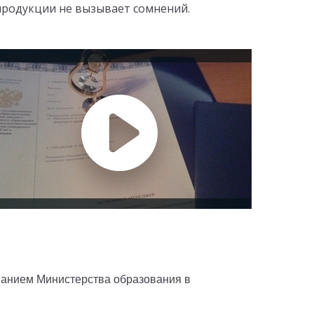
 продукции не вызывает сомнений.