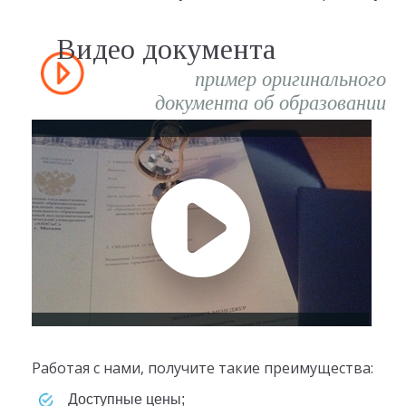
Видео документа
пример оригинального
документа об образовании
Работая с нами, получите такие преимущества:
доступные цены;