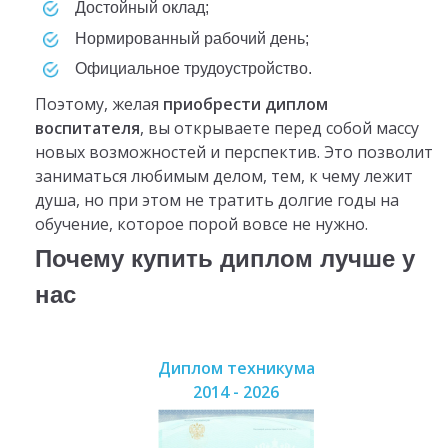
достойный оклад;
нормированный рабочий день;
официальное трудоустройство.
Поэтому, желая
приобрести диплом
воспитателя
, вы открываете перед собой массу
новых возможностей и перспектив. Это позволит
заниматься любимым делом, тем, к чему лежит
душа, но при этом не тратить долгие годы на
обучение, которое порой вовсе не нужно.
Почему купить диплом лучше у
нас
Диплом техникума
2014 - 2026