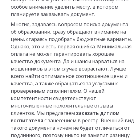
особое внимание уделить месту, в котором
планируете заказывать документ.
Многие, задаваясь вопросом поиска документа
об образовании, сразу обращают внимание на
цены, стараясь подобрать бюджетные варианты.
Однако, это и есть первая ошибка. Минимальная
оплата не может гарантировать хорошее
качество документа. Да и шансы нарваться на
мошенников в этом случае возрастают. Лучше
всего найти оптимальное соотношение цены и
качества, а также обращаться за услугами к
проверенным исполнителям. О нашей
компетентности свидетельствуют
многочисленные положительные отзывы
клиентов. Мы предлагаем
заказать диплом
воспитателя
с занесением в реестр. Внешний вид
такого документа ничем не будет отличаться от
подлинного, поэтому никто не заметит разницу.