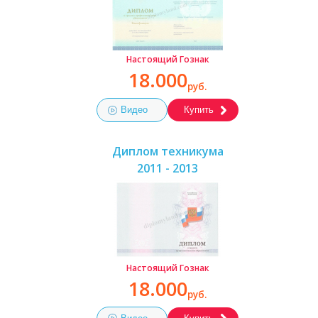
Настоящий Гознак
18.000
руб.
Видео
Купить
Диплом техникума
2011 - 2013
Настоящий Гознак
18.000
руб.