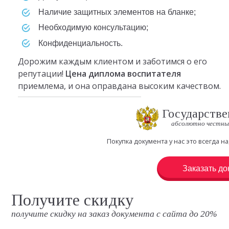
наличие защитных элементов на бланке;
необходимую консультацию;
конфиденциальность.
Дорожим каждым клиентом и заботимся о его
репутации!
Цена
диплома воспитателя
приемлема, и она оправдана высоким качеством.
Государстве
абсолютно честны
Покупка документа у нас это всегда
Заказать до
Получите скидку
получите скидку на заказ документа с сайта до 20%