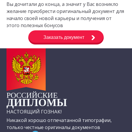
Вы дочитали до конца, а значит у Вас возникло
желание приобрести оригинальный документ для
начало своей новой карьеры и получения от
этого полезных бонусов
Заказать документ
РОССИЙСКИЕ
ДИПЛОМЫ
НАСТОЯЩИЙ ГОЗНАК!
Никакой хорошо отпечатанной типографии,
только честные оригиналы документов