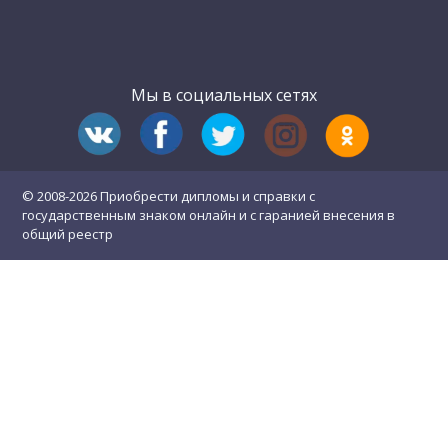
Мы в социальных сетях
© 2008-2026 Приобрести дипломы и справки с
государственным знаком онлайн и с гаранией внесения в
общий реестр