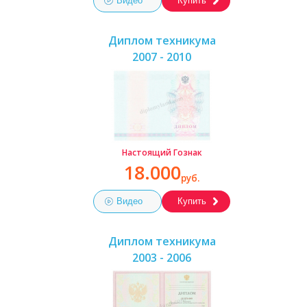
Видео
Купить
Диплом техникума
2007 - 2010
Настоящий Гознак
18.000
руб.
Видео
Купить
Диплом техникума
2003 - 2006