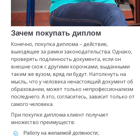
Зачем покупать диплом
Конечно, покупка диплома – действие,
выходящее за рамки законодательства. Однако,
проверять подлинность документа, если он
внешне схож с другими корочками, выданными
таким же вузом, вряд ли будут. Натолкнуть на
мысль, что у человека ненастоящий документ об
образовании, может только непрофессионализм
последнего. А это, согласитесь, зависит только от
самого человека.
При покупке диплома клиент получает
множество преимуществ:
работу на желаемой должности;