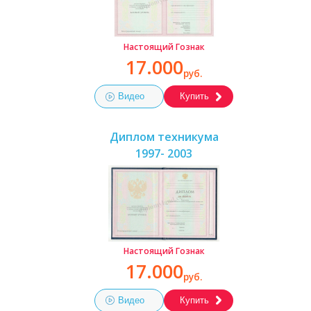
Настоящий Гознак
17.000
руб.
Видео
Купить
Диплом техникума
1997- 2003
Настоящий Гознак
17.000
руб.
Видео
Купить