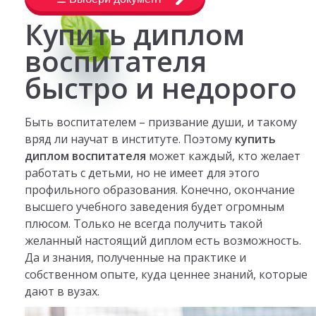
Купить диплом
воспитателя
быстро и недорого
Быть воспитателем – призвание души, и такому
вряд ли научат в институте. Поэтому
купить
диплом воспитателя
может каждый, кто желает
работать с детьми, но не имеет для этого
профильного образования. Конечно, окончание
высшего учебного заведения будет огромным
плюсом. Только не всегда получить такой
желанный настоящий диплом есть возможность.
Да и знания, полученные на практике и
собственном опыте, куда ценнее знаний, которые
дают в вузах.