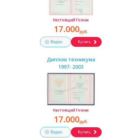
Настоящий Гознак
17.000
руб.
Видео
Купить
Диплом техникума
1997- 2003
Настоящий Гознак
17.000
руб.
Видео
Купить