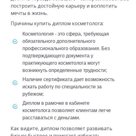
построить достойную карьеру и воплотить
мечты в жизнь.
Причины купить диплом косметолога:
Косметология - это сфера, требующая
обязательного дополнительного
профессионального образования. Без
подтверждающего документа у
практикующего косметолога могут
возникнуть определенные трудности;
Наличие сертификата дает возможность
искать работу по специальности за
рубежом;
Диплом в рамочке в кабинете
косметолога позволяет клиентам легче
расставаться с деньгами.
Как видите, диплом позволяет развивать
бизнес быстрее и помогает избежать