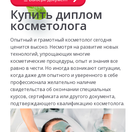
Купить диплом
косметолога
Опытный и грамотный косметолог сегодня
ценится высоко. Несмотря на развитие новых
технологий, упрощающих многие
косметические процедуры, опыт и знания все
равно в чести. Но иногда возникают ситуации,
когда даже для опытного и уверенного в себе
профессионала желательно наличие
свидетельства об окончании специальных
курсов, сертификата или другого документа,
подтверждающего квалификацию косметолога.