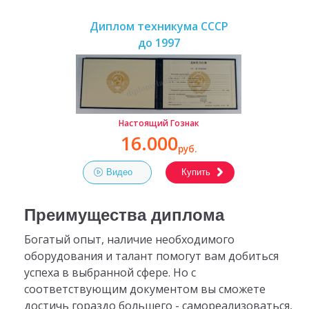
Диплом техникума СССР
до 1997
Настоящий Гознак
16.000
руб.
Видео
Купить
Преимущества диплома
Богатый опыт, наличие необходимого
оборудования и талант помогут вам добиться
успеха в выбранной сфере. Но с
соответствующим документом вы сможете
достичь гораздо большего - самореализоваться,