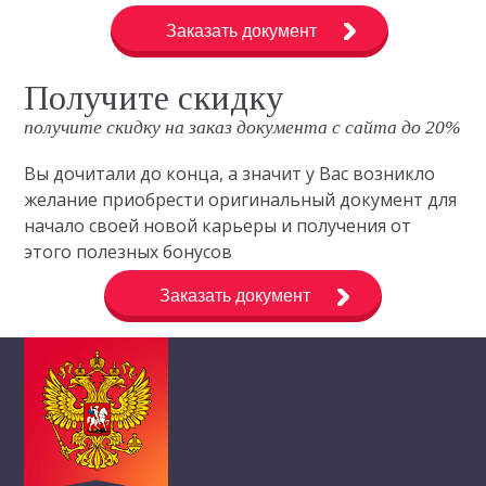
Заказать документ
Получите скидку
получите скидку на заказ документа с сайта до 20%
Вы дочитали до конца, а значит у Вас возникло
желание приобрести оригинальный документ для
начало своей новой карьеры и получения от
этого полезных бонусов
Заказать документ