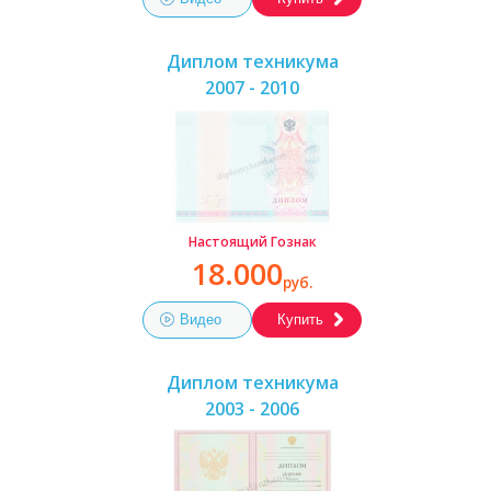
Диплом техникума
2007 - 2010
Настоящий Гознак
18.000
руб.
Видео
Купить
Диплом техникума
2003 - 2006