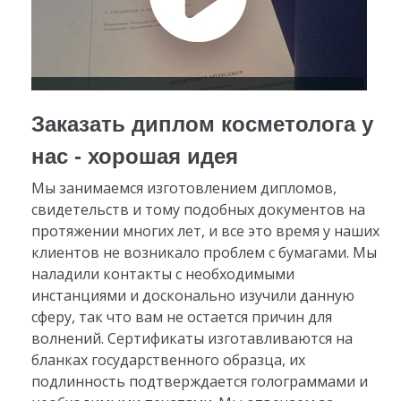
Заказать диплом косметолога у
нас - хорошая идея
Мы занимаемся изготовлением дипломов,
свидетельств и тому подобных документов на
протяжении многих лет, и все это время у наших
клиентов не возникало проблем с бумагами. Мы
наладили контакты с необходимыми
инстанциями и досконально изучили данную
сферу, так что вам не остается причин для
волнений. Сертификаты изготавливаются на
бланках государственного образца, их
подлинность подтверждается голограммами и