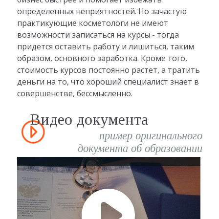
определенных неприятностей. Но зачастую
практикующие косметологи не имеют
возможности записаться на курсы - тогда
придется оставить работу и лишиться, таким
образом, основного заработка. Кроме того,
стоимость курсов постоянно растет, а тратить
деньги на то, что хороший специалист знает в
совершенстве, бессмысленно.
Видео документа
пример оригинального
документа об образовании