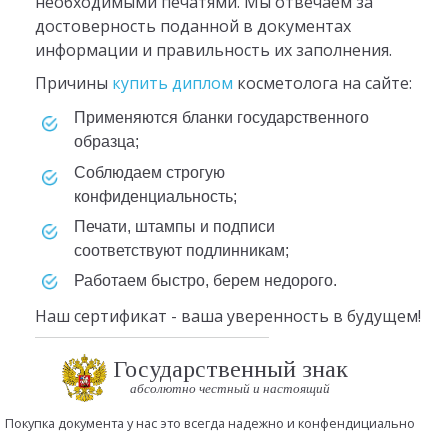
необходимыми печатями. Мы отвечаем за
достоверность поданной в документах
информации и правильность их заполнения.
Причины
купить диплом
косметолога на сайте:
Применяются бланки государственного
образца;
Соблюдаем строгую
конфиденциальность;
Печати, штампы и подписи
соответствуют подлинникам;
Работаем быстро, берем недорого.
Наш сертификат - ваша уверенность в будущем!
Государственный знак
абсолютно честный и настоящий
Покупка документа у нас это всегда надежно и конфендициально