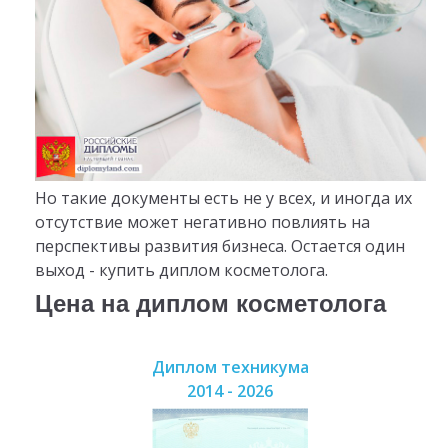
Но такие документы есть не у всех, и иногда их
отсутствие может негативно повлиять на
перспективы развития бизнеса. Остается один
выход - купить диплом косметолога.
Цена на диплом косметолога
Диплом техникума
2014 - 2026