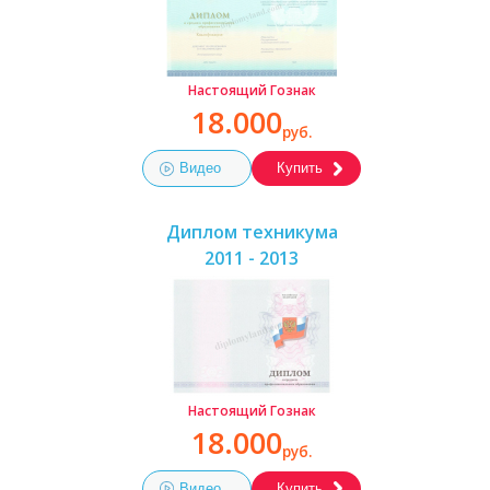
Настоящий Гознак
18.000
руб.
Видео
Купить
Диплом техникума
2011 - 2013
Настоящий Гознак
18.000
руб.
Видео
Купить