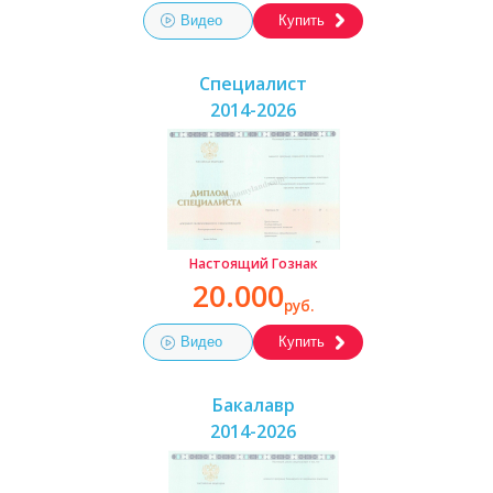
Видео
Купить
Специалист
2014-2026
Настоящий Гознак
20.000
руб.
Видео
Купить
Бакалавр
2014-2026