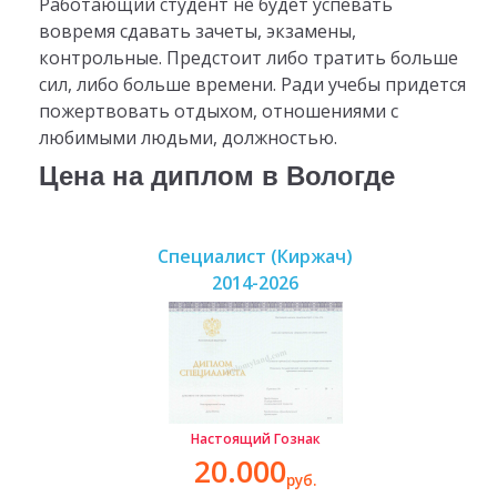
Работающий студент не будет успевать
вовремя сдавать зачеты, экзамены,
контрольные. Предстоит либо тратить больше
сил, либо больше времени. Ради учебы придется
пожертвовать отдыхом, отношениями с
любимыми людьми, должностью.
Цена на диплом в Вологде
Специалист (Киржач)
2014-2026
Настоящий Гознак
20.000
руб.