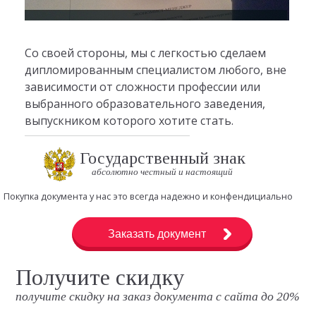
Со своей стороны, мы с легкостью сделаем
дипломированным специалистом любого, вне
зависимости от сложности профессии или
выбранного образовательного заведения,
выпускником которого хотите стать.
Государственный знак
абсолютно честный и настоящий
Покупка документа у нас это всегда надежно и конфендициально
Заказать документ
Получите скидку
получите скидку на заказ документа с сайта до 20%