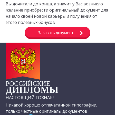
Вы дочитали до конца, а значит у Вас возникло
желание приобрести оригинальный документ для
начало своей новой карьеры и получения от
этого полезных бонусов
Заказать документ
РОССИЙСКИЕ
ДИПЛОМЫ
НАСТОЯЩИЙ ГОЗНАК!
Никакой хорошо отпечатанной типографии,
только честные оригиналы документов