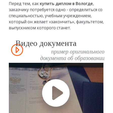
Перед тем, как
купить диплом в Вологде
,
заказчику потребуется одно - определиться со
специальностью, учебным учреждением,
который он желает «закончить», факультетом,
выпускником которого станет.
Видео документа
пример оригинального
документа об образовании