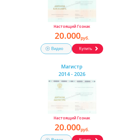
Настоящий Гознак
20.000
руб.
Видео
Купить
Магистр
2014 - 2026
Настоящий Гознак
20.000
руб.
Видео
Купить