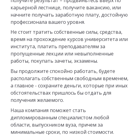
получите результат – продвиньтесь вверх по
карьерной лестнице, получите вакансию, или
начните получать заработную плату, достойную
профессионала вашего уровня.
Не стоит тратить собственные силы, средства,
время на прохождение курсов университета или
института, платить преподавателям за
пропущенные лекции или невыполненные
работы, покупать зачеты, экзамены.
Вы продолжите спокойно работать, будете
располагать собственным свободным временем,
а главное - сохраните деньги, которые при иных
обстоятельствах пришлось бы отдать для
получения желаемого.
Наша компания поможет стать
дипломированным специалистом любой
области, выпускником вуза, причем за
минимальные сроки, по низкой стоимости.