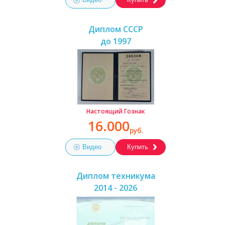
Диплом СССР
до 1997
Настоящий Гознак
16.000
руб.
Видео
Купить
Диплом техникума
2014 - 2026