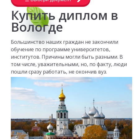
Купить диплом в
Вологде
Большинство наших граждан не закончили
обучение по программе университетов,
институтов. Причины могли быть разными. В
том числе, уважительными, но, по факту, люди
пошли сразу работать, не окончив вуз.