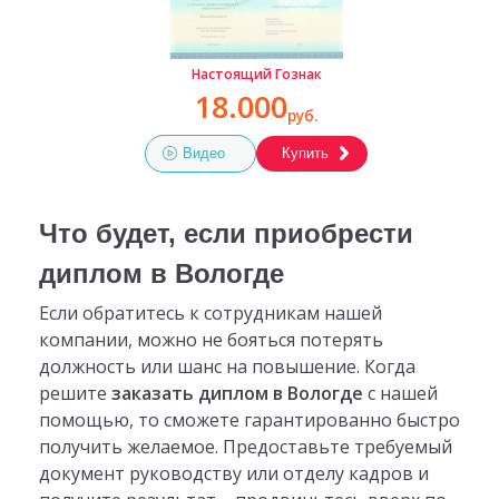
Настоящий Гознак
18.000
руб.
Видео
Купить
Что будет, если приобрести
диплом в Вологде
Если обратитесь к сотрудникам нашей
компании, можно не бояться потерять
должность или шанс на повышение. Когда
решите
заказать диплом в Вологде
с нашей
помощью, то сможете гарантированно быстро
получить желаемое. Предоставьте требуемый
документ руководству или отделу кадров и