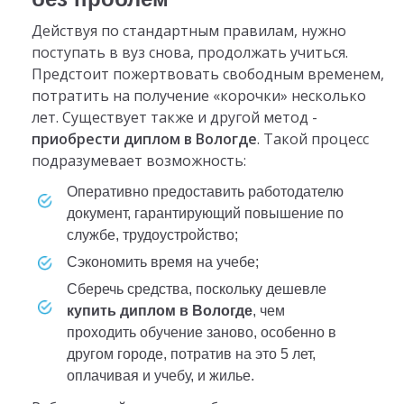
Действуя по стандартным правилам, нужно
поступать в вуз снова, продолжать учиться.
Предстоит пожертвовать свободным временем,
потратить на получение «корочки» несколько
лет. Существует также и другой метод -
приобрести диплом в Вологде
. Такой процесс
подразумевает возможность:
оперативно предоставить работодателю
документ, гарантирующий повышение по
службе, трудоустройство;
сэкономить время на учебе;
сберечь средства, поскольку дешевле
купить диплом в Вологде
, чем
проходить обучение заново, особенно в
другом городе, потратив на это 5 лет,
оплачивая и учебу, и жилье.