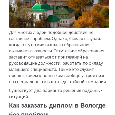
Для многих людей подобное действие не
составляет проблем. Однако, бывают случаи,
когда отсутствие высшего образования
вызывает сложности. Отсутствие образования
заставит отказаться от притязаний на
руководящие должности, работать по окладу
младшего специалиста. Также это служит
препятствием к попыткам вообще устроиться
по специальности в штат достойной компании.
Существует два варианта решения подобных
ситуаций.
Как заказать диплом в Вологде
без проблем