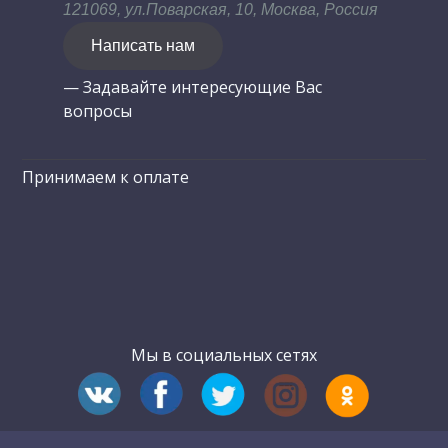
121069, ул.Поварская, 10, Москва, Россия
Написать нам
— Задавайте интересующие Вас
вопросы
Принимаем к оплате
Мы в социальных сетях