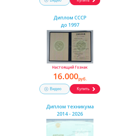
Видео
Купить
Диплом СССР
до 1997
Настоящий Гознак
16.000
руб.
Видео
Купить
Диплом техникума
2014 - 2026