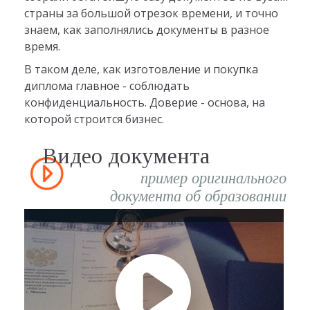
страны за большой отрезок времени, и точно
знаем, как заполнялись документы в разное
время.
В таком деле, как изготовление и покупка
диплома главное - соблюдать
конфиденциальность. Доверие - основа, на
которой строится бизнес.
Видео документа
пример оригинального
документа об образовании