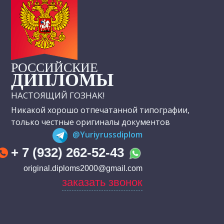
РОССИЙСКИЕ
ДИПЛОМЫ
НАСТОЯЩИЙ ГОЗНАК!
Никакой хорошо отпечатанной типографии,
только честные оригиналы документов
@Yuriyrussdiplom
+ 7 (932) 262-52-43
original.diploms2000@gmail.com
заказать звонок