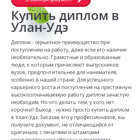
Купить диплом в
Улан-Удэ
Диплом - серьезное преимущество при
поступлении на работу, даже если его наличие
необязательно. Грамотные и образованные
люди, к которым причисляют выпускников
вузов, предпочтительнее для нанимателя,
особенно в нашей стране. Для успешного
карьерного роста и поступления на престижную
высокооплачиваемую работу диплом зачастую
необходим. Но что делать тем, у кого нет
корочки? Выход - нужно просто купить диплом
в Улан-Удэ. Заказав его у профессионалов, вы
получите документ, не отличающийся от
оригинала, с печатями и штампами
государственного образца и подписями,