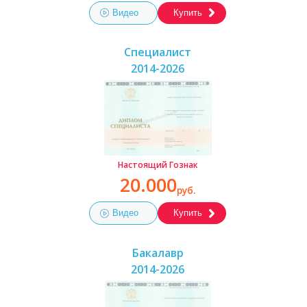
Видео
Купить
Специалист
2014-2026
Настоящий Гознак
20.000
руб.
Видео
Купить
Бакалавр
2014-2026