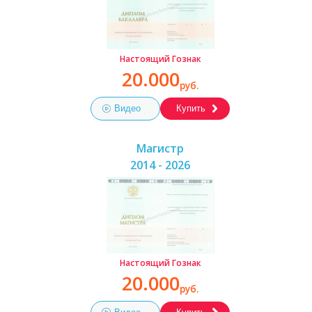
Настоящий Гознак
20.000
руб.
Видео
Купить
Магистр
2014 - 2026
Настоящий Гознак
20.000
руб.