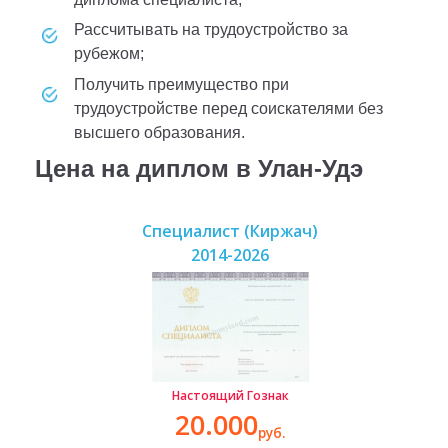
рассчитывать на трудоустройство за
рубежом;
получить преимущество при
трудоустройстве перед соискателями без
высшего образования.
Цена на диплом в Улан-Удэ
Специалист (Киржач)
2014-2026
Настоящий Гознак
20.000
руб.