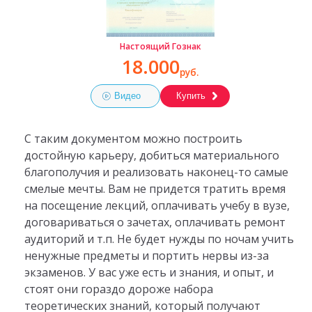
Настоящий Гознак
18.000
руб.
Видео
Купить
С таким документом можно построить
достойную карьеру, добиться материального
благополучия и реализовать наконец-то самые
смелые мечты. Вам не придется тратить время
на посещение лекций, оплачивать учебу в вузе,
договариваться о зачетах, оплачивать ремонт
аудиторий и т.п. Не будет нужды по ночам учить
ненужные предметы и портить нервы из-за
экзаменов. У вас уже есть и знания, и опыт, и
стоят они гораздо дороже набора
теоретических знаний, который получают