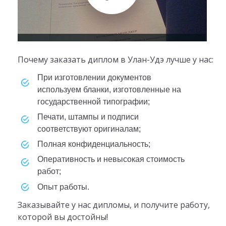
Почему заказать диплом в Улан-Удэ лучше у нас:
при изготовлении документов
используем бланки, изготовленные на
государственной типографии;
печати, штампы и подписи
соответствуют оригиналам;
полная конфиденциальность;
оперативность и невысокая стоимость
работ;
опыт работы.
Заказывайте у нас дипломы, и получите работу,
которой вы достойны!