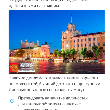
идентичными настоящим.
Наличие диплома открывает новый горизонт
возможностей, бывший до этого недоступным.
Дипломированные специалисты могут:
претендовать на занятие должностей,
для которых обязательно наличие
диплома специалиста;