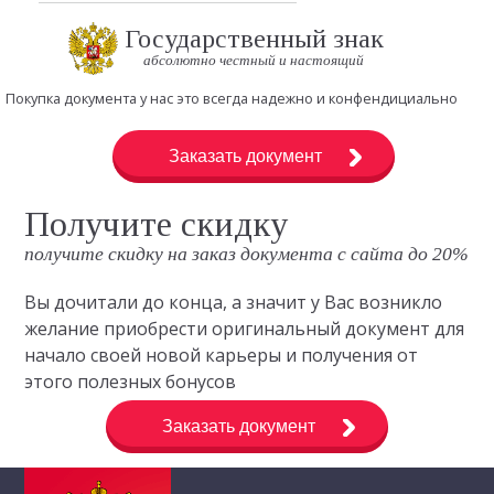
Государственный знак
абсолютно честный и настоящий
Покупка документа у нас это всегда надежно и конфендициально
Заказать документ
Получите скидку
получите скидку на заказ документа с сайта до 20%
Вы дочитали до конца, а значит у Вас возникло
желание приобрести оригинальный документ для
начало своей новой карьеры и получения от
этого полезных бонусов
Заказать документ