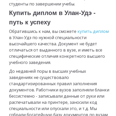
студенты по завершении учебы.
Купить диплом в Улан-Удэ -
путь к успеху
Обратившись к нам, вы сможете
купить диплом
в Улан-Удэ по нужной специальности
высочайшего качества. Документ не будет
отличаться от выданного в вузе, и иметь все
специфические отличия конкретного высшего
учебного заведения.
До недавней поры в высших учебных
заведениях не существовало
стандартизированных правил заполнения
документов. Работники вузов заполняли бланки
бессистемно - записывали данные от руки или
распечатывали на принтере, заносили код
специальности или опускали это, и т.д. Мы
собрали богатейшую базу документов по вузам