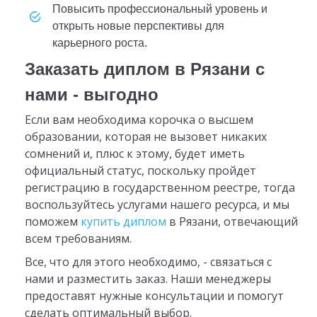
повысить профессиональный уровень и
открыть новые перспективы для
карьерного роста.
Заказать диплом в Рязани с
нами - выгодно
Если вам необходима корочка о высшем
образовании, которая не вызовет никаких
сомнений и, плюс к этому, будет иметь
официальный статус, поскольку пройдет
регистрацию в государственном реестре, тогда
воспользуйтесь услугами нашего ресурса, и мы
поможем
купить диплом
в Рязани, отвечающий
всем требованиям.
Все, что для этого необходимо, - связаться с
нами и разместить заказ. Наши менеджеры
предоставят нужные консультации и помогут
сделать оптимальный выбор.