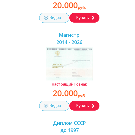
20.000
руб.
Видео
Купить
Магистр
2014 - 2026
Настоящий Гознак
20.000
руб.
Видео
Купить
Диплом СССР
до 1997