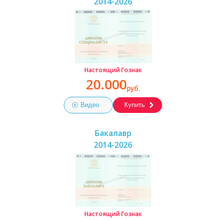
2014-2026
Настоящий Гознак
20.000
руб.
Видео
Купить
Бакалавр
2014-2026
Настоящий Гознак