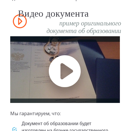
Видео документа
пример оригинального
документа об образовании
Мы гарантируем, что:
документ об образовании будет
изготовлен на бланке государственного