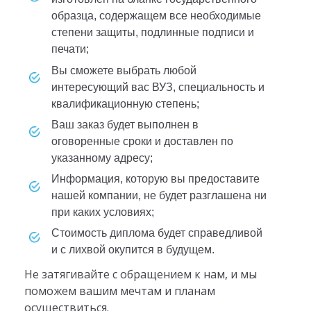
образца, содержащем все необходимые
степени защиты, подлинные подписи и
печати;
вы сможете выбрать любой
интересующий вас ВУЗ, специальность и
квалификационную степень;
ваш заказ будет выполнен в
оговоренные сроки и доставлен по
указанному адресу;
информация, которую вы предоставите
нашей компании, не будет разглашена ни
при каких условиях;
стоимость диплома будет справедливой
и с лихвой окупится в будущем.
Не затягивайте с обращением к нам, и мы
поможем вашим мечтам и планам
осуществиться.