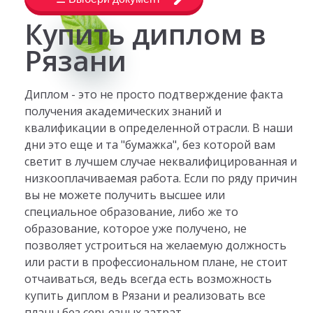
Купить диплом в
Рязани
Диплом - это не просто подтверждение факта
получения академических знаний и
квалификации в определенной отрасли. В наши
дни это еще и та "бумажка", без которой вам
светит в лучшем случае неквалифицированная и
низкооплачиваемая работа. Если по ряду причин
вы не можете получить высшее или
специальное образование, либо же то
образование, которое уже получено, не
позволяет устроиться на желаемую должность
или расти в профессиональном плане, не стоит
отчаиваться, ведь всегда есть возможность
купить диплом в Рязани и реализовать все
планы без серьезных затрат.