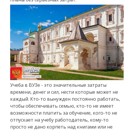
Учеба в ВУЗе - это значительные затраты
времени, денег и сил, нести которые может не
каждый. Кто-то вынужден постоянно работать,
чтобы обеспечивать семью, кто-то не имеет
возможности платить за обучение, кого-то не
отпускает на учебу работодатель, кому-то
просто не дано корпеть над книгами или не