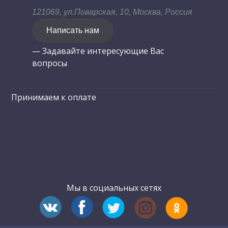
121069, ул.Поварская, 10, Москва, Россия
Написать нам
— Задавайте интересующие Вас
вопросы
Принимаем к оплате
Мы в социальных сетях