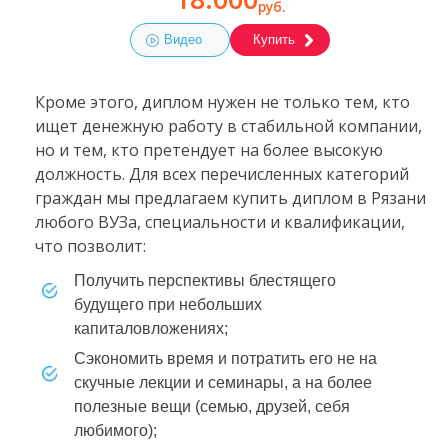
руб.
Видео
Купить
Кроме этого, диплом нужен не только тем, кто
ищет денежную работу в стабильной компании,
но и тем, кто претендует на более высокую
должность. Для всех перечисленных категорий
граждан мы предлагаем купить диплом в Рязани
любого ВУЗа, специальности и квалификации,
что позволит:
получить перспективы блестящего
будущего при небольших
капиталовложениях;
сэкономить время и потратить его не на
скучные лекции и семинары, а на более
полезные вещи (семью, друзей, себя
любимого);