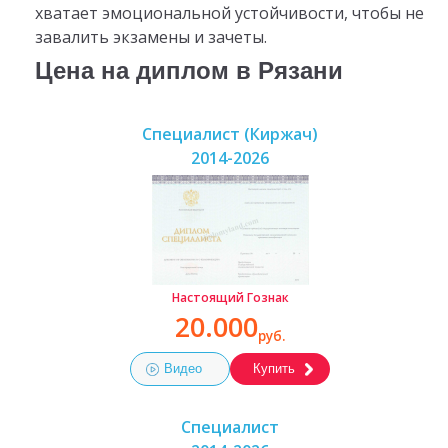
хватает эмоциональной устойчивости, чтобы не
завалить экзамены и зачеты.
Цена на диплом в Рязани
Специалист (Киржач)
2014-2026
Настоящий Гознак
20.000
руб.
Видео
Купить
Специалист