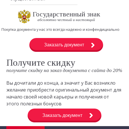
Государственный знак
абсолютно честный и настоящий
Покупка документа у нас это всегда надежно и конфендициально
Заказать документ
Получите скидку
получите скидку на заказ документа с сайта до 20%
Вы дочитали до конца, а значит у Вас возникло
желание приобрести оригинальный документ для
начало своей новой карьеры и получения от
этого полезных бонусов
Заказать документ