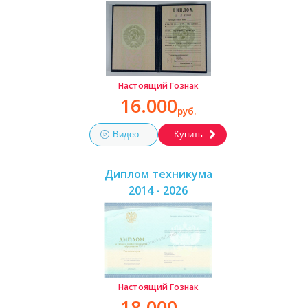
Настоящий Гознак
16.000
руб.
Видео
Купить
Диплом техникума
2014 - 2026
Настоящий Гознак
18.000