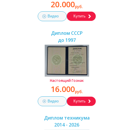
20.000
руб.
Видео
Купить
Диплом СССР
до 1997
Настоящий Гознак
16.000
руб.
Видео
Купить
Диплом техникума
2014 - 2026