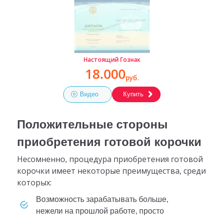
Настоящий Гознак
18.000
руб.
Видео
Купить
Положительные стороны
приобретения готовой корочки
Несомненно, процедура приобретения готовой
корочки имеет некоторые преимущества, среди
которых:
возможность зарабатывать больше,
нежели на прошлой работе, просто