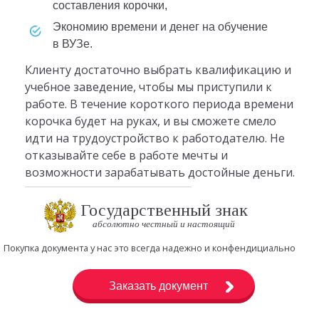
составления корочки,
экономию времени и денег на обучение
в ВУЗе.
Клиенту достаточно выбрать квалификацию и
учебное заведение, чтобы мы приступили к
работе. В течение короткого периода времени
корочка будет на руках, и вы сможете смело
идти на трудоустройство к работодателю. Не
отказывайте себе в работе мечты и
возможности зарабатывать достойные деньги.
Государственный знак
абсолютно честный и настоящий
Покупка документа у нас это всегда надежно и конфендициально
Заказать документ