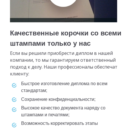
Качественные корочки со всеми
штампами только у нас
Если вы решили приобрести диплом в нашей
компании, то мы гарантируем ответственный
подход к делу. Наши профессионалы обеспечат
клиенту:
быстрое изготовление диплома по всем
стандартам;
сохранение конфиденциальности;
высокое качество документа наряду со
штампами и печатями;
возможность корректировать этапы