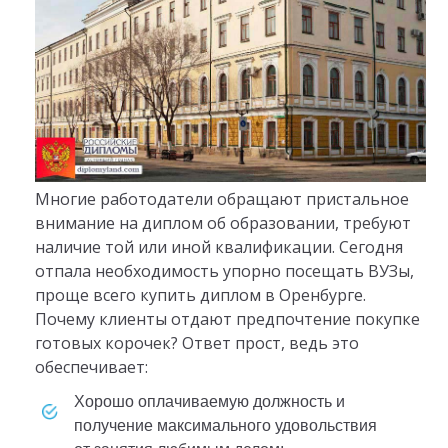
Многие работодатели обращают пристальное
внимание на диплом об образовании, требуют
наличие той или иной квалификации. Сегодня
отпала необходимость упорно посещать ВУЗы,
проще всего купить диплом в Оренбурге.
Почему клиенты отдают предпочтение покупке
готовых корочек? Ответ прост, ведь это
обеспечивает:
хорошо оплачиваемую должность и
получение максимального удовольствия