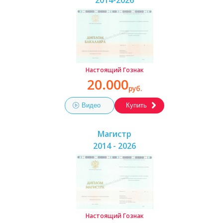
2014-2026
Настоящий Гознак
20.000
руб.
Видео
Купить
Магистр
2014 - 2026
Настоящий Гознак