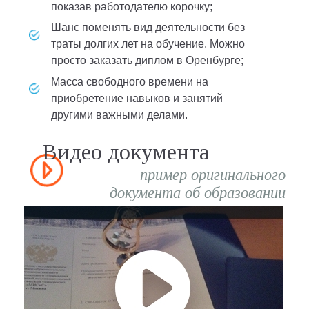
показав работодателю корочку;
шанс поменять вид деятельности без
траты долгих лет на обучение. Можно
просто заказать диплом в Оренбурге;
масса свободного времени на
приобретение навыков и занятий
другими важными делами.
Видео документа
пример оригинального
документа об образовании