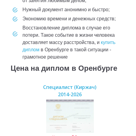
от занятия любимым делом;
нужный документ анонимно и быстро;
экономию времени и денежных средств;
восстановление диплома в случае его
потери. Такое событие в жизни человека
доставляет массу расстройства, и
купить
диплом
в Оренбурге в такой ситуации -
грамотное решение
Цена на диплом в Оренбурге
Специалист (Киржач)
2014-2026