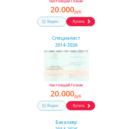
Настоящий Гознак
20.000
руб.
Видео
Купить
Специалист
2014-2026
Настоящий Гознак
20.000
руб.
Видео
Купить
Бакалавр