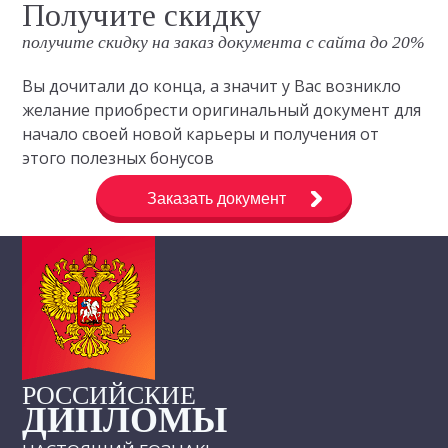
Получите скидку
получите скидку на заказ документа с сайта до 20%
Вы дочитали до конца, а значит у Вас возникло
желание приобрести оригинальный документ для
начало своей новой карьеры и получения от
этого полезных бонусов
Заказать документ
РОССИЙСКИЕ
ДИПЛОМЫ