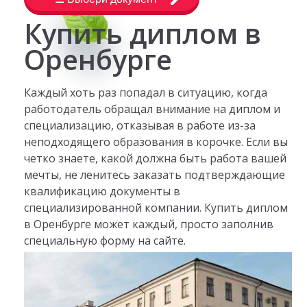
Купить диплом в
Оренбурге
Каждый хоть раз попадал в ситуацию, когда
работодатель обращал внимание на диплом и
специализацию, отказывая в работе из-за
неподходящего образования в корочке. Если вы
четко знаете, какой должна быть работа вашей
мечты, не ленитесь заказать подтверждающие
квалификацию документы в
специализированной компании. Купить диплом
в Оренбурге может каждый, просто заполнив
специальную форму на сайте.