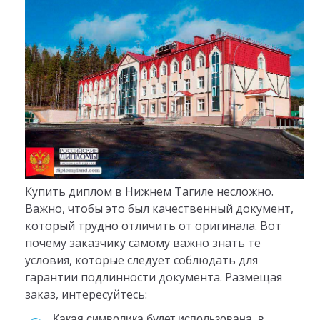
Купить диплом в Нижнем Тагиле несложно.
Важно, чтобы это был качественный документ,
который трудно отличить от оригинала. Вот
почему заказчику самому важно знать те
условия, которые следует соблюдать для
гарантии подлинности документа. Размещая
заказ, интересуйтесь:
какая символика будет использована, в