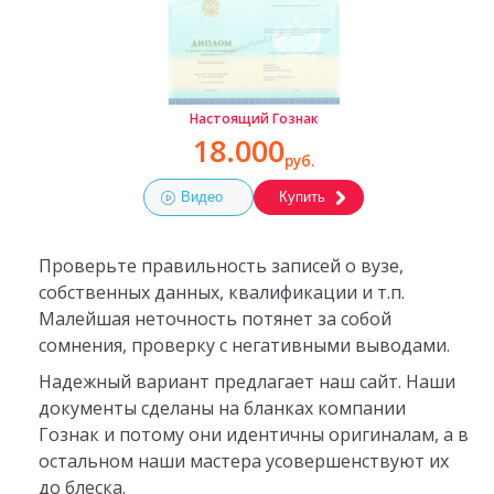
Настоящий Гознак
18.000
руб.
Видео
Купить
Проверьте правильность записей о вузе,
собственных данных, квалификации и т.п.
Малейшая неточность потянет за собой
сомнения, проверку с негативными выводами.
Надежный вариант предлагает наш сайт. Наши
документы сделаны на бланках компании
Гознак и потому они идентичны оригиналам, а в
остальном наши мастера усовершенствуют их
до блеска.