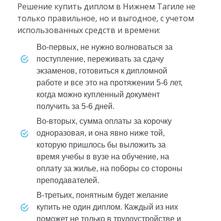
Решение купить диплом в Нижнем Тагиле не
только правильное, но и выгодное, с учетом
использованных средств и времени:
Во-первых, не нужно волноваться за
поступление, переживать за сдачу
экзаменов, готовиться к дипломной
работе и все это на протяжении 5-6 лет,
когда можно купленный документ
получить за 5-6 дней.
Во-вторых, сумма оплаты за корочку
одноразовая, и она явно ниже той,
которую пришлось бы выложить за
время учебы в вузе на обучение, на
оплату за жилье, на поборы со стороны
преподавателей.
В-третьих, понятным будет желание
купить не один диплом. Каждый из них
поможет не только в трудоустройстве и