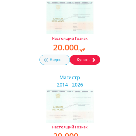
Настоящий Гознак
20.000
руб.
Видео
Купить
Магистр
2014 - 2026
Настоящий Гознак
20.000