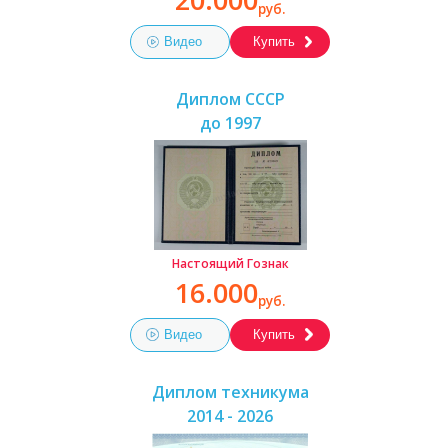
руб.
Видео
Купить
Диплом СССР
до 1997
Настоящий Гознак
16.000
руб.
Видео
Купить
Диплом техникума
2014 - 2026