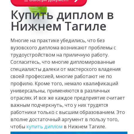
Купить диплом в
Нижнем Тагиле
Многие на практике убедились, что без
вузовского диплома возникают проблемы с
трудоустройством на приличную работу.
Согласитесь, что многие дипломированные
специалисты далеки от мастерского владения
своей профессией, многие работают не по
профилю. Кроме того, немало квалификаций
универсальны, применяются в различных
отраслях. И все же каждое предприятие считает
важным подчеркнуть, что у них трудятся
работники только с высшим образованием. Это
вполне достаточный аргумент в пользу того,
чтобы
купить диплом
в Нижнем Тагиле.