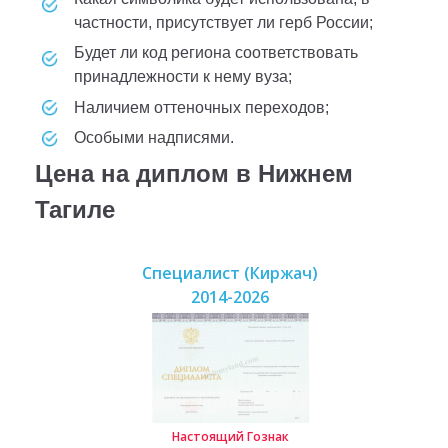
частности, присутствует ли герб России;
будет ли код региона соответствовать
принадлежности к нему вуза;
наличием оттеночных переходов;
особыми надписями.
Цена на диплом в Нижнем
Тагиле
Специалист (Киржач)
2014-2026
Настоящий Гознак