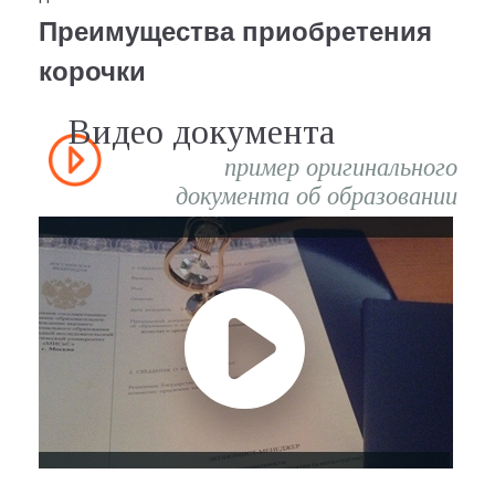
Преимущества приобретения
корочки
Видео документа
пример оригинального
документа об образовании