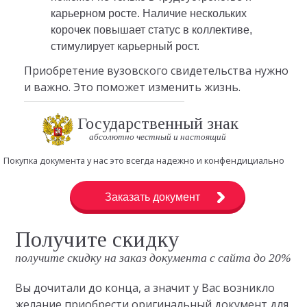
карьерном росте. Наличие нескольких
корочек повышает статус в коллективе,
стимулирует карьерный рост.
Приобретение вузовского свидетельства нужно
и важно. Это поможет изменить жизнь.
Государственный знак
абсолютно честный и настоящий
Покупка документа у нас это всегда надежно и конфендициально
Заказать документ
Получите скидку
получите скидку на заказ документа с сайта до 20%
Вы дочитали до конца, а значит у Вас возникло
желание приобрести оригинальный документ для