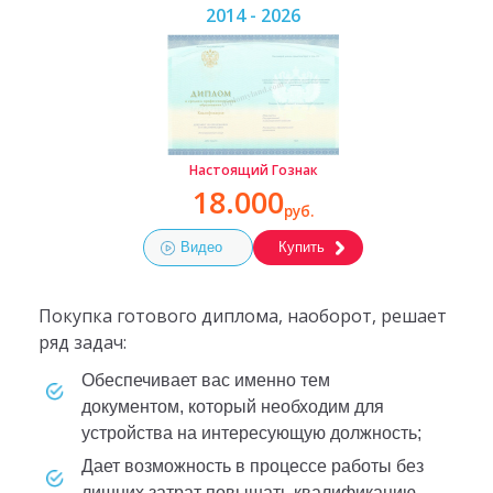
2014 - 2026
Настоящий Гознак
18.000
руб.
Видео
Купить
Покупка готового диплома, наоборот, решает
ряд задач:
обеспечивает вас именно тем
документом, который необходим для
устройства на интересующую должность;
дает возможность в процессе работы без
лишних затрат повышать квалификацию