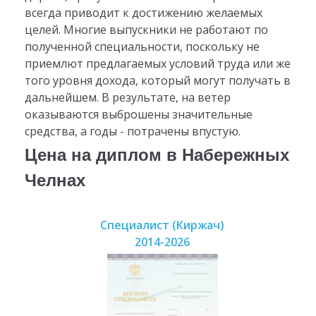
всегда приводит к достижению желаемых
целей. Многие выпускники не работают по
полученной специальности, поскольку не
приемлют предлагаемых условий труда или же
того уровня дохода, который могут получать в
дальнейшем. В результате, на ветер
оказываются выброшены значительные
средства, а годы - потрачены впустую.
Цена на диплом в Набережных
Челнах
Специалист (Киржач)
2014-2026