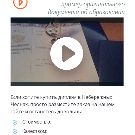
пример оригинального
документа об образовании
Если хотите купить диплом в Набережных
Челнах, просто разместите заказ на нашем
сайте и останетесь довольны:
стоимостью;
качеством;