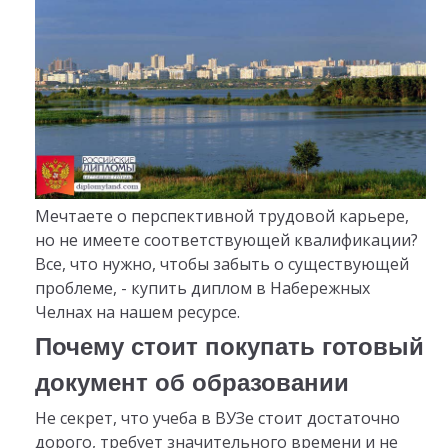
Мечтаете о перспективной трудовой карьере,
но не имеете соответствующей квалификации?
Все, что нужно, чтобы забыть о существующей
проблеме, - купить диплом в Набережных
Челнах на нашем ресурсе.
Почему стоит покупать готовый
документ об образовании
Не секрет, что учеба в ВУЗе стоит достаточно
дорого, требует значительного времени и не