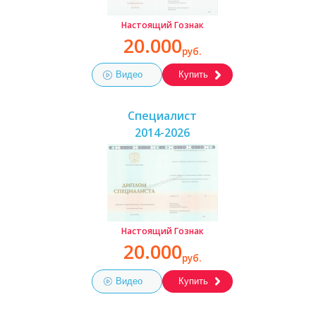
Настоящий Гознак
20.000
руб.
Видео
Купить
Специалист
2014-2026
Настоящий Гознак
20.000
руб.
Видео
Купить