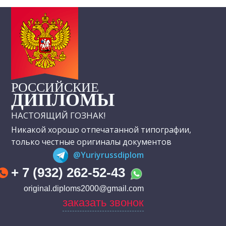
РОССИЙСКИЕ
ДИПЛОМЫ
НАСТОЯЩИЙ ГОЗНАК!
Никакой хорошо отпечатанной типографии,
только честные оригиналы документов
@Yuriyrussdiplom
+ 7 (932) 262-52-43
original.diploms2000@gmail.com
заказать звонок