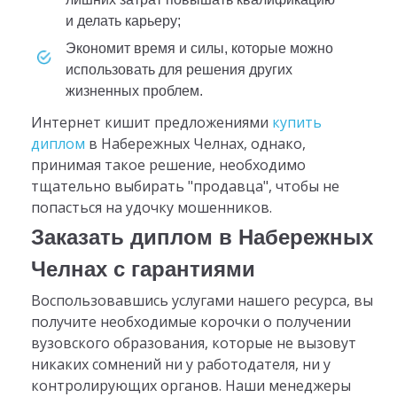
и делать карьеру;
экономит время и силы, которые можно
использовать для решения других
жизненных проблем.
Интернет кишит предложениями
купить
диплом
в Набережных Челнах, однако,
принимая такое решение, необходимо
тщательно выбирать "продавца", чтобы не
попасться на удочку мошенников.
Заказать диплом в Набережных
Челнах с гарантиями
Воспользовавшись услугами нашего ресурса, вы
получите необходимые корочки о получении
вузовского образования, которые не вызовут
никаких сомнений ни у работодателя, ни у
контролирующих органов. Наши менеджеры