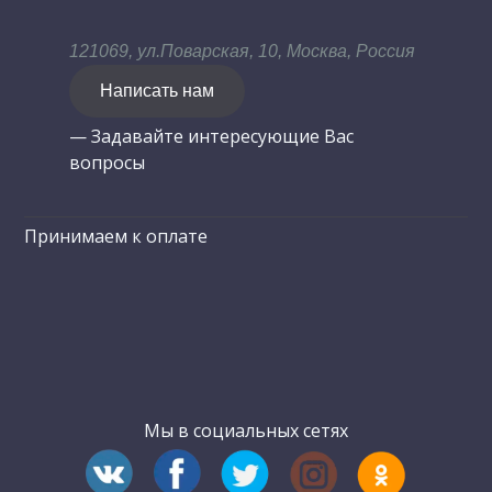
121069, ул.Поварская, 10, Москва, Россия
Написать нам
— Задавайте интересующие Вас
вопросы
Принимаем к оплате
Мы в социальных сетях