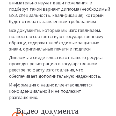
внимательно изучат ваши пожелания, и
подберут такой вариант диплома (необходимый
ВУЗ, специальность, квалификация), который
будет отвечать заявленным требованиям.
Все документы, которые мы изготавливаем,
полностью соответствуют государственному
образцу, содержат необходимые защитные
знаки, оригинальные печати и подписи.
Дипломы и свидетельства от нашего ресурса
проходят регистрацию в государственном
реестре по факту изготовления, что
обеспечивает дополнительную надежность.
Информация о наших клиентах является
конфиденциальной и не подлежит
разглашению.
Видео документа