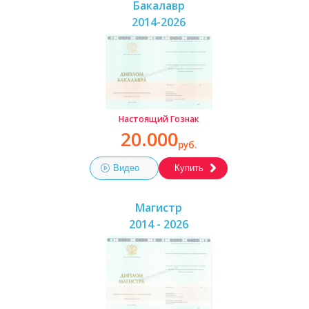
Бакалавр
2014-2026
Настоящий Гознак
20.000
руб.
Видео
Купить
Магистр
2014 - 2026