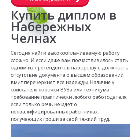
Купить диплом в
Набережных
Челнах
Сегодня найти высокооплачиваемую работу
сложно. И если даже вам посчастливилось стать
одним из претендентов на хорошую должность,
отсутствие документа о высшем образовании
вмиг перечеркнет все надежды. Наличие у
соискателя корочки ВУЗа или техникума -
требование практически любого работодателя,
если только речь не идет о
неквалифицированных работниках,
получающих гроши за свой тяжкий труд.