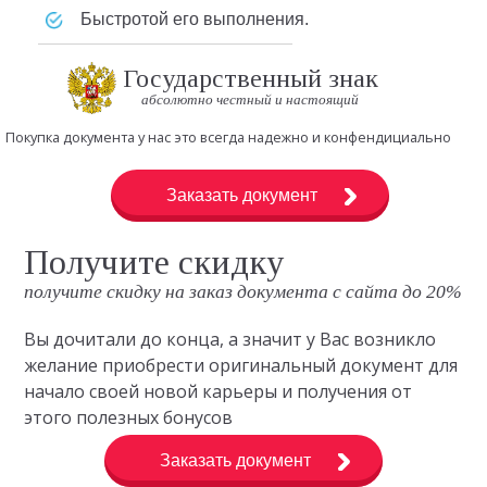
быстротой его выполнения.
Государственный знак
абсолютно честный и настоящий
Покупка документа у нас это всегда надежно и конфендициально
Заказать документ
Получите скидку
получите скидку на заказ документа с сайта до 20%
Вы дочитали до конца, а значит у Вас возникло
желание приобрести оригинальный документ для
начало своей новой карьеры и получения от
этого полезных бонусов
Заказать документ