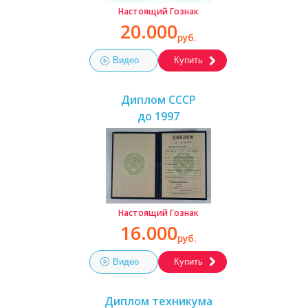
Настоящий Гознак
20.000
руб.
Видео
Купить
Диплом СССР
до 1997
Настоящий Гознак
16.000
руб.
Видео
Купить
Диплом техникума