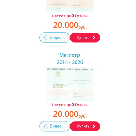
Настоящий Гознак
20.000
руб.
Видео
Купить
Магистр
2014 - 2026
Настоящий Гознак
20.000
руб.
Видео
Купить