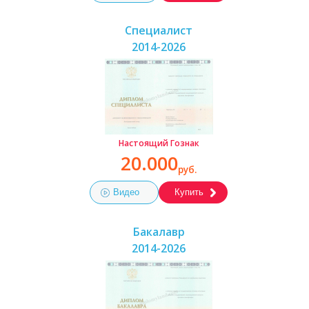
Специалист
2014-2026
Настоящий Гознак
20.000
руб.
Видео
Купить
Бакалавр
2014-2026