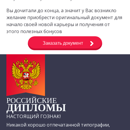
Вы дочитали до конца, а значит у Вас возникло
желание приобрести оригинальный документ для
начало своей новой карьеры и получения от
этого полезных бонусов
Заказать документ
РОССИЙСКИЕ
ДИПЛОМЫ
НАСТОЯЩИЙ ГОЗНАК!
Никакой хорошо отпечатанной типографии,