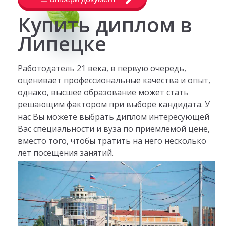
Купить диплом в
Липецке
Работодатель 21 века, в первую очередь,
оценивает профессиональные качества и опыт,
однако, высшее образование может стать
решающим фактором при выборе кандидата. У
нас Вы можете выбрать диплом интересующей
Вас специальности и вуза по приемлемой цене,
вместо того, чтобы тратить на него несколько
лет посещения занятий.