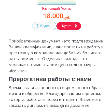
Настоящий Гознак
18.000
руб.
Видео
Купить
Приобретенный документ - это подтверждение
Вашей квалификации, шанс попасть на работу в
престижную компанию или добиться большего
на старом месте. Отдельная выгода - это
меньшая стоимость, чем цена полного курса
обучения.
Прерогатива работы с нами
Время - главная ценность современного образа
жизни в обществе. Благодаря нашим сервисам,
которые работают через интернет, Вы можете
заказать диплом, не выходя из дома и не