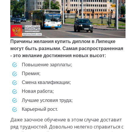
Причины желания купить диплом в Липецке
могут быть разными. Самая распространенная
- это желание достижения новых высот:
повышение зарплаты;
премия;
смена квалификации;
новая работа;
лучшие условия труда;
карьерный рост.
Даже заочное обучение в этом случае доставит
ряд трудностей. Довольно нелегко справиться с