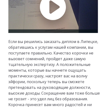
Если вы решились заказать диплом в Липецке,
обратившись к услугам нашей компании, вы
поступаете правильно. Качество корочки не
вызовет сомнений, пройдет даже самую
тщательную экспертизу. А положительные
моменты, которые вы начнете ощущать
практически сразу, настроят вас на волну
эйфории, поскольку теперь вы сможете
претендовать на руководящие должности,
высокие доходы. Сокращение вам тоже больше
не грозит - это удел лиц без образования.
Корочка принесет вам много радостей и ни