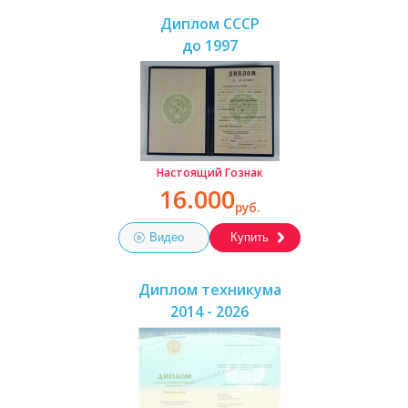
Диплом СССР
до 1997
Настоящий Гознак
16.000
руб.
Видео
Купить
Диплом техникума
2014 - 2026