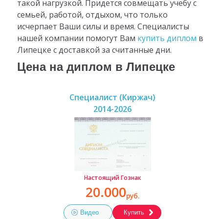
такой нагрузкой. Придется совмещать учебу с
семьей, работой, отдыхом, что только
исчерпает Ваши силы и время. Специалисты
нашей компании помогут Вам
купить диплом
в
Липецке с доставкой за считанные дни.
Цена на диплом в Липецке
Специалист (Киржач)
2014-2026
Настоящий Гознак
20.000
руб.
Видео
Купить