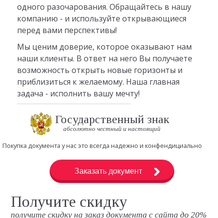
одного разочарования. Обращайтесь в нашу
компанию - и используйте открывающиеся
перед вами перспективы!
Мы ценим доверие, которое оказывают нам
наши клиенты. В ответ на него Вы получаете
возможность открыть новые горизонты и
приблизиться к желаемому. Наша главная
задача - исполнить вашу мечту!
Государственный знак
абсолютно честный и настоящий
Покупка документа у нас это всегда надежно и конфендициально
Заказать документ
Получите скидку
получите скидку на заказ документа с сайта до 20%