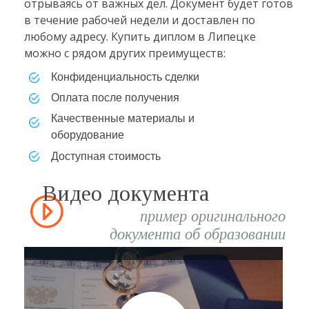
отрываясь от важных дел. Документ будет готов
в течение рабочей недели и доставлен по
любому адресу. Купить диплом в Липецке
можно с рядом других преимуществ:
конфиденциальность сделки
оплата после получения
качественные материалы и
оборудование
доступная стоимость
Видео документа
пример оригинального
документа об образовании