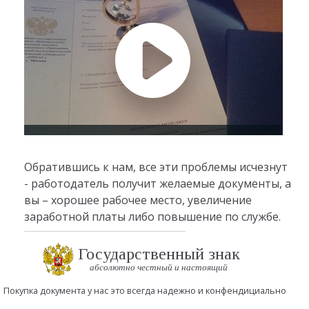
Обратившись к нам, все эти проблемы исчезнут
- работодатель получит желаемые документы, а
вы – хорошее рабочее место, увеличение
заработной платы либо повышение по службе.
Государственный знак
абсолютно честный и настоящий
Покупка документа у нас это всегда надежно и конфендициально