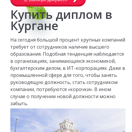
Купить диплом в
Кургане
На сегодня большой процент крупных компаний
требует от сотрудников наличие высшего
образования. Подобная тенденция наблюдается
в организациях, занимающихся экономикой,
бухгалтерским делом, в ИТ-корпорациях. Даже в
промышленной сфере для того, чтобы занять
руководящую должность, стать сотрудником
компании, потребуются «корочки». В ином
случае о получении новой должности можно
забыть.