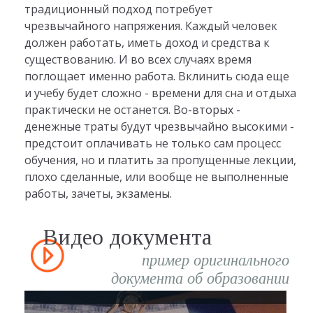
традиционный подход потребует
чрезвычайного напряжения. Каждый человек
должен работать, иметь доход и средства к
существованию. И во всех случаях время
поглощает именно работа. Вклинить сюда еще
и учебу будет сложно - времени для сна и отдыха
практически не останется. Во-вторых -
денежные траты будут чрезвычайно высокими -
предстоит оплачивать не только сам процесс
обучения, но и платить за пропущенные лекции,
плохо сделанные, или вообще не выполненные
работы, зачеты, экзамены.
Видео документа
пример оригинального
документа об образовании