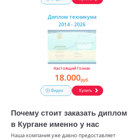
Диплом техникума
2014 - 2026
Настоящий Гознак
18.000
руб.
Видео
Купить
Почему стоит заказать диплом
в Кургане именно у нас
Наша компания уже давно предоставляет