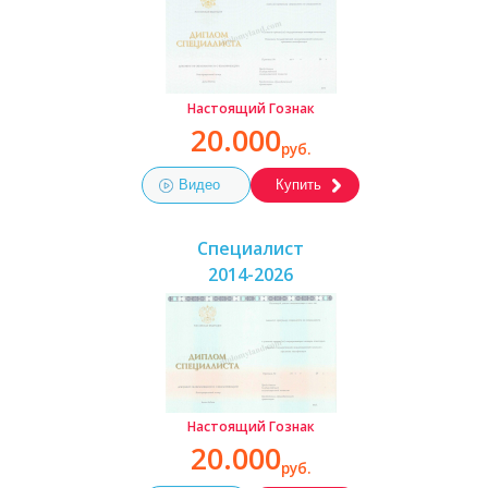
Настоящий Гознак
20.000
руб.
Видео
Купить
Специалист
2014-2026
Настоящий Гознак
20.000
руб.