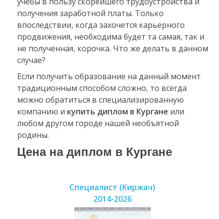
учебы в пользу скорейшего трудоустройства и
получения заработной платы. Только
впоследствии, когда захочется карьерного
продвижения, необходима будет та самая, так и
не полученная, корочка. Что же делать в данном
случае?
Если получить образование на данный момент
традиционным способом сложно, то всегда
можно обратиться в специализированную
компанию и
купить диплом в Кургане
или
любом другом городе нашей необъятной
родины.
Цена на диплом в Кургане
Специалист (Киржач)
2014-2026