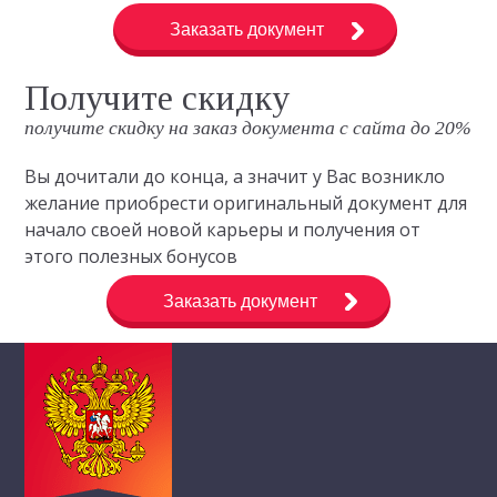
Заказать документ
Получите скидку
получите скидку на заказ документа с сайта до 20%
Вы дочитали до конца, а значит у Вас возникло
желание приобрести оригинальный документ для
начало своей новой карьеры и получения от
этого полезных бонусов
Заказать документ