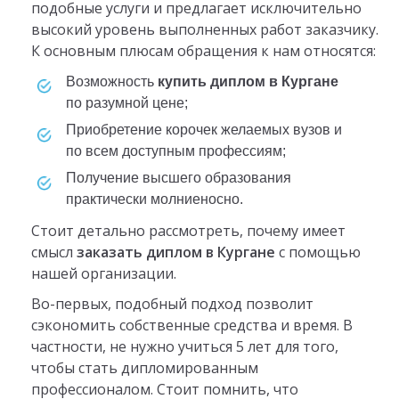
подобные услуги и предлагает исключительно
высокий уровень выполненных работ заказчику.
К основным плюсам обращения к нам относятся:
возможность
купить диплом в Кургане
по разумной цене;
приобретение корочек желаемых вузов и
по всем доступным профессиям;
получение высшего образования
практически молниеносно.
Стоит детально рассмотреть, почему имеет
смысл
заказать диплом в Кургане
с помощью
нашей организации.
Во-первых, подобный подход позволит
сэкономить собственные средства и время. В
частности, не нужно учиться 5 лет для того,
чтобы стать дипломированным
профессионалом. Стоит помнить, что