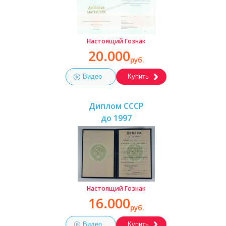
Настоящий Гознак
20.000
руб.
Видео
Купить
Диплом СССР
до 1997
Настоящий Гознак
16.000
руб.
Видео
Купить