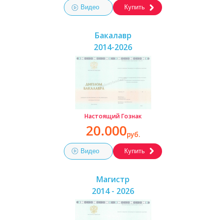
Видео
Купить
Бакалавр
2014-2026
Настоящий Гознак
20.000
руб.
Видео
Купить
Магистр
2014 - 2026