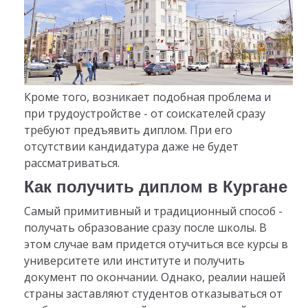
Кроме того, возникает подобная проблема и
при трудоустройстве - от соискателей сразу
требуют предъявить диплом. При его
отсутствии кандидатура даже не будет
рассматриваться.
Как получить диплом в Кургане
Самый примитивный и традиционный способ -
получать образование сразу после школы. В
этом случае вам придется отучиться все курсы в
университете или институте и получить
документ по окончании. Однако, реалии нашей
страны заставляют студентов отказываться от