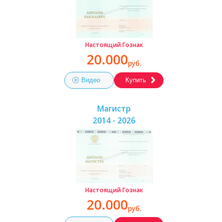
Настоящий Гознак
20.000
руб.
Видео
Купить
Магистр
2014 - 2026
Настоящий Гознак
20.000
руб.