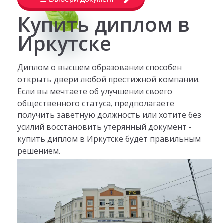
Купить диплом в
Иркутске
Диплом о высшем образовании способен
открыть двери любой престижной компании.
Если вы мечтаете об улучшении своего
общественного статуса, предполагаете
получить заветную должность или хотите без
усилий восстановить утерянный документ -
купить диплом в Иркутске будет правильным
решением.