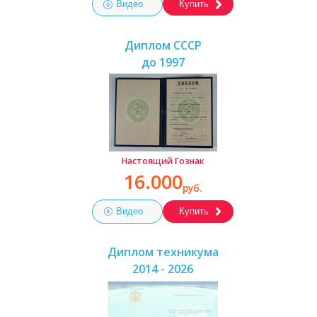
Видео
Купить
Диплом СССР
до 1997
Настоящий Гознак
16.000
руб.
Видео
Купить
Диплом техникума
2014 - 2026