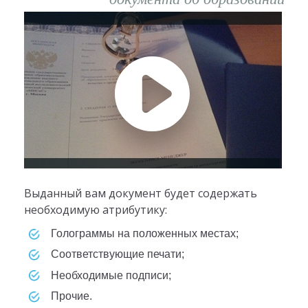
Выданный вам документ будет содержать
необходимую атрибутику:
голограммы на положенных местах;
соответствующие печати;
необходимые подписи;
прочие.