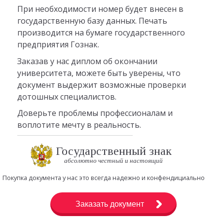
При необходимости номер будет внесен в
государственную базу данных. Печать
производится на бумаге государственного
предприятия Гознак.
Заказав у нас диплом об окончании
университета, можете быть уверены, что
документ выдержит возможные проверки
дотошных специалистов.
Доверьте проблемы профессионалам и
воплотите мечту в реальность.
Государственный знак
абсолютно честный и настоящий
Покупка документа у нас это всегда надежно и конфендициально
Заказать документ