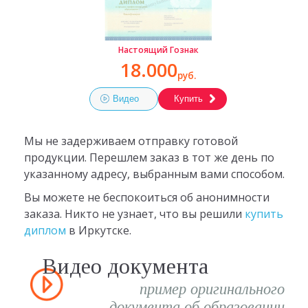
Настоящий Гознак
18.000
руб.
Видео
Купить
Мы не задерживаем отправку готовой
продукции. Перешлем заказ в тот же день по
указанному адресу, выбранным вами способом.
Вы можете не беспокоиться об анонимности
заказа. Никто не узнает, что вы решили
купить
диплом
в Иркутске.
Видео документа
пример оригинального
документа об образовании