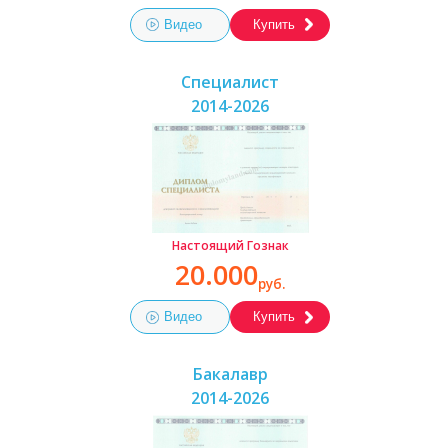
Видео
Купить
Специалист
2014-2026
Настоящий Гознак
20.000
руб.
Видео
Купить
Бакалавр
2014-2026