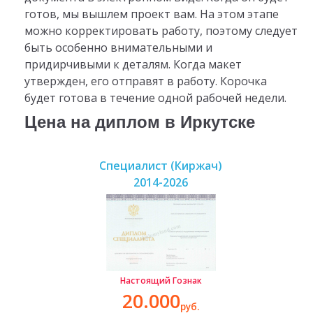
готов, мы вышлем проект вам. На этом этапе
можно корректировать работу, поэтому следует
быть особенно внимательными и
придирчивыми к деталям. Когда макет
утвержден, его отправят в работу. Корочка
будет готова в течение одной рабочей недели.
Цена на диплом в Иркутске
Специалист (Киржач)
2014-2026
Настоящий Гознак
20.000
руб.