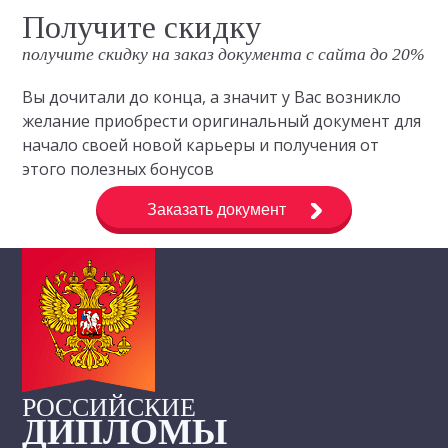
Получите скидку
получите скидку на заказ документа с сайта до 20%
Вы дочитали до конца, а значит у Вас возникло
желание приобрести оригинальный документ для
начало своей новой карьеры и получения от
этого полезных бонусов
Заказать документ
РОССИЙСКИЕ
ДИПЛОМЫ