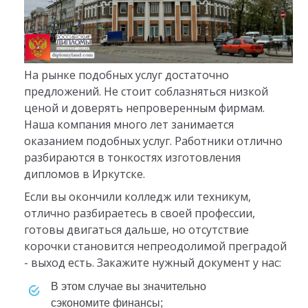
На рынке подобных услуг достаточно
предложений. Не стоит соблазняться низкой
ценой и доверять непроверенным фирмам.
Наша компания много лет занимается
оказанием подобных услуг. Работники отлично
разбираются в тонкостях изготовления
дипломов в Иркутске.
Если вы окончили колледж или техникум,
отлично разбираетесь в своей профессии,
готовы двигаться дальше, но отсутствие
корочки становится непреодолимой преградой
- выход есть. Закажите нужный документ у нас:
в этом случае вы значительно
сэкономите финансы;