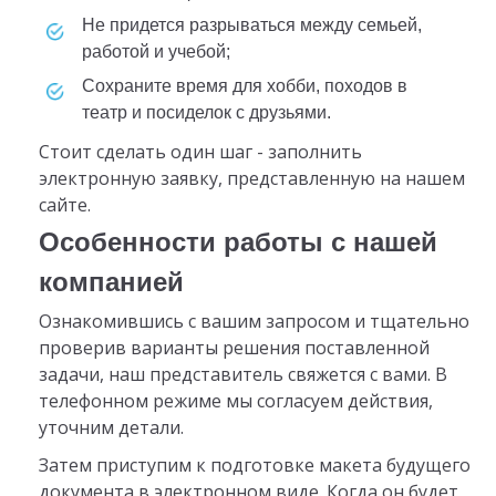
не придется разрываться между семьей,
работой и учебой;
сохраните время для хобби, походов в
театр и посиделок с друзьями.
Стоит сделать один шаг - заполнить
электронную заявку, представленную на нашем
сайте.
Особенности работы с нашей
компанией
Ознакомившись с вашим запросом и тщательно
проверив варианты решения поставленной
задачи, наш представитель свяжется с вами. В
телефонном режиме мы согласуем действия,
уточним детали.
Затем приступим к подготовке макета будущего
документа в электронном виде. Когда он будет