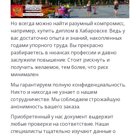
Но всегда можно найти разумный компромисс,
например, купить диплом в Хабаровске. Ведь у
вас достаточно опыта и знаний, накопленных
годами упорного труда. Вы прекрасно
разбираетесь в нюансах профессии и давно
заслужили повышение. Стоит рискнуть и
получить желаемое, тем более, что риск
минимален.
Мы гарантируем полную конфиденциальность.
Никто и никогда не узнает о нашем
сотрудничестве. Мы соблюдаем строжайшую
анонимность вашего заказа.
Приобретенный у нас документ выдержит
любые проверки на соответствие. Наши
специалисты тщательно изучают данные о