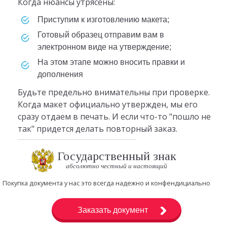
Когда нюансы утрясены:
приступим к изготовлению макета;
готовый образец отправим вам в
электронном виде на утверждение;
на этом этапе можно вносить правки и
дополнения
Будьте предельно внимательны при проверке.
Когда макет официально утвержден, мы его
сразу отдаем в печать. И если что-то "пошло не
так" придется делать повторный заказ.
Государственный знак
абсолютно честный и настоящий
Покупка документа у нас это всегда надежно и конфендициально
Заказать документ