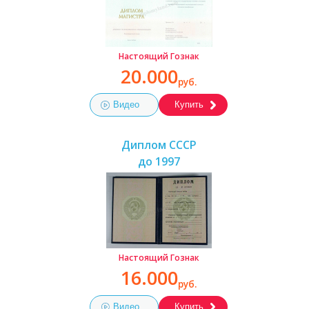
Настоящий Гознак
20.000
руб.
Видео
Купить
Диплом СССР
до 1997
Настоящий Гознак
16.000
руб.
Видео
Купить