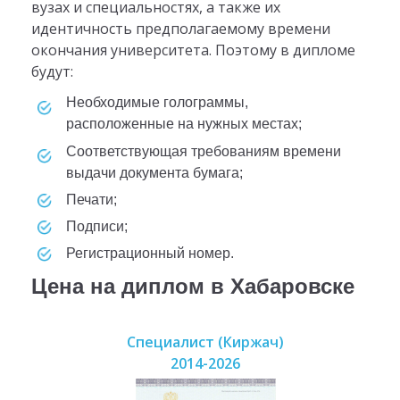
вузах и специальностях, а также их
идентичность предполагаемому времени
окончания университета. Поэтому в дипломе
будут:
необходимые голограммы,
расположенные на нужных местах;
соответствующая требованиям времени
выдачи документа бумага;
печати;
подписи;
регистрационный номер.
Цена на диплом в Хабаровске
Специалист (Киржач)
2014-2026