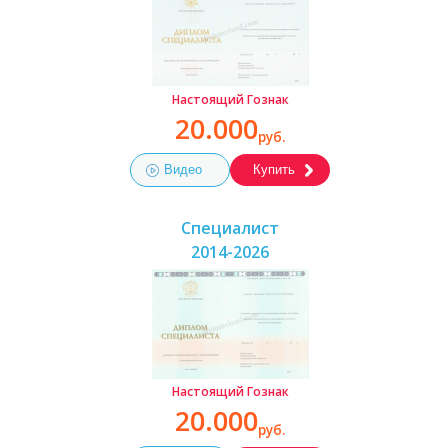
Настоящий Гознак
20.000
руб.
Видео
Купить
Специалист
2014-2026
Настоящий Гознак
20.000
руб.