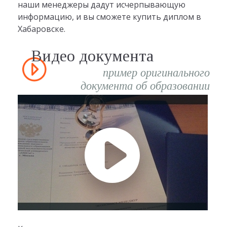
наши менеджеры дадут исчерпывающую
информацию, и вы сможете купить диплом в
Хабаровске.
Видео документа
пример оригинального
документа об образовании