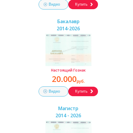
Видео
Купить
Бакалавр
2014-2026
Настоящий Гознак
20.000
руб.
Видео
Купить
Магистр
2014 - 2026