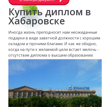
Купить диплом в
Хабаровске
Иногда жизнь преподносит нам неожиданные
подарки в виде заветной должности с хорошим
окладом и прочими благами. И как же обидно,
когда на пути к желаемой цели встает мелочь -
отсутствие диплома о высшем образовании.