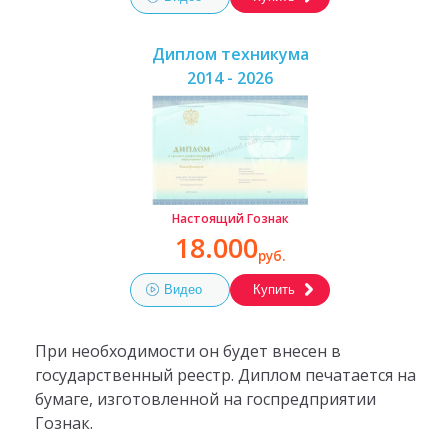
Диплом техникума
2014 - 2026
Настоящий Гознак
18.000
руб.
Видео
Купить
При необходимости он будет внесен в
государственный реестр. Диплом печатается на
бумаге, изготовленной на госпредприятии
Гознак.