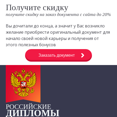
Получите скидку
получите скидку на заказ документа с сайта до 20%
Вы дочитали до конца, а значит у Вас возникло
желание приобрести оригинальный документ для
начало своей новой карьеры и получения от
этого полезных бонусов
Заказать документ
РОССИЙСКИЕ
ДИПЛОМЫ