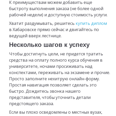
К преимуществам можем добавить еще
быстроту выполнения заказа (не более одной
рабочей недели) и доступную стоимость услуги.
Хватит раздумывать, решитесь
купить диплом
в Хабаровске прямо сейчас и двигайтесь по
ведущей вверх лестнице.
Несколько шагов к успеху
Чтобы достигнуть цели, не придется тратить
средства на оплату полного курса обучения в
университете, ночами просиживать над
конспектами, переживать на экзамене и прочие.
Просто заполните нехитрую онлайн-форму.
Простая навигация позволяет сделать это
быстро. Дождитесь звонка нашего
представителя, чтобы уточнить детали
предстоящего заказа.
Если вы плохо осведомлены о местных вузах,