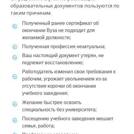
образовательных документов пользуются по
таким причинам:
полученный ранее сертификат об
окончании Вуза не подходит для
желаемой должности;
полученная профессия неактуальна;
ваш настоящий документ утерян, не
подлежит восстановлению;
работодатель изменил свои требования к
рабочим, угрожает увольнением из-за
отсутствия корочки об окончании
учебного заведения;
желание быстрее освоить
специальность без университета;
посещению учебного заведения мешает
семья, работа;