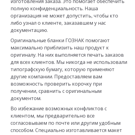
изготовления заказа. Это помогает обеспечить
полную конфиденциальность. Наша
организация не может допустить, чтобы кто
либо узнал о клиенте, заказавшем у нас
документацию.
Оригинальные бланки ГОЗНАК помогают
максимально приблизить наш продукт к
оригиналу. На них выполняется печать заказов
для всех клиентов. Мы никогда не использовали
типографскую бумагу, которую применяют
другие компании. Предоставляем вам
возможность проверить корочку при
получении, сравнить с оригинальным
документом.
Во избежание возможных конфликтов с
клиентом, мы предварительно все
согласовываем по почте или другим удобным
способом. Специально изготавливается макет