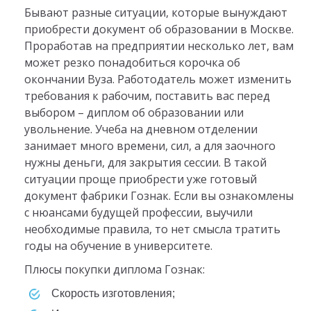
Бывают разные ситуации, которые вынуждают
приобрести документ об образовании в Москве.
Проработав на предприятии несколько лет, вам
может резко понадобиться корочка об
окончании Вуза. Работодатель может изменить
требования к рабочим, поставить вас перед
выбором – диплом об образовании или
увольнение. Учеба на дневном отделении
занимает много времени, сил, а для заочного
нужны деньги, для закрытия сессии. В такой
ситуации проще приобрести уже готовый
документ фабрики Гознак. Если вы ознакомлены
с нюансами будущей профессии, выучили
необходимые правила, то нет смысла тратить
годы на обучение в университете.
Плюсы покупки диплома Гознак:
скорость изготовления;