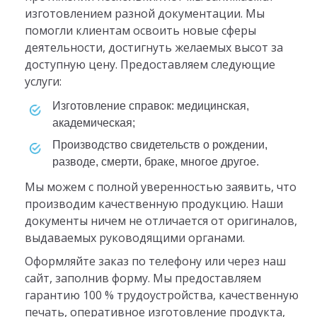
изготовлением разной документации. Мы
помогли клиентам освоить новые сферы
деятельности, достигнуть желаемых высот за
доступную цену. Предоставляем следующие
услуги:
изготовление справок: медицинская,
академическая;
производство свидетельств о рождении,
разводе, смерти, браке, многое другое.
Мы можем с полной уверенностью заявить, что
производим качественную продукцию. Наши
документы ничем не отличается от оригиналов,
выдаваемых руководящими органами.
Оформляйте заказ по телефону или через наш
сайт, заполнив форму. Мы предоставляем
гарантию 100 % трудоустройства, качественную
печать, оперативное изготовление продукта,