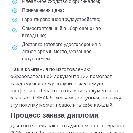
идеальное сходство с оригиналом;
приемлемая цена;
гарантированное трудоустройство;
самостоятельный выбор оценок во
вкладыше;
доставка готового удостоверения в
любое время, место, указанное
покупателем.
Наша компания по изготовлению
образовательной документации помогает
каждому человеку получить желаемую
профессию. Цена изготовления документа на
бланках ГОЗНАК более чем доступная, поэтому
эту покупку может позволить себе каждый.
Процесс заказа диплома
Для того чтобы заказать диплом ноого образца
2026 года в России, достаточно оставить заявку