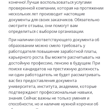
конечно! Лучше воспользоваться услугами
проверенной компании, которая на протяжении
нескольких лет производит настоящие
документы для своих заказчиков. Обязательно
смотрите отзывы, они помогут вам
определиться с выбором организации.
При наличии соответствующего документа об
образовании можно смело требовать у
работодателя повышение заработной платы,
карьерного роста. Вы можете рассчитывать на
достойную профессию, пенсию в будущем. При
поиске кандидатов на престижную должность
ни один работодатель не будет рассматривать
вас без предоставления документа
университета, института, академии, которые
подтверждают профессиональные навыки,
знания. Сейчас важны не только умения и
способности, но и наличие нужной корочки об