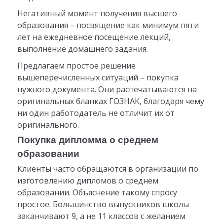
Негативный момент получения высшего
образования – посвящение как минимум пяти
лет на ежедневное посещение лекций,
выполнение домашнего задания.
Предлагаем простое решение
вышеперечисленных ситуаций – покупка
нужного документа. Они распечатываются на
оригинальных бланках ГОЗНАК, благодаря чему
ни один работодатель не отличит их от
оригинального.
Покупка дипломма о среднем
образовании
Клиенты часто обращаются в организации по
изготовлению дипломов о среднем
образовании. Объяснение такому спросу
простое. Большинство выпускников школы
заканчивают 9, а не 11 классов с желанием