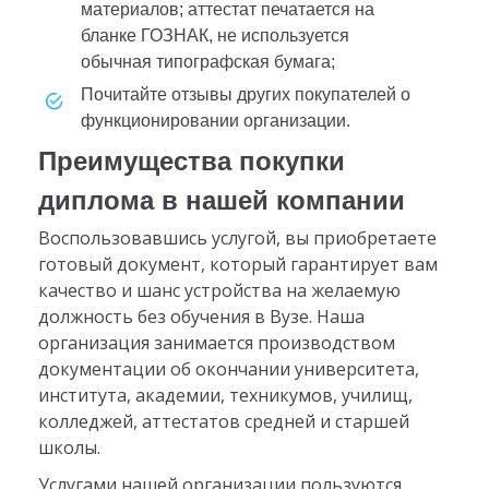
материалов; аттестат печатается на
бланке ГОЗНАК, не используется
обычная типографская бумага;
почитайте отзывы других покупателей о
функционировании организации.
Преимущества покупки
диплома в нашей компании
Воспользовавшись услугой, вы приобретаете
готовый документ, который гарантирует вам
качество и шанс устройства на желаемую
должность без обучения в Вузе. Наша
организация занимается производством
документации об окончании университета,
института, академии, техникумов, училищ,
колледжей, аттестатов средней и старшей
школы.
Услугами нашей организации пользуются