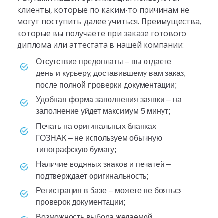
клиенты, которые по каким-то причинам не
могут поступить далее учиться. Преимущества,
которые вы получаете при заказе готового
диплома или аттестата в нашей компании:
отсутствие предоплаты – вы отдаете
деньги курьеру, доставившему вам заказ,
после полной проверки документации;
удобная форма заполнения заявки – на
заполнение уйдет максимум 5 минут;
печать на оригинальных бланках
ГОЗНАК – не используем обычную
типографскую бумагу;
наличие водяных знаков и печатей –
подтверждает оригинальность;
регистрация в базе – можете не бояться
проверок документации;
возможность выбора желаемой