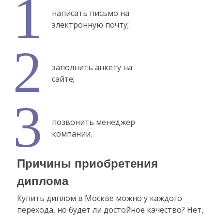
написать письмо на
электронную почту;
заполнить анкету на
сайте;
позвонить менеджер
компании.
Причины приобретения
диплома
Купить диплом в Москве можно у каждого
перехода, но будет ли достойное качество? Нет,