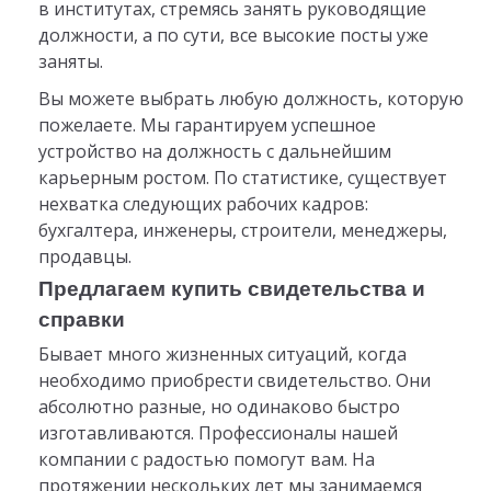
в институтах, стремясь занять руководящие
должности, а по сути, все высокие посты уже
заняты.
Вы можете выбрать любую должность, которую
пожелаете. Мы гарантируем успешное
устройство на должность с дальнейшим
карьерным ростом. По статистике, существует
нехватка следующих рабочих кадров:
бухгалтера, инженеры, строители, менеджеры,
продавцы.
Предлагаем купить свидетельства и
справки
Бывает много жизненных ситуаций, когда
необходимо приобрести свидетельство. Они
абсолютно разные, но одинаково быстро
изготавливаются. Профессионалы нашей
компании с радостью помогут вам. На
протяжении нескольких лет мы занимаемся