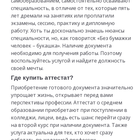
самообразованием, самостоятельно осваивают
специальность, в отличие от тех, которые пять
лет дремали на занятиях или проплатили
экзамены, сессию, практику и дипломную
работу. Хоть ты досконально знаешь нюансы
специальности, но, как говорится: «Без бумажки
человек – букашка». Наличие документа
необходимо для получения работы. Поэтому
воспользуйтесь услугой и найдите должность
своей мечты.
Где купить аттестат?
Приобретение готового документа значительно
упрощает жизнь, открывает перед вами
перспективы профессии. Аттестат о среднем
образовании приобретают при поступлении в
колледжи, лицеи, ведь есть шанс перейти сразу
на второй курс при наличии документа. Также
услуга актуальна для тех, кто хочет сразу