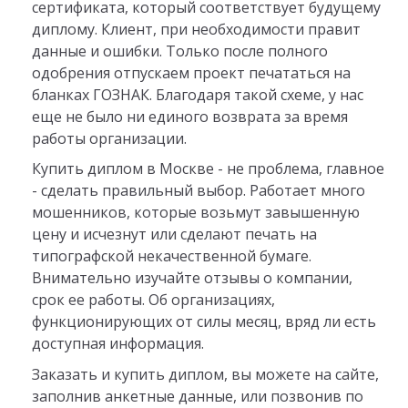
сертификата, который соответствует будущему
диплому. Клиент, при необходимости правит
данные и ошибки. Только после полного
одобрения отпускаем проект печататься на
бланках ГОЗНАК. Благодаря такой схеме, у нас
еще не было ни единого возврата за время
работы организации.
Купить диплом в Москве - не проблема, главное
- сделать правильный выбор. Работает много
мошенников, которые возьмут завышенную
цену и исчезнут или сделают печать на
типографской некачественной бумаге.
Внимательно изучайте отзывы о компании,
срок ее работы. Об организациях,
функционирующих от силы месяц, вряд ли есть
доступная информация.
Заказать и купить диплом, вы можете на сайте,
заполнив анкетные данные, или позвонив по