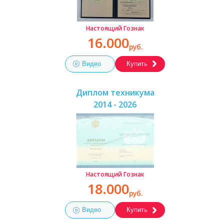
Настоящий Гознак
16.000
руб.
Видео
Купить
Диплом техникума
2014 - 2026
Настоящий Гознак
18.000
руб.
Видео
Купить