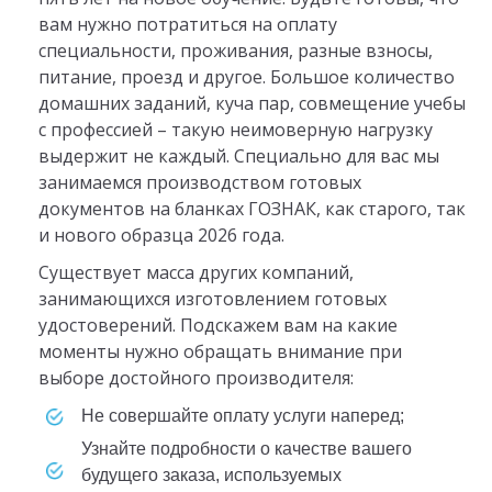
вам нужно потратиться на оплату
специальности, проживания, разные взносы,
питание, проезд и другое. Большое количество
домашних заданий, куча пар, совмещение учебы
с профессией – такую неимоверную нагрузку
выдержит не каждый. Специально для вас мы
занимаемся производством готовых
документов на бланках ГОЗНАК, как старого, так
и нового образца 2026 года.
Существует масса других компаний,
занимающихся изготовлением готовых
удостоверений. Подскажем вам на какие
моменты нужно обращать внимание при
выборе достойного производителя:
не совершайте оплату услуги наперед;
узнайте подробности о качестве вашего
будущего заказа, используемых