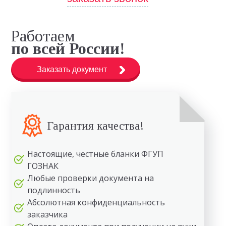
Работаем
по всей России!
Заказать документ
Гарантия качества!
Настоящие, честные бланки ФГУП
ГОЗНАК
Любые проверки документа на
подлинность
Абсолютная конфиденциальность
заказчика