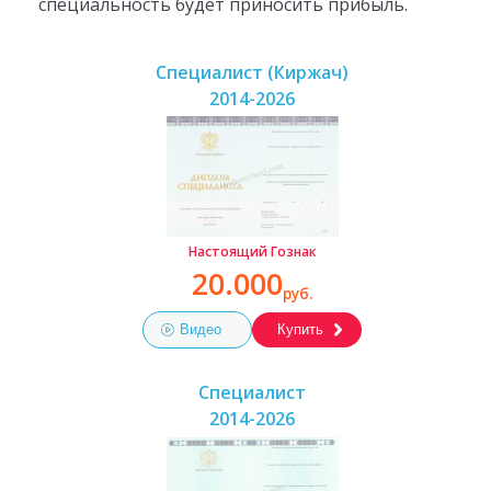
специальность будет приносить прибыль.
Специалист (Киржач)
2014-2026
Настоящий Гознак
20.000
руб.
Видео
Купить
Специалист
2014-2026