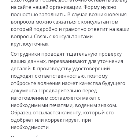
на сайте нашей организации. Форму нужно
полностью заполнить. В случае возникновения
вопросов можно связаться с консультантом,
который подробно и грамотно ответит на ваши
вопросы. Связь с консультантами
круглосуточная.
Сотрудники проводят тщательную проверку
ваших данных, перезванивают для уточнения
деталей. К производству удостоверений
подходят с ответственностью, поэтому
отбросьте волнения насчет качества будущего
документа. Предварительно перед
изготовлением составляется макет с
необходимыми печатями, водяным знаком.
Образец отсылается клиенту, который его
одобряет или корректирует, при
необходимости.