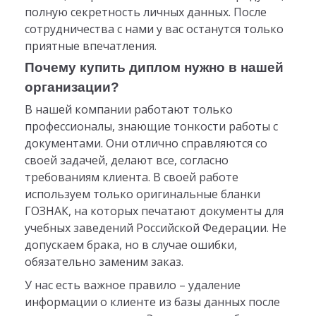
полную секретность личных данных. После
сотрудничества с нами у вас останутся только
приятные впечатления.
Почему купить диплом нужно в нашей
организации?
В нашей компании работают только
профессионалы, знающие тонкости работы с
документами. Они отлично справляются со
своей задачей, делают все, согласно
требованиям клиента. В своей работе
используем только оригинальные бланки
ГОЗНАК, на которых печатают документы для
учебных заведений Российской Федерации. Не
допускаем брака, но в случае ошибки,
обязательно заменим заказ.
У нас есть важное правило – удаление
информации о клиенте из базы данных после