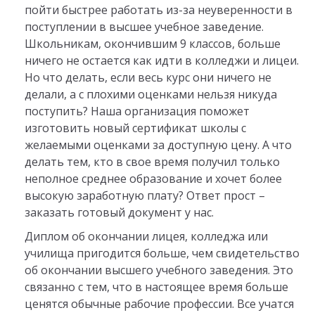
пойти быстрее работать из-за неуверенности в
поступлении в высшее учебное заведение.
Школьникам, окончившим 9 классов, больше
ничего не остается как идти в колледжи и лицеи.
Но что делать, если весь курс они ничего не
делали, а с плохими оценками нельзя никуда
поступить? Наша организация поможет
изготовить новый сертификат школы с
желаемыми оценками за доступную цену. А что
делать тем, кто в свое время получил только
неполное среднее образование и хочет более
высокую заработную плату? Ответ прост –
заказать готовый документ у нас.
Диплом об окончании лицея, колледжа или
училища пригодится больше, чем свидетельство
об окончании высшего учебного заведения. Это
связанно с тем, что в настоящее время больше
ценятся обычные рабочие профессии. Все учатся