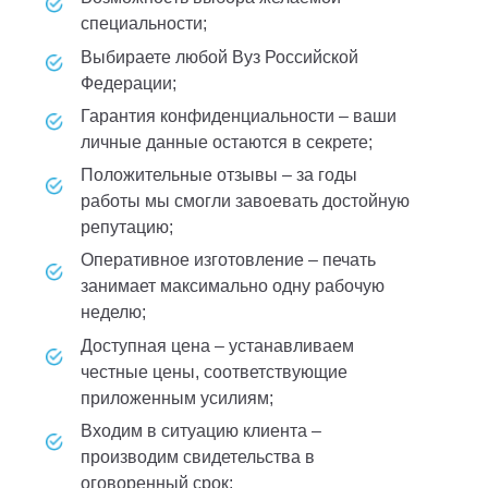
специальности;
выбираете любой Вуз Российской
Федерации;
гарантия конфиденциальности – ваши
личные данные остаются в секрете;
положительные отзывы – за годы
работы мы смогли завоевать достойную
репутацию;
оперативное изготовление – печать
занимает максимально одну рабочую
неделю;
доступная цена – устанавливаем
честные цены, соответствующие
приложенным усилиям;
входим в ситуацию клиента –
производим свидетельства в
оговоренный срок;