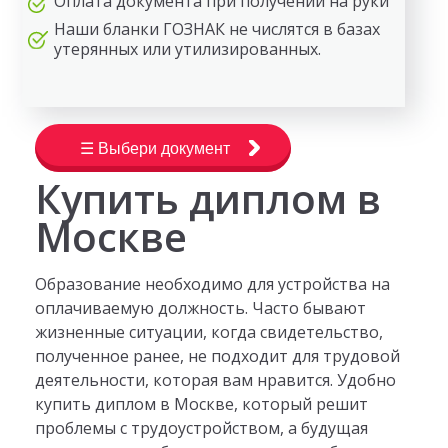
Оплата документа при получении на руки
Наши бланки ГОЗНАК не числятся в базах
утерянных или утилизированных.
☰ Выбери документ
Купить диплом в
Москве
Образование необходимо для устройства на
оплачиваемую должность. Часто бывают
жизненные ситуации, когда свидетельство,
полученное ранее, не подходит для трудовой
деятельности, которая вам нравится. Удобно
купить диплом в Москве, который решит
проблемы с трудоустройством, а будущая