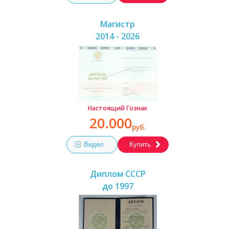
Магистр
2014 - 2026
Настоящий Гознак
20.000
руб.
Видео
Купить
Диплом СССР
до 1997