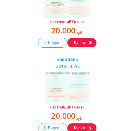
Настоящий Гознак
20.000
руб.
Видео
Купить
Бакалавр
2014-2026
Настоящий Гознак
20.000
руб.
Видео
Купить