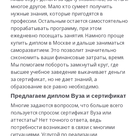
многое другое. Мало кто сумеет получить
нужные знания, которые пригодятся в
профессии. Остальным остается самостоятельно
прорабатывать программу, при этом
ежедневно посещать занятия. Намного проще
купить диплом в Москве и дальше заниматься
саморазвитием. Это позволит значительно
сэкономить ваши финансовые затраты, время.
Мы помогаем побороть замкнутый круг, где
высшее учебное заведение выкачивает деньги
за сертификат, но не дает знаний, а
образование все равно необходимо.
Предлагаем диплом Вуза и сертификат
Многие задаются вопросом, что больше всего
пользуется спросом: сертификат Вуза или
аттестаты? Нет точного ответа, ведь
потребности возникают в связи с многими
ситуациями. Услугой по реализации