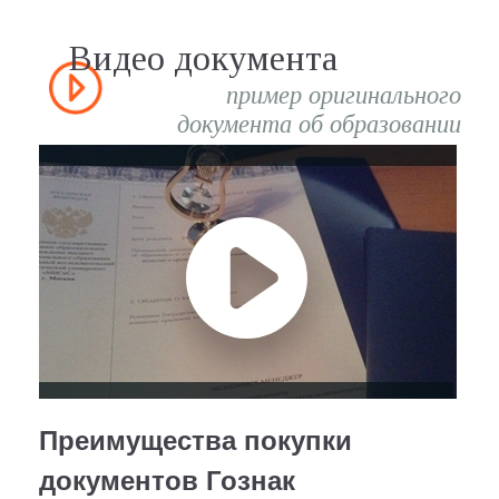
Видео документа
пример оригинального
документа об образовании
Преимущества покупки
документов Гознак