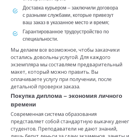
доставка курьером – заключили договора
с разными службами, которые привезут
ваш заказ в указанное место и время;
гарантированное трудоустройство по
специальности.
Мы делаем все возможное, чтобы заказчики
остались довольны услугой. Для каждого
экземпляра мы составляем предварительный
макет, который можно править. Вы
оплачиваете услугу при получении, после
детальной проверки заказа.
Покупка диплома – экономия личного
времени
Современная система образования
представляет собой стандартную выкачку денег
студентов. Преподаватели не дают знаний,
лишь берут деньги за сдачу экзаменов, зачеты и