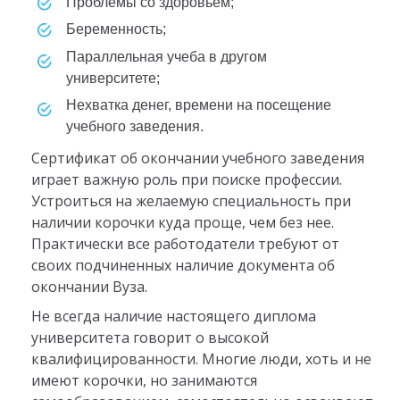
проблемы со здоровьем;
беременность;
параллельная учеба в другом
университете;
нехватка денег, времени на посещение
учебного заведения.
Сертификат об окончании учебного заведения
играет важную роль при поиске профессии.
Устроиться на желаемую специальность при
наличии корочки куда проще, чем без нее.
Практически все работодатели требуют от
своих подчиненных наличие документа об
окончании Вуза.
Не всегда наличие настоящего диплома
университета говорит о высокой
квалифицированности. Многие люди, хоть и не
имеют корочки, но занимаются