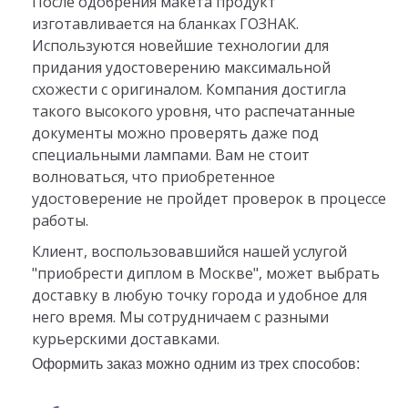
После одобрения макета продукт
изготавливается на бланках ГОЗНАК.
Используются новейшие технологии для
придания удостоверению максимальной
схожести с оригиналом. Компания достигла
такого высокого уровня, что распечатанные
документы можно проверять даже под
специальными лампами. Вам не стоит
волноваться, что приобретенное
удостоверение не пройдет проверок в процессе
работы.
Клиент, воспользовавшийся нашей услугой
"приобрести диплом в Москве", может выбрать
доставку в любую точку города и удобное для
него время. Мы сотрудничаем с разными
курьерскими доставками.
Оформить заказ можно одним из трех способов: