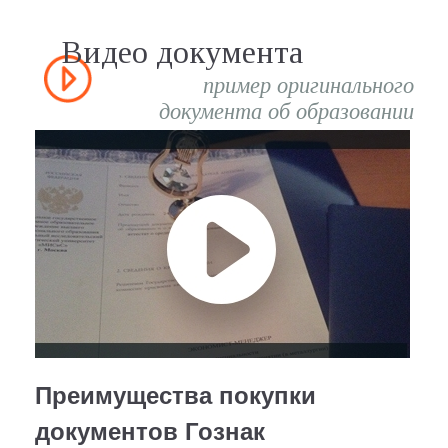
Видео документа
пример оригинального
документа об образовании
Преимущества покупки
документов Гознак