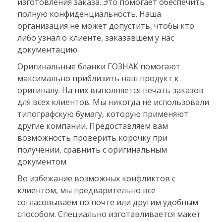
изготовления заказа. Это помогает обеспечить
полную конфиденциальность. Наша
организация не может допустить, чтобы кто
либо узнал о клиенте, заказавшем у нас
документацию.
Оригинальные бланки ГОЗНАК помогают
максимально приблизить наш продукт к
оригиналу. На них выполняется печать заказов
для всех клиентов. Мы никогда не использовали
типографскую бумагу, которую применяют
другие компании. Предоставляем вам
возможность проверить корочку при
получении, сравнить с оригинальным
документом.
Во избежание возможных конфликтов с
клиентом, мы предварительно все
согласовываем по почте или другим удобным
способом. Специально изготавливается макет