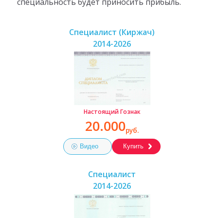
специальность будет приносить прибыль.
Специалист (Киржач)
2014-2026
Настоящий Гознак
20.000
руб.
Видео
Купить
Специалист
2014-2026