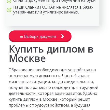
Оплата документа при получении на руки
Наши бланки ГОЗНАК не числятся в базах
утерянных или утилизированных.
☰ Выбери документ
Купить диплом в
Москве
Образование необходимо для устройства на
оплачиваемую должность. Часто бывают
жизненные ситуации, когда свидетельство,
полученное ранее, не подходит для трудовой
деятельности, которая вам нравится. Удобно
купить диплом в Москве, который решит
проблемы с трудоустройством, а будущая