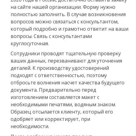
на сайте нашей организации. Форму нужно
полностью заполнить. В случае возникновения
вопросов можно связаться с консультантом,
который подробно и грамотно ответит на ваши
вопросы. Связь с консультантами
круглосуточная.
Сотрудники проводят тщательную проверку
ваших данных, перезванивают для уточнения
деталей. К производству удостоверений
подходят с ответственностью, поэтому
отбросьте волнения насчет качества будущего
документа. Предварительно перед
изготовлением составляется макет с
необходимыми печатями, водяным знаком.
Образец отсылается клиенту, который его
одобряет или корректирует, при
необходимости.