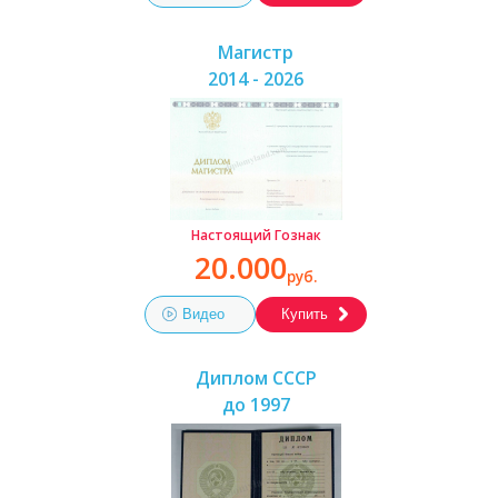
Магистр
2014 - 2026
Настоящий Гознак
20.000
руб.
Видео
Купить
Диплом СССР
до 1997