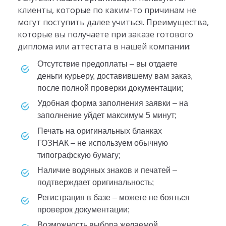
клиенты, которые по каким-то причинам не
могут поступить далее учиться. Преимущества,
которые вы получаете при заказе готового
диплома или аттестата в нашей компании:
отсутствие предоплаты – вы отдаете
деньги курьеру, доставившему вам заказ,
после полной проверки документации;
удобная форма заполнения заявки – на
заполнение уйдет максимум 5 минут;
печать на оригинальных бланках
ГОЗНАК – не используем обычную
типографскую бумагу;
наличие водяных знаков и печатей –
подтверждает оригинальность;
регистрация в базе – можете не бояться
проверок документации;
возможность выбора желаемой