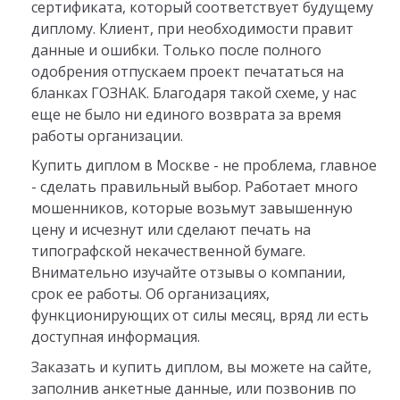
сертификата, который соответствует будущему
диплому. Клиент, при необходимости правит
данные и ошибки. Только после полного
одобрения отпускаем проект печататься на
бланках ГОЗНАК. Благодаря такой схеме, у нас
еще не было ни единого возврата за время
работы организации.
Купить диплом в Москве - не проблема, главное
- сделать правильный выбор. Работает много
мошенников, которые возьмут завышенную
цену и исчезнут или сделают печать на
типографской некачественной бумаге.
Внимательно изучайте отзывы о компании,
срок ее работы. Об организациях,
функционирующих от силы месяц, вряд ли есть
доступная информация.
Заказать и купить диплом, вы можете на сайте,
заполнив анкетные данные, или позвонив по