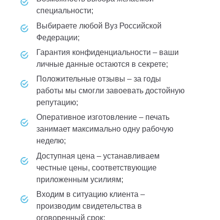
специальности;
выбираете любой Вуз Российской
Федерации;
гарантия конфиденциальности – ваши
личные данные остаются в секрете;
положительные отзывы – за годы
работы мы смогли завоевать достойную
репутацию;
оперативное изготовление – печать
занимает максимально одну рабочую
неделю;
доступная цена – устанавливаем
честные цены, соответствующие
приложенным усилиям;
входим в ситуацию клиента –
производим свидетельства в
оговоренный срок;