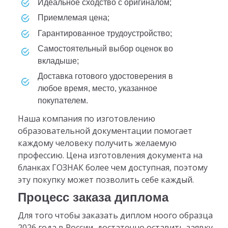
идеальное сходство с оригиналом;
приемлемая цена;
гарантированное трудоустройство;
самостоятельный выбор оценок во
вкладыше;
доставка готового удостоверения в
любое время, место, указанное
покупателем.
Наша компания по изготовлению
образовательной документации помогает
каждому человеку получить желаемую
профессию. Цена изготовления документа на
бланках ГОЗНАК более чем доступная, поэтому
эту покупку может позволить себе каждый.
Процесс заказа диплома
Для того чтобы заказать диплом ноого образца
2026 года в России, достаточно оставить заявку