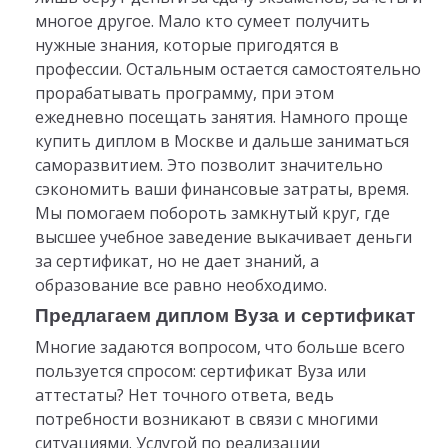
многое другое. Мало кто сумеет получить
нужные знания, которые пригодятся в
профессии. Остальным остается самостоятельно
прорабатывать программу, при этом
ежедневно посещать занятия. Намного проще
купить диплом в Москве и дальше заниматься
саморазвитием. Это позволит значительно
сэкономить ваши финансовые затраты, время.
Мы помогаем побороть замкнутый круг, где
высшее учебное заведение выкачивает деньги
за сертификат, но не дает знаний, а
образование все равно необходимо.
Предлагаем диплом Вуза и сертификат
Многие задаются вопросом, что больше всего
пользуется спросом: сертификат Вуза или
аттестаты? Нет точного ответа, ведь
потребности возникают в связи с многими
ситуациями. Услугой по реализации