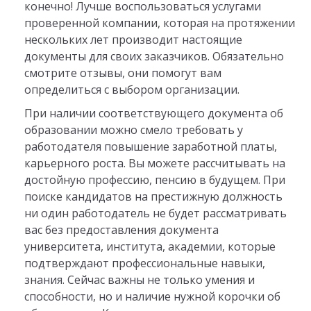
конечно! Лучше воспользоваться услугами
проверенной компании, которая на протяжении
нескольких лет производит настоящие
документы для своих заказчиков. Обязательно
смотрите отзывы, они помогут вам
определиться с выбором организации.
При наличии соответствующего документа об
образовании можно смело требовать у
работодателя повышение заработной платы,
карьерного роста. Вы можете рассчитывать на
достойную профессию, пенсию в будущем. При
поиске кандидатов на престижную должность
ни один работодатель не будет рассматривать
вас без предоставления документа
университета, института, академии, которые
подтверждают профессиональные навыки,
знания. Сейчас важны не только умения и
способности, но и наличие нужной корочки об