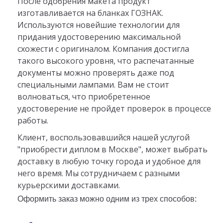
После одобрения макета продукт
изготавливается на бланках ГОЗНАК.
Используются новейшие технологии для
придания удостоверению максимальной
схожести с оригиналом. Компания достигла
такого высокого уровня, что распечатанные
документы можно проверять даже под
специальными лампами. Вам не стоит
волноваться, что приобретенное
удостоверение не пройдет проверок в процессе
работы.
Клиент, воспользовавшийся нашей услугой
"приобрести диплом в Москве", может выбрать
доставку в любую точку города и удобное для
него время. Мы сотрудничаем с разными
курьерскими доставками.
Оформить заказ можно одним из трех способов: