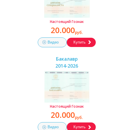
Настоящий Гознак
20.000
руб.
Видео
Купить
Бакалавр
2014-2026
Настоящий Гознак
20.000
руб.
Видео
Купить