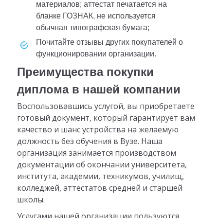
материалов; аттестат печатается на
бланке ГОЗНАК, не используется
обычная типографская бумага;
почитайте отзывы других покупателей о
функционировании организации.
Преимущества покупки
диплома в нашей компании
Воспользовавшись услугой, вы приобретаете
готовый документ, который гарантирует вам
качество и шанс устройства на желаемую
должность без обучения в Вузе. Наша
организация занимается производством
документации об окончании университета,
института, академии, техникумов, училищ,
колледжей, аттестатов средней и старшей
школы.
Услугами нашей организации пользуются