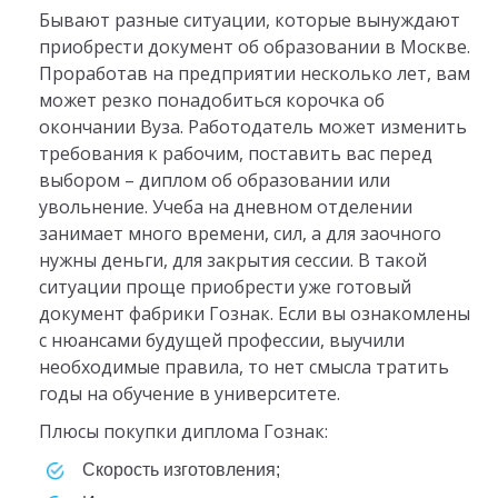
Бывают разные ситуации, которые вынуждают
приобрести документ об образовании в Москве.
Проработав на предприятии несколько лет, вам
может резко понадобиться корочка об
окончании Вуза. Работодатель может изменить
требования к рабочим, поставить вас перед
выбором – диплом об образовании или
увольнение. Учеба на дневном отделении
занимает много времени, сил, а для заочного
нужны деньги, для закрытия сессии. В такой
ситуации проще приобрести уже готовый
документ фабрики Гознак. Если вы ознакомлены
с нюансами будущей профессии, выучили
необходимые правила, то нет смысла тратить
годы на обучение в университете.
Плюсы покупки диплома Гознак:
скорость изготовления;