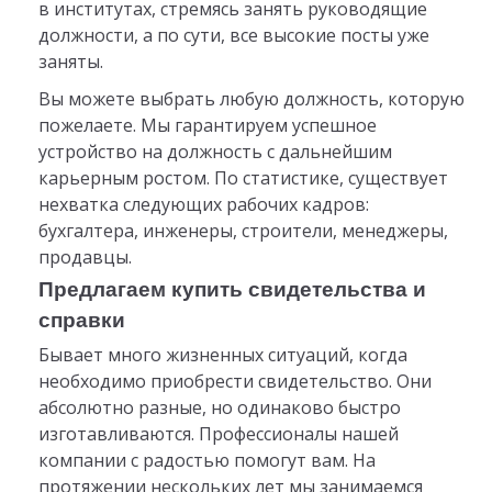
в институтах, стремясь занять руководящие
должности, а по сути, все высокие посты уже
заняты.
Вы можете выбрать любую должность, которую
пожелаете. Мы гарантируем успешное
устройство на должность с дальнейшим
карьерным ростом. По статистике, существует
нехватка следующих рабочих кадров:
бухгалтера, инженеры, строители, менеджеры,
продавцы.
Предлагаем купить свидетельства и
справки
Бывает много жизненных ситуаций, когда
необходимо приобрести свидетельство. Они
абсолютно разные, но одинаково быстро
изготавливаются. Профессионалы нашей
компании с радостью помогут вам. На
протяжении нескольких лет мы занимаемся