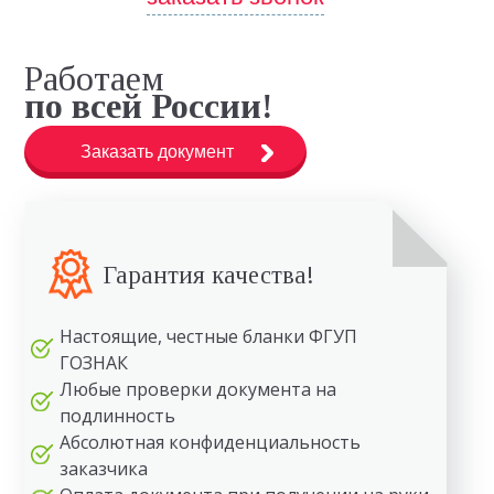
Работаем
по всей России!
Заказать документ
Гарантия качества!
Настоящие, честные бланки ФГУП
ГОЗНАК
Любые проверки документа на
подлинность
Абсолютная конфиденциальность
заказчика