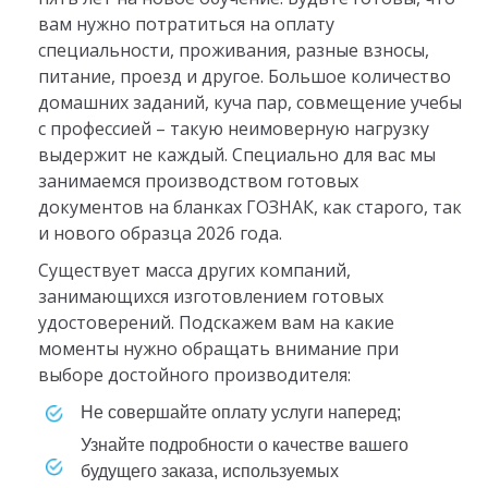
вам нужно потратиться на оплату
специальности, проживания, разные взносы,
питание, проезд и другое. Большое количество
домашних заданий, куча пар, совмещение учебы
с профессией – такую неимоверную нагрузку
выдержит не каждый. Специально для вас мы
занимаемся производством готовых
документов на бланках ГОЗНАК, как старого, так
и нового образца 2026 года.
Существует масса других компаний,
занимающихся изготовлением готовых
удостоверений. Подскажем вам на какие
моменты нужно обращать внимание при
выборе достойного производителя:
не совершайте оплату услуги наперед;
узнайте подробности о качестве вашего
будущего заказа, используемых