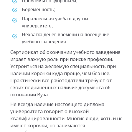
проблемы со здоровьем;
беременность;
параллельная учеба в другом
университете;
нехватка денег, времени на посещение
учебного заведения.
Сертификат об окончании учебного заведения
играет важную роль при поиске профессии.
Устроиться на желаемую специальность при
наличии корочки куда проще, чем без нее.
Практически все работодатели требуют от
своих подчиненных наличие документа об
окончании Вуза.
Не всегда наличие настоящего диплома
университета говорит о высокой
квалифицированности. Многие люди, хоть и не
имеют корочки, но занимаются