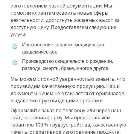
изготовлением разной документации. Мы
помогли клиентам освоить новые сферы
деятельности, достигнуть желаемых высот за
доступную цену. Предоставляем следующие
услуги:
изготовление справок: медицинская,
академическая;
производство свидетельств о рождении,
разводе, смерти, браке, многое другое.
Мы можем с полной уверенностью заявить, что
производим качественную продукцию. Наши
документы ничем не отличается от оригиналов,
выдаваемых руководящими органами.
Оформляйте заказ по телефону или через наш
сайт, заполнив форму. Мы предоставляем
гарантию 100 % трудоустройства, качественную
печать, оперативное изготовление продукта,