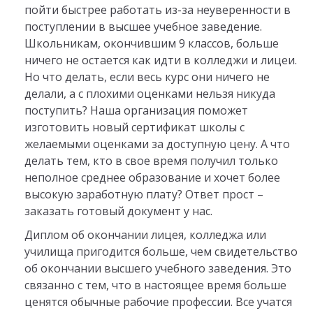
пойти быстрее работать из-за неуверенности в
поступлении в высшее учебное заведение.
Школьникам, окончившим 9 классов, больше
ничего не остается как идти в колледжи и лицеи.
Но что делать, если весь курс они ничего не
делали, а с плохими оценками нельзя никуда
поступить? Наша организация поможет
изготовить новый сертификат школы с
желаемыми оценками за доступную цену. А что
делать тем, кто в свое время получил только
неполное среднее образование и хочет более
высокую заработную плату? Ответ прост –
заказать готовый документ у нас.
Диплом об окончании лицея, колледжа или
училища пригодится больше, чем свидетельство
об окончании высшего учебного заведения. Это
связанно с тем, что в настоящее время больше
ценятся обычные рабочие профессии. Все учатся