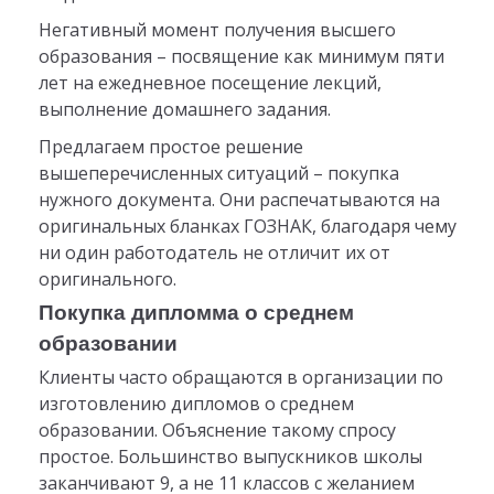
Негативный момент получения высшего
образования – посвящение как минимум пяти
лет на ежедневное посещение лекций,
выполнение домашнего задания.
Предлагаем простое решение
вышеперечисленных ситуаций – покупка
нужного документа. Они распечатываются на
оригинальных бланках ГОЗНАК, благодаря чему
ни один работодатель не отличит их от
оригинального.
Покупка дипломма о среднем
образовании
Клиенты часто обращаются в организации по
изготовлению дипломов о среднем
образовании. Объяснение такому спросу
простое. Большинство выпускников школы
заканчивают 9, а не 11 классов с желанием