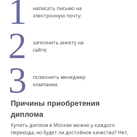
написать письмо на
электронную почту;
заполнить анкету на
сайте;
позвонить менеджер
компании.
Причины приобретения
диплома
Купить диплом в Москве можно у каждого
перехода, но будет ли достойное качество? Нет,