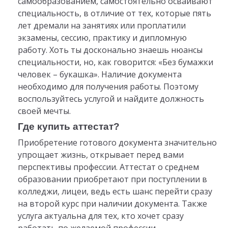
самообразованием, самостоятельно осваивают
специальность, в отличие от тех, которые пять
лет дремали на занятиях или проплатили
экзамены, сессию, практику и дипломную
работу. Хоть ты досконально знаешь нюансы
специальности, но, как говорится: «Без бумажки
человек – букашка». Наличие документа
необходимо для получения работы. Поэтому
воспользуйтесь услугой и найдите должность
своей мечты.
Где купить аттестат?
Приобретение готового документа значительно
упрощает жизнь, открывает перед вами
перспективы профессии. Аттестат о среднем
образовании приобретают при поступлении в
колледжи, лицеи, ведь есть шанс перейти сразу
на второй курс при наличии документа. Также
услуга актуальна для тех, кто хочет сразу