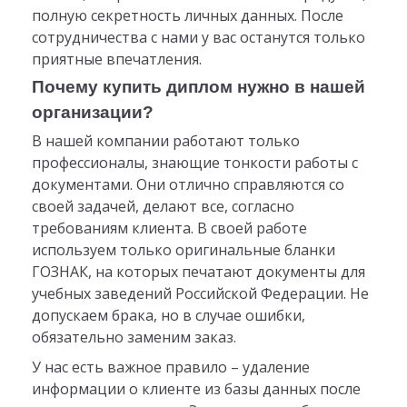
полную секретность личных данных. После
сотрудничества с нами у вас останутся только
приятные впечатления.
Почему купить диплом нужно в нашей
организации?
В нашей компании работают только
профессионалы, знающие тонкости работы с
документами. Они отлично справляются со
своей задачей, делают все, согласно
требованиям клиента. В своей работе
используем только оригинальные бланки
ГОЗНАК, на которых печатают документы для
учебных заведений Российской Федерации. Не
допускаем брака, но в случае ошибки,
обязательно заменим заказ.
У нас есть важное правило – удаление
информации о клиенте из базы данных после