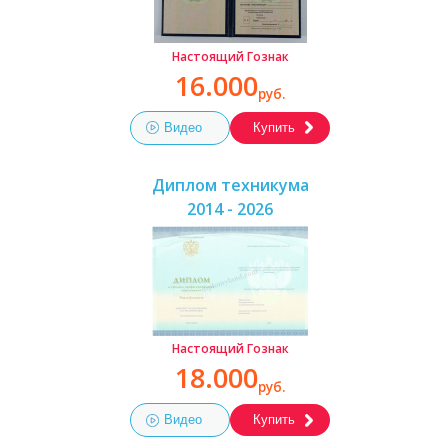
Настоящий Гознак
16.000
руб.
Видео
Купить
Диплом техникума
2014 - 2026
Настоящий Гознак
18.000
руб.
Видео
Купить