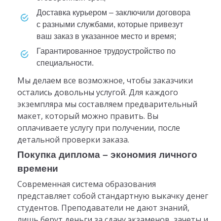
доставка курьером – заключили договора
с разными службами, которые привезут
ваш заказ в указанное место и время;
гарантированное трудоустройство по
специальности.
Мы делаем все возможное, чтобы заказчики
остались довольны услугой. Для каждого
экземпляра мы составляем предварительный
макет, который можно править. Вы
оплачиваете услугу при получении, после
детальной проверки заказа.
Покупка диплома – экономия личного
времени
Современная система образования
представляет собой стандартную выкачку денег
студентов. Преподаватели не дают знаний,
лишь берут деньги за сдачу экзаменов, зачеты и